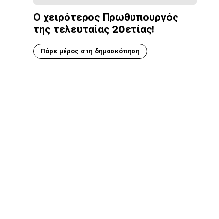
Ο χειρότερος Πρωθυπουργός
της τελευταίας 20ετίας!
Πάρε μέρος στη δημοσκόπηση