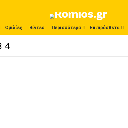
Ομιλίες
Βίντεο
Περισσότερα
Επιπρόσθετα
34