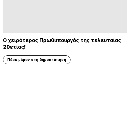
Ο χειρότερος Πρωθυπουργός της τελευταίας
20ετίας!
Πάρε μέρος στη δημοσκόπηση