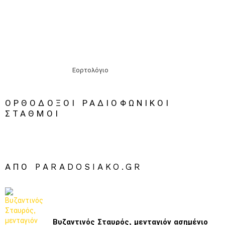
Εορτολόγιο
ΟΡΘΟΔΟΞΟΙ ΡΑΔΙΟΦΩΝΙΚΟΙ
ΣΤΑΘΜΟΙ
ΑΠΌ PARADOSIAKO.GR
Βυζαντινός Σταυρός, μενταγιόν ασημένιο