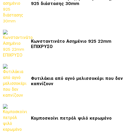
925 διάστασης 30mm
Κωνσταντινάτο Ασημένιο 925 22mm
ΕΠΙΧΡΥΣΟ
Φυτιλάκια από αγνό μελισσοκέρι που δεν
καπνίζουν
Κομποσκοίνι πετρόλ ψιλό κερωμένο