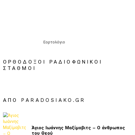
Εορτολόγιο
ΟΡΘΟΔΟΞΟΙ ΡΑΔΙΟΦΩΝΙΚΟΙ
ΣΤΑΘΜΟΙ
ΑΠΌ PARADOSIAKO.GR
Άγιος Ιωάννης Μαξίμοβιτς – Ο άνθρωπος
του Θεού