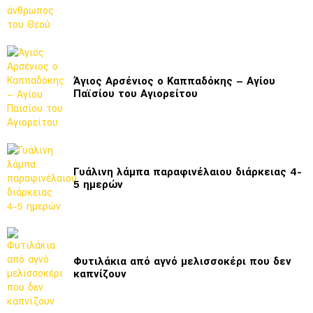
Άγιος Αρσένιος ο Καππαδόκης – Αγίου
Παϊσίου του Αγιορείτου
Γυάλινη λάμπα παραφινέλαιου διάρκειας 4-
5 ημερών
Φυτιλάκια από αγνό μελισσοκέρι που δεν
καπνίζουν