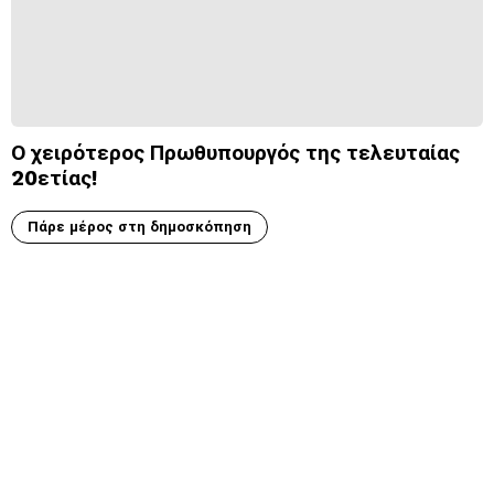
Ο χειρότερος Πρωθυπουργός της τελευταίας
20ετίας!
Πάρε μέρος στη δημοσκόπηση