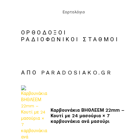
Εορτολόγιο
ΟΡΘΟΔΟΞΟΙ
ΡΑΔΙΟΦΩΝΙΚΟΙ ΣΤΑΘΜΟΙ
ΑΠΌ PARADOSIAKO.GR
Καρβουνάκια ΒΗΘΛΕΕΜ 22mm –
Κουτί με 24 μασούρια × 7
καρβουνάκια ανά μασούρι