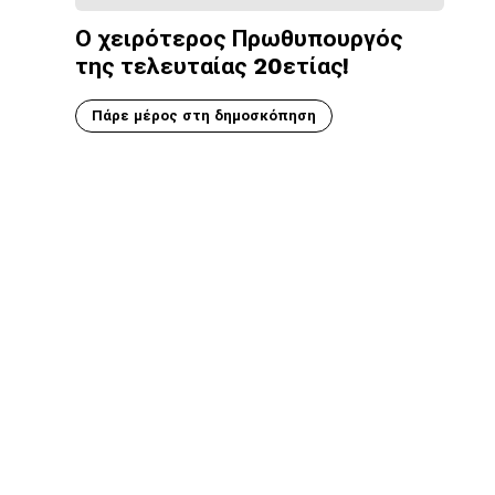
Ο χειρότερος Πρωθυπουργός
της τελευταίας 20ετίας!
Πάρε μέρος στη δημοσκόπηση