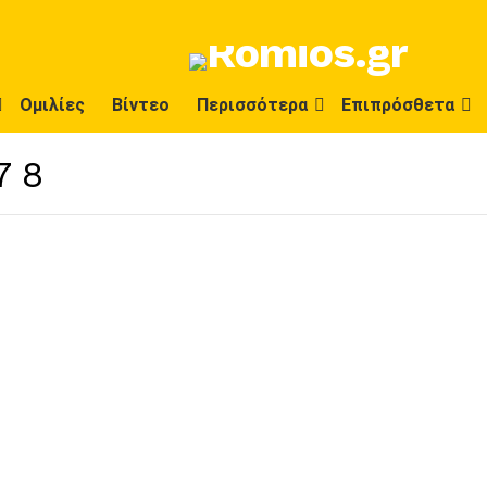
Ομιλίες
Βίντεο
Περισσότερα
Επιπρόσθετα
78