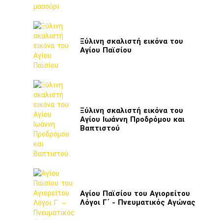
Ξύλινη σκαλιστή εικόνα του
Αγίου Παϊσίου
Ξύλινη σκαλιστή εικόνα του
Αγίου Ιωάννη Προδρόμου και
Βαπτιστού
Αγίου Παϊσίου του Αγιορείτου
Λόγοι Γ΄ - Πνευματικός Αγώνας