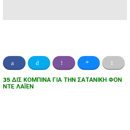
35 ΔΙΣ ΚΟΜΠΙΝΑ ΓΙΑ ΤΗΝ ΣΑΤΑΝΙΚΗ ΦΟΝ
ΝΤΕ ΛΑΪΕΝ