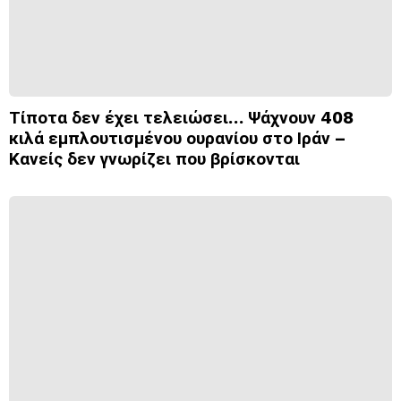
Τίποτα δεν έχει τελειώσει… Ψάχνουν 408
κιλά εμπλουτισμένου ουρανίου στο Ιράν –
Κανείς δεν γνωρίζει που βρίσκονται