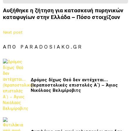
Αυξήθηκε η ζήτηση για κατασκευή πυρηνικών
καταφυγίων στην Ελλάδα – Πόσο στοιχίζουν
Next post
ΑΠΌ PARADOSIAKO.GR
Δρόμος δίχως Θεό δεν αντέχεται…
(Ιεραποστολικές επιστολές Α΄) – Άγιος
Νικόλαος Βελιμίροβιτς