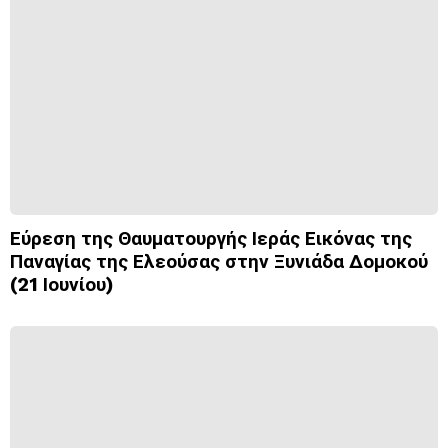
Εύρεση της Θαυματουργής Ιεράς Εικόνας της
Παναγίας της Ελεούσας στην Ξυνιάδα Δομοκού
(21 Ιουνίου)