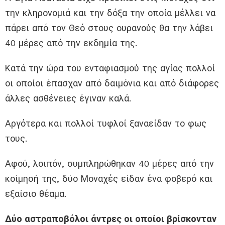
την κληρονομιά και την δόξα την οποία μέλλει να
πάρει από τον Θεό στους ουρανούς θα την λάβει
40 μέρες από την εκδημία της.
Κατά την ώρα του ενταφιασμού της αγίας πολλοί
οι οποίοι έπασχαν από δαιμόνια και από διάφορες
άλλες ασθένειες έγιναν καλά.
Αργότερα και πολλοί τυφλοί ξαναείδαν το φως
τους.
Αφού, λοιπόν, συμπληρώθηκαν 40 μέρες από την
κοίμησή της, δύο Μοναχές είδαν ένα φοβερό και
εξαίσιο θέαμα.
Δύο αστραποβόλοι άντρες οι οποίοι βρίσκονταν