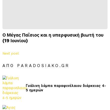
Ο Μέγας Παΐσιος και η υπερφυσική βιωτή του
(19 Ιουνίου)
Next post
ΑΠΌ PARADOSIAKO.GR
Γυάλινη λάμπα παραφινέλαιου διάρκειας 4-
5 ημερών