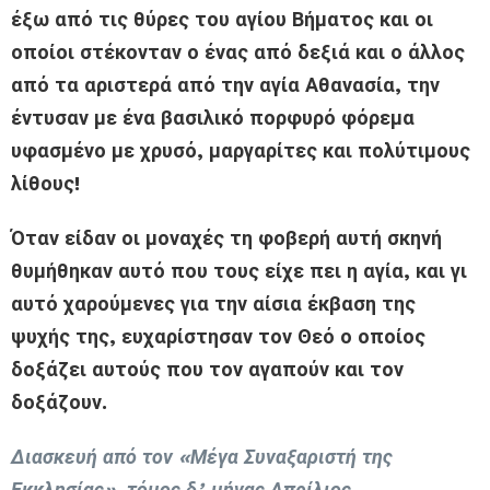
έξω από τις θύρες του αγίου Βήματος και οι
οποίοι στέκονταν ο ένας από δεξιά και ο άλλος
από τα αριστερά από την αγία Αθανασία, την
έντυσαν με ένα βασιλικό πορφυρό φόρεμα
υφασμένο με χρυσό, μαργαρίτες και πολύτιμους
λίθους!
Όταν είδαν οι μοναχές τη φοβερή αυτή σκηνή
θυμήθηκαν αυτό που τους είχε πει η αγία, και γι
αυτό χαρούμενες για την αίσια έκβαση της
ψυχής της, ευχαρίστησαν τον Θεό ο οποίος
δοξάζει αυτούς που τον αγαπούν και τον
δοξάζουν.
Διασκευή από τον «Μέγα Συναξαριστή της
Εκκλησίας», τόμος δ’, μήνας Απρίλιος.