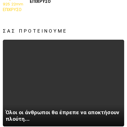
ΕΠΙΧΡΥΣΟ
ΣΑΣ ΠΡΟΤΕΊΝΟΥΜΕ
Όλοι οι άνθρωποι θα έπρεπε να αποκτήσουν
πλούτη…