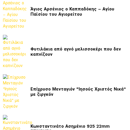
Άγιος Αρσένιος ο Καππαδόκης – Αγίου
Παϊσίου του Αγιορείτου
Φυτιλάκια από αγνό μελισσοκέρι που δεν
καπνίζουν
Επίχρυσο Μενταγιόν “Ιησούς Χριστός Νικά”
με ζιργκόν
Κωνσταντινάτο Ασημένιο 925 22mm