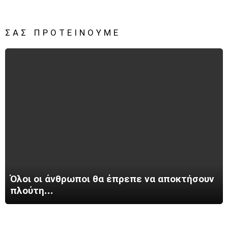
ΣΑΣ ΠΡΟΤΕΊΝΟΥΜΕ
Όλοι οι άνθρωποι θα έπρεπε να αποκτήσουν
πλούτη…