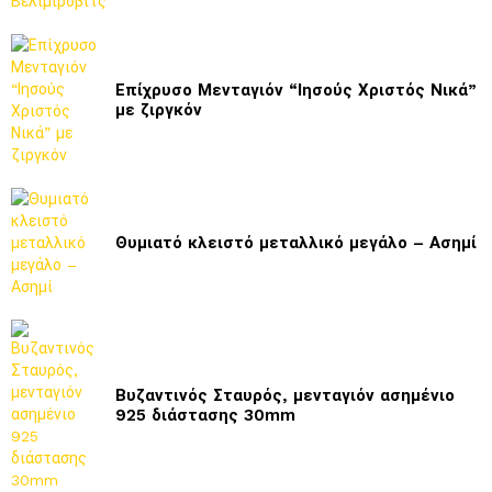
Επίχρυσο Μενταγιόν “Ιησούς Χριστός Νικά”
με ζιργκόν
Θυμιατό κλειστό μεταλλικό μεγάλο – Ασημί
Βυζαντινός Σταυρός, μενταγιόν ασημένιο
925 διάστασης 30mm