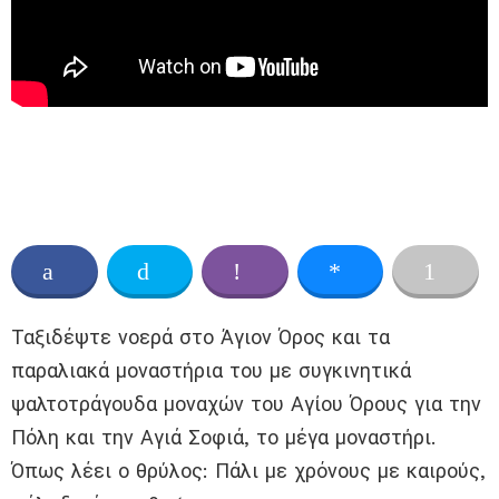
Ταξιδέψτε νοερά στο Άγιον Όρος και τα
παραλιακά μοναστήρια του με συγκινητικά
ψαλτοτράγουδα μοναχών του Αγίου Όρους για την
Πόλη και την Αγιά Σοφιά, το μέγα μοναστήρι.
Όπως λέει ο θρύλος: Πάλι με χρόνους με καιρούς,