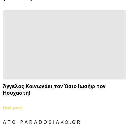
Άγγελος Κοινωνάει τον Όσιο Ιωσήφ τον
Ησυχαστή!
Next post
ΑΠΌ PARADOSIAKO.GR