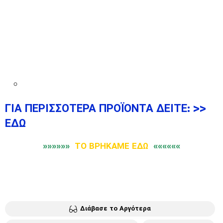
ΓΙΑ ΠΕΡΙΣΣΟΤΕΡΑ ΠΡΟΪΟΝΤΑ ΔΕΙΤΕ: >>
ΕΔΩ
»»»»»»
ΤΟ ΒΡΗΚΑΜΕ ΕΔΩ
««««««
Διάβασε το Αργότερα