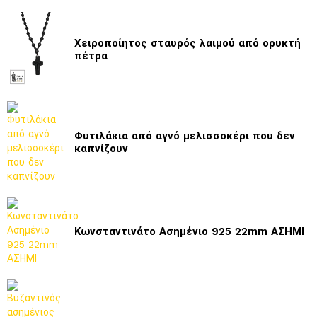
Χειροποίητος σταυρός λαιμού από ορυκτή
πέτρα
Φυτιλάκια από αγνό μελισσοκέρι που δεν
καπνίζουν
Κωνσταντινάτο Ασημένιο 925 22mm ΑΣΗΜΙ