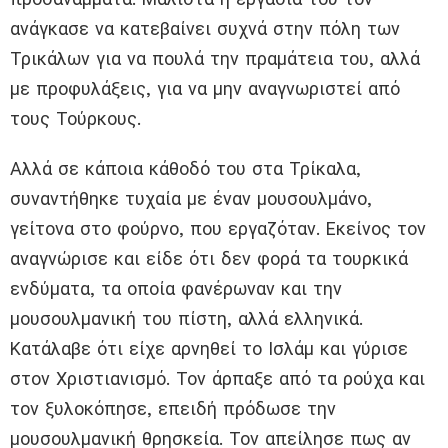
ανάγκασε να κατεβαίνει συχνά στην πόλη των
Τρικάλων για να πουλά την πραμάτεια του, αλλά
με προφυλάξεις, για να μην αναγνωριστεί από
τους Τούρκους.
Αλλά σε κάποια κάθοδό του στα Τρίκαλα,
συναντήθηκε τυχαία με έναν μουσουλμάνο,
γείτονα στο φούρνο, που εργαζόταν. Εκείνος τον
αναγνώρισε και είδε ότι δεν φορά τα τουρκικά
ενδύματα, τα οποία φανέρωναν και την
μουσουλμανική του πίστη, αλλά ελληνικά.
Κατάλαβε ότι είχε αρνηθεί το Ισλάμ και γύρισε
στον Χριστιανισμό. Τον άρπαξε από τα ρούχα και
τον ξυλοκόπησε, επειδή πρόδωσε την
μουσουλμανική θρησκεία. Τον απείλησε πως αν