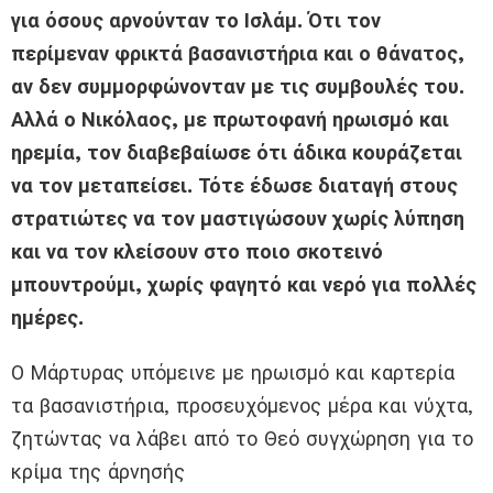
για όσους αρνούνταν το Ισλάμ. Ότι τον
περίμεναν φρικτά βασανιστήρια και ο θάνατος,
αν δεν συμμορφώνονταν με τις συμβουλές του.
Αλλά ο Νικόλαος, με πρωτοφανή ηρωισμό και
ηρεμία, τον διαβεβαίωσε ότι άδικα κουράζεται
να τον μεταπείσει. Τότε έδωσε διαταγή στους
στρατιώτες να τον μαστιγώσουν χωρίς λύπηση
και να τον κλείσουν στο ποιο σκοτεινό
μπουντρούμι, χωρίς φαγητό και νερό για πολλές
ημέρες.
Ο Μάρτυρας υπόμεινε με ηρωισμό και καρτερία
τα βασανιστήρια, προσευχόμενος μέρα και νύχτα,
ζητώντας να λάβει από το Θεό συγχώρηση για το
κρίμα της άρνησής