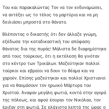
Του και παρακαλώντας Τον να τον ενδυναμώσει,
να αντέξει ως το τέλος τα μαρτύρια και να μη
δειλιάσει μπροστά στο θάνατο.
Βλέποντας ο δικαστής ότι δεν άλλαζε γνώμη,
εξέδωσε την καταδικαστική του απόφαση:
θάνατος δια της πυράς! Μάλιστα δε διαφημίστηκε
από τους τούρκους, ότι η εκτέλεση θα γινόταν
στο κέντρο των Τρικάλων. Μαζεύτηκαν πολλοί
τούρκοι και εβραίοι να δουν το θέαμα και να
χαρούν. Επίσης μαζεύτηκαν και πολλοί Χριστιανοί
για να θαυμάσουν τον ηρωικό Μάρτυρα του
Χριστού. Άναψαν μεγάλη φωτιά, κοντά στην αγορά
της πόλεως, και αφού έσυραν τον Νικόλαο, τον
έριξαν στη φωτιά. Σε ελάχιστα λεπτά της ώρας ο