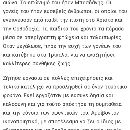
αιώνα. Το επώνυμό του ήταν Μπασδάνης. Οι
γονείς του ήταν ευσεβείς άνθρωποι, οι οποίοι του
ενέπνευσαν από παιδί την πίστη στο Χριστό και
την Ορθοδοξία. Τα παιδικά του χρόνια τα πέρασε
μέσα σε απερίγραπτη φτώχεια και ταλαιπωρίες.
Όταν μεγάλωσε, πήρε την ευχή των γονέων του
και κατέβηκε στα Τρίκαλα, για να αναζητήσει
καλλίτερες συνθήκες ζωής.
Ζήτησε εργασία σε πολλές επιχειρήσεις και
τελικά κατέληξε να προσληφθεί σε έναν τούρκικο
φούρνο. Εκεί εργαζόταν με ευσυνειδησία και
καλοσύνη και για τούτο απόκτησε τη συμπάθεια
και την εύνοια των αφεντικών του. Αμείβονταν
ικανοποιητικά, με αποτέλεσμα να ζει ο ίδιος με