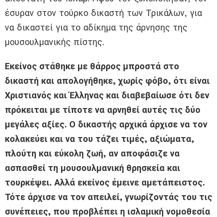
έσυραν στον τούρκο δικαστή των Τρικάλων, για
να δικαστεί για το αδίκημα της άρνησης της
μουσουλμανικής πίστης.
Εκείνος στάθηκε με θάρρος μπροστά στο
δικαστή και απολογήθηκε, χωρίς φόβο, ότι είναι
Χριστιανός και Έλληνας και διαβεβαίωσε ότι δεν
πρόκειται με τίποτε να αρνηθεί αυτές τις δύο
μεγάλες αξίες. Ο δικαστής αρχικά άρχισε να τον
κολακεύει και να του τάζει τιμές, αξιώματα,
πλούτη και εύκολη ζωή, αν αποφάσιζε να
ασπασθεί τη μουσουλμανική θρησκεία και
τουρκέψει. Αλλά εκείνος έμεινε αμετάπειστος.
Τότε άρχισε να τον απειλεί, γνωρίζοντάς του τις
συνέπειες, που προβλέπει η ισλαμική νομοθεσία