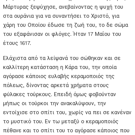
Μάρτυρας ξεψύχησε, ανεβαίνοντας η ψυχή του
στα ουράνια για να συναντήσει το Χριστό, για
χάρη του Οποίου έδωσε τη ζωή του, το δε σώμα
του εξαφάνισαν οι φλόγες. Ήταν 17 Μαΐου του
έτους 1617.
Ελάχιστα από τα λείψανά του σώθηκαν και σε
καλλίτερη κατάσταση η Κάρα του, την οποία
αγόρασε κάποιος ευλαβής κεραμοποιός της
πόλεως, δίνοντας αρκετά χρήματα στους
φύλακες τούρκους. Επειδή όμως φοβούνταν
μήπως οι τούρκοι την ανακαλύψουν, την
εντοίχισε στο σπίτι του, χωρίς να πει σε κανέναν
το μυστικό του. Εν τω μεταξύ ο κεραμοποιός
πέθανε και το σπίτι του το αγόρασε κάποιος που