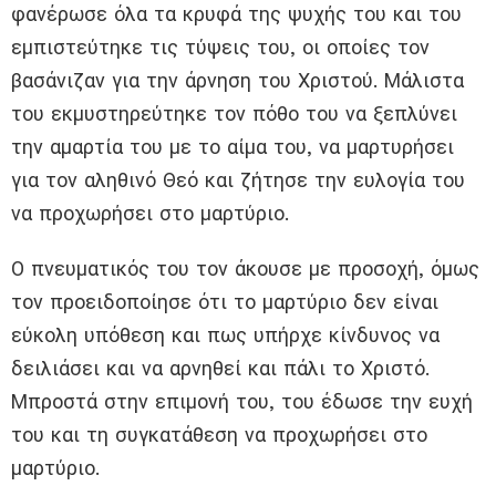
φανέρωσε όλα τα κρυφά της ψυχής του και του
εμπιστεύτηκε τις τύψεις του, οι οποίες τον
βασάνιζαν για την άρνηση του Χριστού. Μάλιστα
του εκμυστηρεύτηκε τον πόθο του να ξεπλύνει
την αμαρτία του με το αίμα του, να μαρτυρήσει
για τον αληθινό Θεό και ζήτησε την ευλογία του
να προχωρήσει στο μαρτύριο.
Ο πνευματικός του τον άκουσε με προσοχή, όμως
τον προειδοποίησε ότι το μαρτύριο δεν είναι
εύκολη υπόθεση και πως υπήρχε κίνδυνος να
δειλιάσει και να αρνηθεί και πάλι το Χριστό.
Μπροστά στην επιμονή του, του έδωσε την ευχή
του και τη συγκατάθεση να προχωρήσει στο
μαρτύριο.