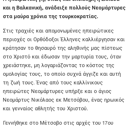
και η Βαλκανική, ανάδειξε πολλούς Νεομάρτυρες
στα μαύρα χρόνια της τουρκοκρατίας.
Στις τραχιές και απομονωμένες ηπειρώτικες
περιοχές οι Ορθόδοξοι Έλληνες καλλιέργησαν και
κράτησαν το θησαυρό της αληθινής μας πίστεως
στο Χριστό και έδωσαν την μαρτυρία τους, όταν
χρειάστηκε, μη λογαριάζοντας το κόστος της
ομολογίας τους, το οποίο συχνά άγγιζε και αυτή
τη ζωή τους. Ένας από τους καλλίνικους
ηπειρώτες Νεομάρτυρες υπήρξε και ο άγιος
Νεομάρτυς Νικόλαος εκ Μετσόβου, ένας ηρωικός
και γενναίος αθλητής του Χριστού.
Γεννήθηκε στο Μέτσοβο στις αρχές του 17ου