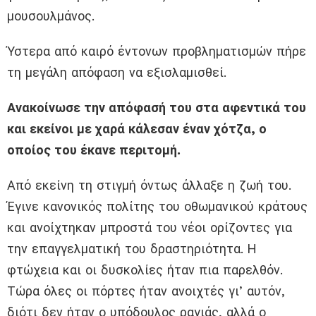
μουσουλμάνος.
Ύστερα από καιρό έντονων προβληματισμών πήρε
τη μεγάλη απόφαση να εξισλαμισθεί.
Ανακοίνωσε την απόφασή του στα αφεντικά του
και εκείνοι με χαρά κάλεσαν έναν χότζα, ο
οποίος του έκανε περιτομή.
Από εκείνη τη στιγμή όντως άλλαξε η ζωή του.
Έγινε κανονικός πολίτης του οθωμανικού κράτους
και ανοίχτηκαν μπροστά του νέοι ορίζοντες για
την επαγγελματική του δραστηριότητα. Η
φτώχεια και οι δυσκολίες ήταν πια παρελθόν.
Τώρα όλες οι πόρτες ήταν ανοιχτές γι’ αυτόν,
διότι δεν ήταν ο υπόδουλος ραγιάς, αλλά ο