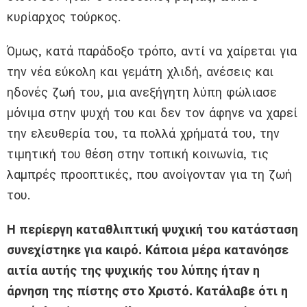
κυρίαρχος τούρκος.
Όμως, κατά παράδοξο τρόπο, αντί να χαίρεται για
την νέα εύκολη και γεμάτη χλιδή, ανέσεις και
ηδονές ζωή του, μια ανεξήγητη λύπη φώλιασε
μόνιμα στην ψυχή του και δεν τον άφηνε να χαρεί
την ελευθερία του, τα πολλά χρήματά του, την
τιμητική του θέση στην τοπική κοινωνία, τις
λαμπρές προοπτικές, που ανοίγονταν για τη ζωή
του.
Η περίεργη καταθλιπτική ψυχική του κατάσταση
συνεχίστηκε για καιρό. Κάποια μέρα κατανόησε
αιτία αυτής της ψυχικής του λύπης ήταν η
άρνηση της πίστης στο Χριστό. Κατάλαβε ότι η