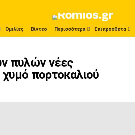
Ομιλίες
Βίντεο
Περισσότερα
Επιπρόσθετα
ων πυλών νέες
ν χυμό πορτοκαλιού