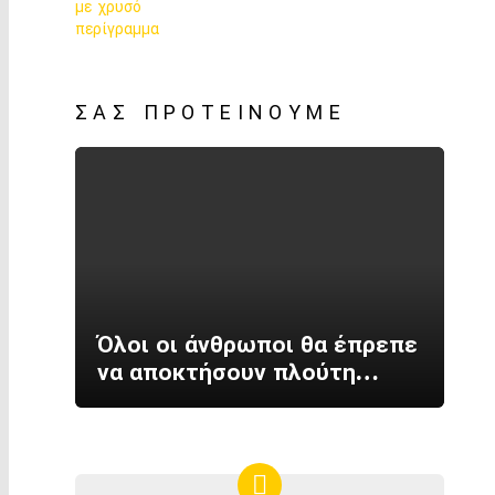
ΣΑΣ ΠΡΟΤΕΊΝΟΥΜΕ
Όλοι οι άνθρωποι θα έπρεπε
να αποκτήσουν πλούτη…