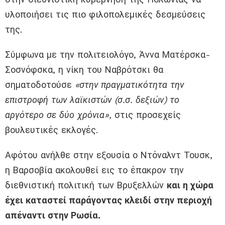
υλοποιήσει τις πιο φιλοπολεμικές δεσμεύσεις
της.
Σύμφωνα με την πολιτειολόγο, Άννα Ματέρσκα-
Σοσνόφσκα, η νίκη του Ναβρότσκι θα
σηματοδοτούσε
«στην πραγματικότητα την
επιστροφή των λαϊκιστών (σ.σ. δεξιών) το
αργότερο σε δύο χρόνια»,
στις προσεχείς
βουλευτικές εκλογές.
Αφότου ανήλθε στην εξουσία ο Ντόναλντ Τουσκ,
η Βαρσοβία ακολουθεί εις το έπακρον την
διεθνιστική πολιτική των Βρυξελλών
και η χώρα
έχει καταστεί παράγοντας κλειδί στην περιοχή
απέναντι στην Ρωσία.