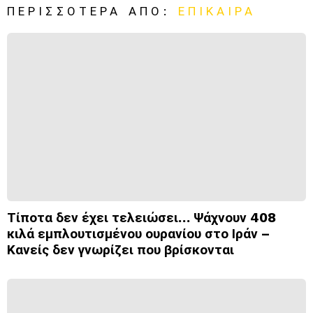
ΠΕΡΙΣΣΌΤΕΡΑ ΑΠΌ:
ΕΠΊΚΑΙΡΑ
Τίποτα δεν έχει τελειώσει… Ψάχνουν 408
κιλά εμπλουτισμένου ουρανίου στο Ιράν –
Κανείς δεν γνωρίζει που βρίσκονται