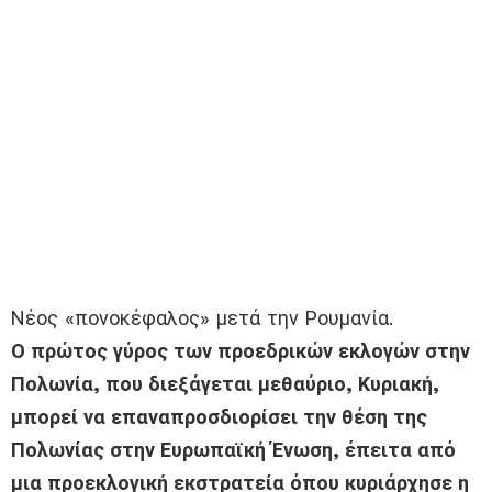
Νέος «πονοκέφαλος» μετά την Ρουμανία.
Ο πρώτος γύρος των προεδρικών εκλογών στην
Πολωνία, που διεξάγεται μεθαύριο, Κυριακή,
μπορεί να επαναπροσδιορίσει την θέση της
Πολωνίας στην Ευρωπαϊκή Ένωση, έπειτα από
μια προεκλογική εκστρατεία όπου κυριάρχησε η