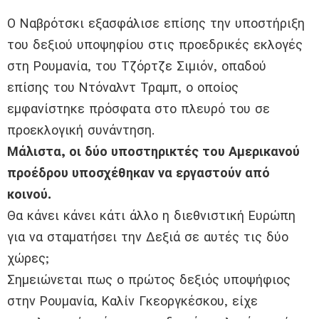
Ο Ναβρότσκι εξασφάλισε επίσης την υποστήριξη
του δεξιού υποψηφίου στις προεδρικές εκλογές
στη Ρουμανία, του Τζόρτζε Σιμιόν, οπαδού
επίσης του Ντόναλντ Τραμπ, ο οποίος
εμφανίστηκε πρόσφατα στο πλευρό του σε
προεκλογική συνάντηση.
Μάλιστα, οι δύο υποστηρικτές του Αμερικανού
προέδρου υποσχέθηκαν να εργαστούν από
κοινού.
Θα κάνει κάνει κάτι άλλο η διεθνιστική Ευρώπη
για να σταματήσει την Δεξιά σε αυτές τις δύο
χώρες;
Σημειώνεται πως ο πρώτος δεξιός υποψήφιος
στην Ρουμανία, Καλίν Γκεοργκέσκου, είχε