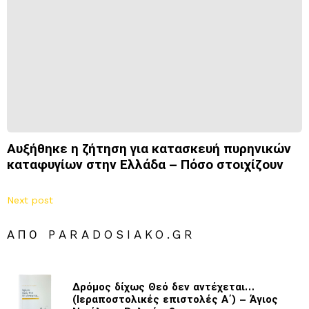
Αυξήθηκε η ζήτηση για κατασκευή πυρηνικών
καταφυγίων στην Ελλάδα – Πόσο στοιχίζουν
Next post
ΑΠΌ PARADOSIAKO.GR
Δρόμος δίχως Θεό δεν αντέχεται…
(Ιεραποστολικές επιστολές Α΄) – Άγιος