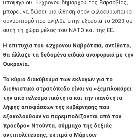
υποψηφίου, 53χρονου δημάρχου της Βαρσοβίας,
μπορεί να δώσει μια ώθηση στον φιλοευρωπαϊκό
συνασπισμό που ανήλθε στην εξουσία το 2023 σε
αυτή τη χώρα μέλος του ΝΑΤΟ και της ΕΕ.
Η επιτυχία του 42χρονου Ναβρότσκι, αντίθετα,
θα άλλαζε τα δεδομένα ειδικά αναφορικά με την
Ουκρανία.
Το κύριο διακύβευμα των εκλογών για το
διεθνιστικό στρατόπεδο είναι να «ξεμπλοκάρει
την αποτελεσματικότητα και την ικανότητα
λήψης αποφάσεων της κυβέρνησης που
εξακολουθούν να παρεμποδίζονται από τον
πρόεδρο» Ντούντα, σύμμαχο της δεξιάς
αντιπολίτευσης, εκτιμά ο Μάρτσιν