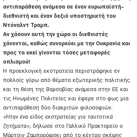
αντιπαράθεση ανάμεσα σε έναν ευρωπαϊστή-
διεθνιστή και έναν δεξιό υποστηρικτή του
Ντόναλντ Τραμπ.
Αν χάσουν αυτή την χώρα οι διεθνιστές
χάνονται, καθώς συνορεύει με την Ουκρανία και
προς τα εκεί γίνονται τόσες μεταφορές
οπλισμού!
Η προεκλογική εκστρατεία περιστράφηκε εν
πολλοίς γύρω από θέματα εξωτερικής πολιτικής
και τη θέση της Βαρσοβίας ανάμεσα στην ΕΕ και
τις Ηνωμένες Πολιτείες και έφερε στο φως μια
αντιπαράθεση δύο διακριτών φιλοσοφιών.
«Ήταν ένα είδος εκστρατείας για ταυτοτικά
ζητήματα»,
δήλωσε στο Γαλλικό Πρακτορείο ο
Μάρτσιν Ζαμπορόφσκι από το κέντρο σκέψης