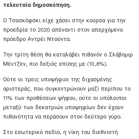
τελευταία δημοσκόπηση.
Ο Τσασκόφσκι είχε χάσει στην κούρσα για την
προεδρία το 2020 απέναντι στον απερχόμενο
πρόεδρο Αντρέι Ντούντα.
Την τρίτη θέση θα καταλάβει πιθανόν ο Σλάβομιρ
Μέντζεν, πιο δεξιός επίσης με (10,8%).
Ούτε οι τρεις υποψήφιοι της διχασμένης
αριστεράς, που συγκεντρώνουν μαζί περίπου το
11% των προθέσεων ψήφου, ούτε οι υπόλοιποι
μεταξύ των δεκατριών υποψηφίων δεν έχουν
πιθανότητα να περάσουν στον δεύτερο γύρο.
Στο εσωτερικό πεδίο, η νίκη του διεθνιστή