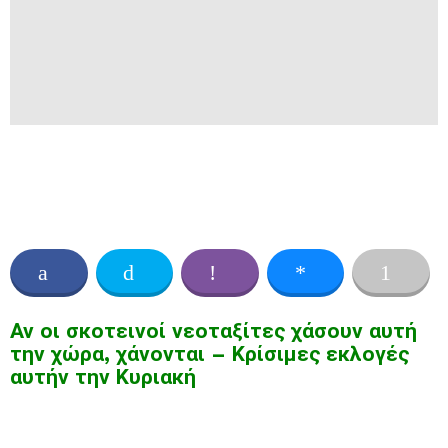
Αν οι σκοτεινοί νεοταξίτες χάσουν αυτή
την χώρα, χάνονται – Κρίσιμες εκλογές
αυτήν την Κυριακή