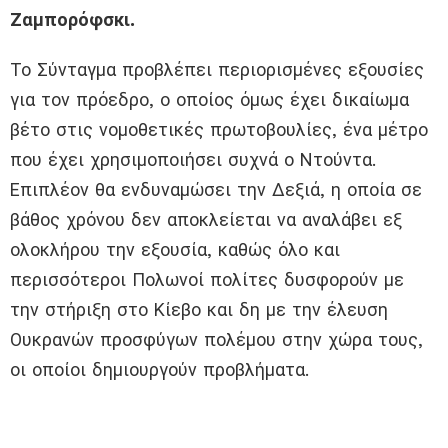
Ζαμπορόφσκι.
Το Σύνταγμα προβλέπει περιορισμένες εξουσίες
για τον πρόεδρο, ο οποίος όμως έχει δικαίωμα
βέτο στις νομοθετικές πρωτοβουλίες, ένα μέτρο
που έχει χρησιμοποιήσει συχνά ο Ντούντα.
Επιπλέον θα ενδυναμώσει την Δεξιά, η οποία σε
βάθος χρόνου δεν αποκλείεται να αναλάβει εξ
ολοκλήρου την εξουσία, καθώς όλο και
περισσότεροι Πολωνοί πολίτες δυσφορούν με
την στήριξη στο Κίεβο και δη με την έλευση
Ουκρανών προσφύγων πολέμου στην χώρα τους,
οι οποίοι δημιουργούν προβλήματα.