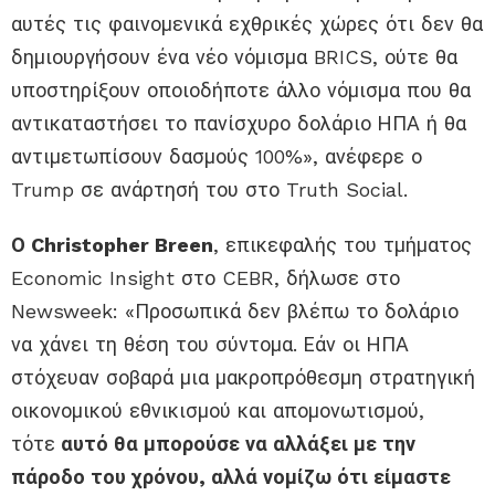
αυτές τις φαινομενικά εχθρικές χώρες ότι δεν θα
δημιουργήσουν ένα νέο νόμισμα BRICS, ούτε θα
υποστηρίξουν οποιοδήποτε άλλο νόμισμα που θα
αντικαταστήσει το πανίσχυρο δολάριο ΗΠΑ ή θα
αντιμετωπίσουν δασμούς 100%», ανέφερε ο
Trump σε ανάρτησή του στο Truth Social.
Ο Christopher Breen
, επικεφαλής του τμήματος
Economic Insight στο CEBR, δήλωσε στο
Newsweek: «Προσωπικά δεν βλέπω το δολάριο
να χάνει τη θέση του σύντομα. Εάν οι ΗΠΑ
στόχευαν σοβαρά μια μακροπρόθεσμη στρατηγική
οικονομικού εθνικισμού και απομονωτισμού,
τότε
αυτό θα μπορούσε να αλλάξει με την
πάροδο του χρόνου, αλλά νομίζω ότι είμαστε