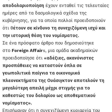
αποδολαριοποίηση
έχουν ενταθεί τις τελευταίες
ημέρες από τα δασμολογικά σχέδια της
κυβέρνησης, για τα οποία πολλοί προειδοποιούν
ότι θ
έτουν σε κίνδυνο τη συνεχιζόμενη ισχύ και
την ιστορική θέση του νομίσματος.
Σε ένα πρόσφατο άρθρο που δημοσιεύτηκε
στο
Foreign Affair
s, μια ομάδα ακαδημαϊκών
προειδοποίησε ότι
«αδέξιες, ακανόνιστες
προσπάθειες να καταστούν όπλα σε
γεωπολιτικά παίγνια τα οικονομικά
πλεονεκτήματα της Ουάσιγκτον αποτελούν τη
μεγαλύτερη απειλή μέχρι στιγμής για το
καθεστώς του δολαρίου ως αποθεματικού
νομίσματος».
Επισήμαναν ότι η συνεχιζόμενη κυριαρχία του