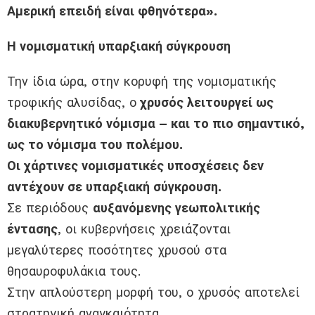
Αμερική επειδή είναι φθηνότερα».
Η νομισματική υπαρξιακή σύγκρουση
Την ίδια ώρα, στην κορυφή της νομισματικής
τροφικής αλυσίδας, ο
χρυσός λειτουργεί ως
διακυβερνητικό νόμισμα – και το πιο σημαντικό,
ως το νόμισμα του πολέμου.
Οι χάρτινες νομισματικές υποσχέσεις δεν
αντέχουν σε υπαρξιακή σύγκρουση.
Σε περιόδους
αυξανόμενης γεωπολιτικής
έντασης
, οι κυβερνήσεις χρειάζονται
μεγαλύτερες ποσότητες χρυσού στα
θησαυροφυλάκια τους.
Στην απλούστερη μορφή του, ο χρυσός αποτελεί
στρατηγική αναγκαιότητα.