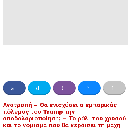
Ανατροπή – Θα ενισχύσει ο εμπορικός
πόλεμος του Trump την
αποδολαριοποίηση; – To ράλι του χρυσού
και το νόμισμα που θα κερδίσει τη μάχη