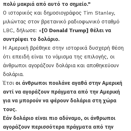
πολύ μακριά από αυτό το σημείο.”
Ο ιστορικός και δημοσιογράφος Tim Stanley,
μιλώντας στον βρετανικό ραδιοφωνικό σταθμό
LBC, δήλωσε: «
[Ο Donald Trump] θέλει να
συντρίψει το δολάριο.
Η Αμερική βρέθηκε στην ιστορικά δυσχερή θέση
ότι επειδή είναι το νόμισμα της επιλογής, οι
άνθρωποι αγοράζουν δολάρια και αποθηκεύουν
δολάρια.
Έτσι
οι άνθρωποι πουλάνε αγαθά στην Αμερική
αντί να αγοράζουν πράγματα από την Αμερική
για να μπορούν να φέρουν δολάρια στη χώρα
τους.
Εάν δολάριο είναι πιο αδύναμο, οι άνθρωποι
αγοράζουν περισσότερα πράγματα από την