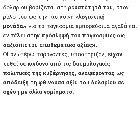
δολαρίου βασίζεται στη
ρευστότητά του
, στον
ρόλο του ως την πιο κοινή «
λογιστική
μονάδα»
για τα παγκόσμια εμπορεύσιμα αγαθά και
ε
ν τέλει στην πρόσληψή του παγκοσμίως ως
«αξιόπιστου αποθεματικό αξίας».
ΟΙ ανωτέρω παράγοντες, υποστήριξαν, ε
ίχαν
τεθεί σε κίνδυνο από τις δασμολογικές
πολιτικές της κυβέρνησης, αναφέροντας ως
απόδειξη τη φθίνουσα αξία του δολαρίου σε
σχέση με άλλα νομίσματα.