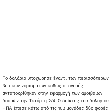
Το δολάριο υποχώρησε έναντι των περισσότερων
βασικών νομισμάτων καθώς οι αγορές
ανταποκρίθηκαν στην εφαρμογή των αμοιβαίων
δασμών την Τετάρτη 2/4. Ο δείκτης του δολαρίου
ΗΠΑ έπεσε κάτω από τις 102 μονάδες δύο φορές