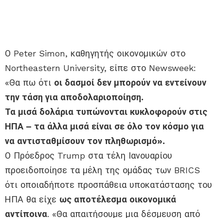
Ο Peter Simon, καθηγητής οικονομικών στο
Northeastern University, είπε στο Newsweek:
«Θα πω ότι
οι δασμοί δεν μπορούν να εντείνουν
την τάση για αποδολαριοποίηση.
Τα μισά δολάρια τυπώνονται κυκλοφορούν στις
ΗΠΑ – τα άλλα μισά είναι σε όλο τον κόσμο για
να αντισταθμίσουν τον πληθωρισμό».
Ο Πρόεδρος Trump στα τέλη Ιανουαρίου
προειδοποίησε τα μέλη της ομάδας των BRICS
ότι οποιαδήποτε προσπάθεια υποκατάστασης του
ΗΠΑ θα είχε
ως αποτέλεσμα οικονομικά
αντίποινα
. «Θα απαιτήσουμε μια δέσμευση από