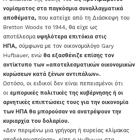
νομίσματος στα παγκόσμια συναλλαγματικά
αποθέματα,
που κατείχε από τη Διάσκεψη του
Bretton Woods το 1944, θα είχε ως
αποτέλεσμα
υψηλότερα επιτόκια στις
ΗΠΑ,
σύμφωνα με τον οικονομολόγο Gary
Hufbauer, ενώ
θα εξασθένιζε επίσης τον
αντίκτυπο των «αποτελεσματικών οικονομικών
κυρώσεων κατά ξένων αντιπάλων».
Ωστόσο, οι ειδικοί δεν είναι πεπεισμένοι ότι
οι
εμπορικές πολιτικές της κυβέρνησης ή οι
αρνητικές επιπτώσεις τους για την οικονομία
των ΗΠΑ θα μπορούσαν να ανατρέψουν την
κυριαρχία του δολαρίου.
«Δεν περιμένω μια γρήγορη ή ευρείας κλίμακας
αποδολαριοποίηση», είπε ο Hufbauer στο