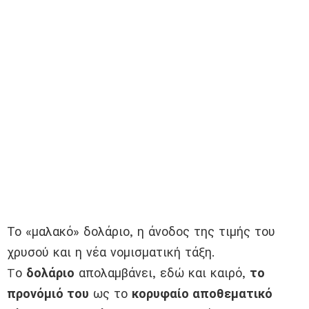
Το «μαλακό» δολάριο, η άνοδος της τιμής του
χρυσού και η νέα νομισματική τάξη.
Tο
δολάριο
απολαμβάνει, εδώ και καιρό,
το
προνόμιό του
ως το
κορυφαίο αποθεματικό