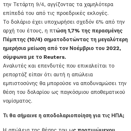
την Τετάρτη 9/4, αγγίζοντας τα χαμηλότερα
επίπεδά του από τις προεδρικές εκλογές.
Το δολάριο έχει υποχωρήσει σχεδόν 6% από την
αρχή του έτους, η πτ
ώση 1,7% της περασμένης
Πέμπτης (10/4) σηματοδοτώντας τη μεγαλύτερη
ημερήσια μείωση από τον Νοέμβριο του 2022,
σύμφωνα με το Reuters.
Αναλυτές και επενδυτές που επικαλείται το
ρεπορτάζ είπαν ότι αυτή η απώλεια
εμπιστοσύνης θα μπορούσε να αποδυναμώσει την
θέση του δολαρίου ως παγκόσμιου αποθεματικού
νομίσματος.
Τι θα σήμαινε η αποδολαριοποίηση για τις ΗΠΑ;
Η απώλεια της θέσης του ω
ς προτιμώμενου