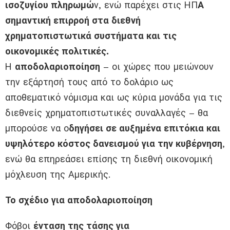
ισοζυγίου πληρωμώ
ν, ενώ παρέχει στις ΗΠ
Α
σημαντική επιρροή στα διεθνή
χρηματοπιστωτικά συστήματα και τις
οικονομικές πολιτικές.
Η
αποδολαριοποίηση
– οι χώρες που μειώνουν
την εξάρτησή τους από το δολάριο ως
αποθεματικό νόμισμα και ως κύρια μονάδα για τις
διεθνείς χρηματοπιστωτικές συναλλαγές – θα
μπορούσε να ο
δηγήσει σε αυξημένα επιτόκια και
υψηλότερο κόστος δανεισμού για την κυβέρνηση
,
ενώ θα επηρεάσει επίσης τη διεθνή οικονομική
μόχλευση της Αμερικής.
Το σχέδιο για αποδολαριοποίηση
Φόβοι
ένταση της τάσης για