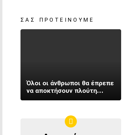
ΣΑΣ ΠΡΟΤΕΊΝΟΥΜΕ
Όλοι οι άνθρωποι θα έπρεπε
να αποκτήσουν πλούτη…