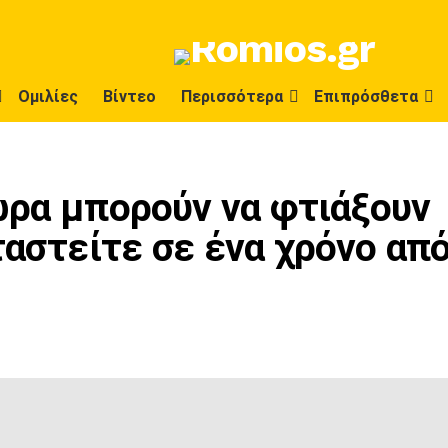
Ομιλίες
Βίντεο
Περισσότερα
Επιπρόσθετα
ώρα μπορούν να φτιάξουν
ταστείτε σε ένα χρόνο απ