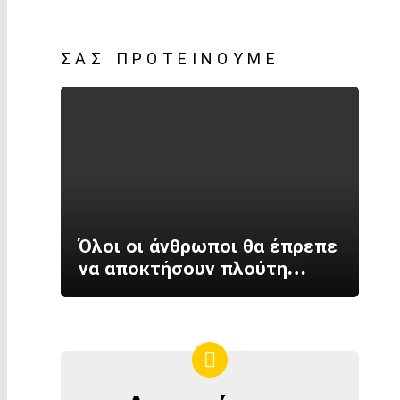
ΣΑΣ ΠΡΟΤΕΊΝΟΥΜΕ
Όλοι οι άνθρωποι θα έπρεπε
να αποκτήσουν πλούτη…