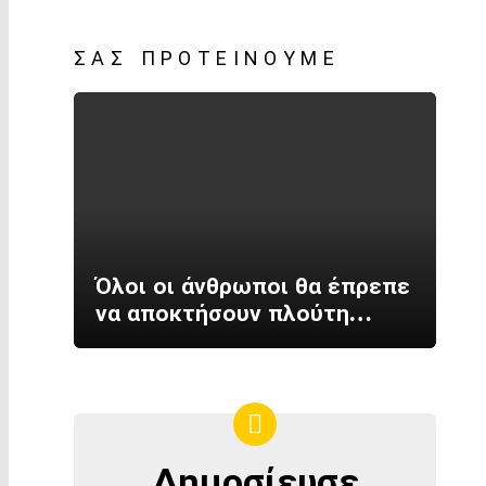
ΣΑΣ ΠΡΟΤΕΊΝΟΥΜΕ
Όλοι οι άνθρωποι θα έπρεπε
να αποκτήσουν πλούτη…
Δημοσίευσε
ΔΗΜΟΣΊΕΥΣΕ