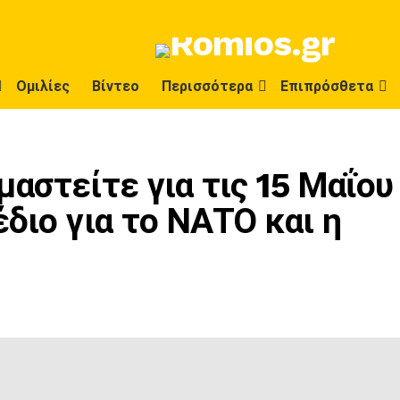
Ομιλίες
Βίντεο
Περισσότερα
Επιπρόσθετα
αστείτε για τις 15 Μαΐου
διο για το ΝΑΤΟ και η