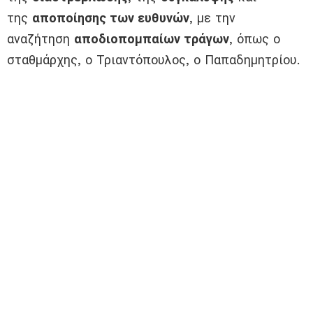
της
αποποίησης των ευθυνών
, με την
αναζήτηση
αποδιοπομπαίων τράγων
, όπως ο
σταθμάρχης, ο Τριαντόπουλος, ο Παπαδημητρίου.