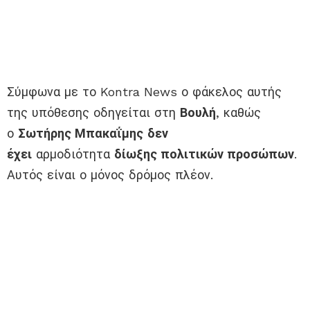
Σύμφωνα με το Kontra News ο φάκελος αυτής
της υπόθεσης οδηγείται στη
Βουλή
, καθώς
ο
Σωτήρης
Μπακαΐμης
δεν
έχει
αρμοδιότητα
δίωξης πολιτικών προσώπων
.
Αυτός είναι ο μόνος δρόμος πλέον.