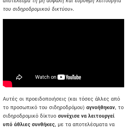
αποτέλεσμα τη μη ασφαλή και εύρυθμη λειτουργία
του σιδηροδρομικού δικτύου
».
Αυτές οι προειδοποιήσεις (και τόσες άλλες από
το προσωπικό του σιδηροδρόμου)
αγνοήθηκαν
, το
σιδηροδρομικό δίκτυο
συνέχισε να λειτουργεί
υπό άθλιες συνθήκες
, με τα αποτελέσματα να