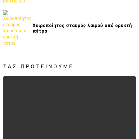
Χειροποίητος σταυρός λαιμού από ορυκτή
πέτρα
ΣΑΣ ΠΡΟΤΕΊΝΟΥΜΕ