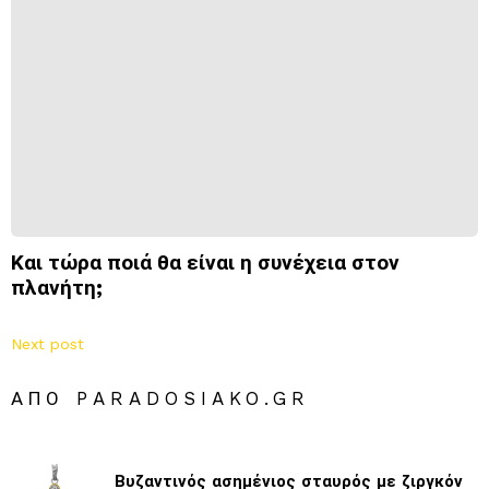
Και τώρα ποιά θα είναι η συνέχεια στον
πλανήτη;
Next post
ΑΠΌ PARADOSIAKO.GR
Βυζαντινός ασημένιος σταυρός με ζιργκόν