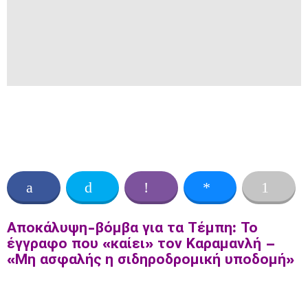
Αποκάλυψη-βόμβα για τα Τέμπη: Το
έγγραφο που «καίει» τον Καραμανλή –
«Μη ασφαλής η σιδηροδρομική υποδομή»