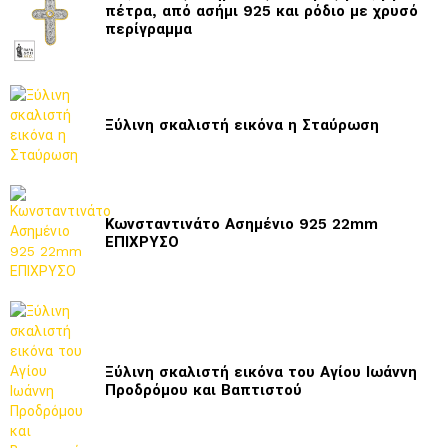
πέτρα, από ασήμι 925 και ρόδιο με χρυσό
περίγραμμα
Ξύλινη σκαλιστή εικόνα η Σταύρωση
Κωνσταντινάτο Ασημένιο 925 22mm
ΕΠΙΧΡΥΣΟ
Ξύλινη σκαλιστή εικόνα του Αγίου Ιωάννη
Προδρόμου και Βαπτιστού