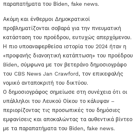
παραπατήματα του Βiden, fake news.
Ακόμη και ένθερμοι Δημοκρατικοί
προβληματίζονται σοβαρά για την πνευματική
κατάσταση του προέδρου, ευτυχώς απερχόμενου.
Η πιο υποαναφερθείσα ιστορία του 2024 ήταν η
«προφανής διανοητική κατάπτωση» του προέδρου
Biden, σύμφωνα με τον βετεράνο δημοσιογράφο
του CBS News Jan Crawford, τον επικεφαλής
νομικό ανταποκριτή του δικτύου.
Ο δημοσιογράφος σημείωσε στη συνέχεια ότι οι
υπάλληλοι του Λευκού Οίκου το κάλυψαν –
περιορίζοντας τις προσωπικές του δημόσιες
εμφανίσεις και αποκαλώντας τα αυθεντικά βίντεο
με τα παραπατήματα του Βiden, fake news.