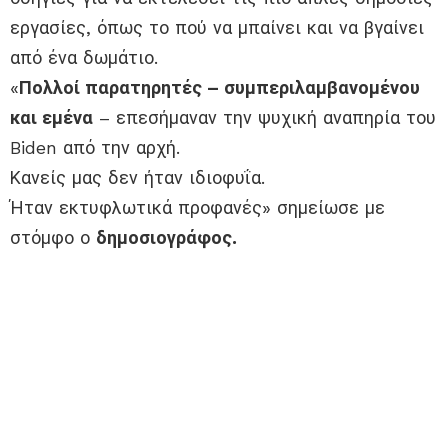
εργασίες, όπως το πού να μπαίνει και να βγαίνει
από ένα δωμάτιο.
«
Πολλοί παρατηρητές – συμπεριλαμβανομένου
και εμένα
– επεσήμαναν την ψυχική αναπηρία του
Biden από την αρχή.
Κανείς μας δεν ήταν ιδιοφυΐα.
Ήταν εκτυφλωτικά προφανές» σημείωσε με
στόμφο ο
δημοσιογράφος.