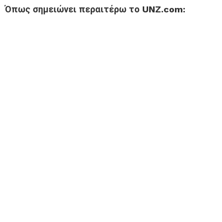
Όπως σημειώνει περαιτέρω το UNZ.com: