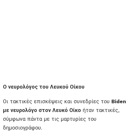
Ο νευρολόγος του Λευκού Οίκου
Οι τακτικές επισκέψεις και συνεδρίες του
Biden
με νευρολόγο στον Λευκό Οίκο
ήταν τακτικές,
σύμφωνα πάντα με τις μαρτυρίες του
δημοσιογράφου.