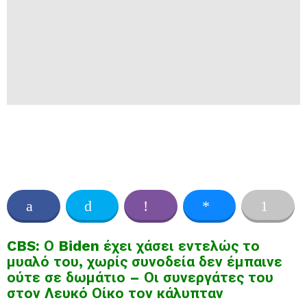
CBS: Ο Biden έχει χάσει εντελώς το
μυαλό του, χωρίς συνοδεία δεν έμπαινε
ούτε σε δωμάτιο – Οι συνεργάτες του
στον Λευκό Οίκο τον κάλυπταν