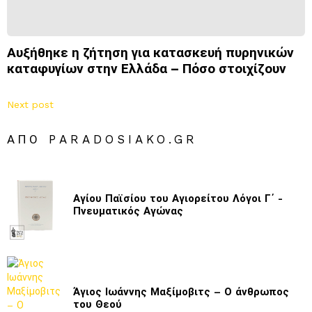
Αυξήθηκε η ζήτηση για κατασκευή πυρηνικών
καταφυγίων στην Ελλάδα – Πόσο στοιχίζουν
Next post
ΑΠΌ PARADOSIAKO.GR
Αγίου Παϊσίου του Αγιορείτου Λόγοι Γ΄ -
Πνευματικός Αγώνας
Άγιος Ιωάννης Μαξίμοβιτς – Ο άνθρωπος
του Θεού