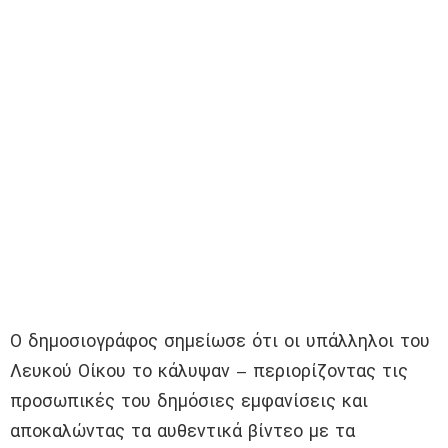
Ο δημοσιογράφος σημείωσε ότι οι υπάλληλοι του
Λευκού Οίκου το κάλυψαν – περιορίζοντας τις
προσωπικές του δημόσιες εμφανίσεις και
αποκαλώντας τα αυθεντικά βίντεο με τα