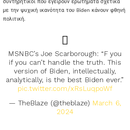
συντηρητικοί που εγείρουν ερωτήματα σχετικά
με την ψυχική ικανότητα του Biden κάνουν φθηνή
πολιτική.
MSNBC’s Joe Scarborough: “F you
if you can’t handle the truth. This
version of Biden, intellectually,
analytically, is the best Biden ever.”
pic.twitter.com/xRsLuqpoWf
— TheBlaze (@theblaze)
March 6,
2024