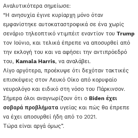
Αναλυτικότερα σημείωσε:
“Η ανησυχία έγινε κυρίαρχη μόνο όταν
εμφανίστηκε αυτοκαταστροφικά σε ένα χωρίς
σενάριο τηλεοπτικό ντιμπέιτ εναντίον του
Trump
τον Ιούνιο, και τελικά έπρεπε να αποσυρθεί από
την εκλογή του και να αφήσει την αντιπρόεδρό
του,
Kamala Harris
, να αναλάβει.
Λίγο αργότερα, προέκυψε ότι δεχόταν τακτικές
επισκέψεις στον Λευκό Οίκο από κορυφαίο
νευρολόγο και ειδικό στη νόσο του Πάρκινσον.
Σήμερα όλοι αναγνωρίζουν ότι ο
Biden έχει
σοβαρά προβλήματα
υγείας και πώς θα έπρεπε
να έχει αποσυρθεί ήδη από το 2021.
Τώρα είναι αργά όμως”.