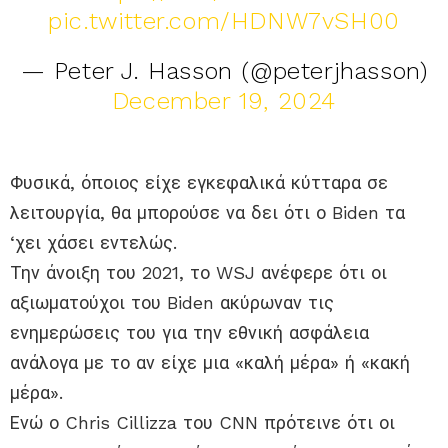
pic.twitter.com/HDNW7vSH00
— Peter J. Hasson (@peterjhasson)
December 19, 2024
Φυσικά, όποιος είχε εγκεφαλικά κύτταρα σε
λειτουργία, θα μπορούσε να δει ότι ο Biden τα
‘χει χάσει εντελώς.
Την άνοιξη του 2021, το WSJ ανέφερε ότι οι
αξιωματούχοι του Biden ακύρωναν τις
ενημερώσεις του για την εθνική ασφάλεια
ανάλογα με το αν είχε μια «καλή μέρα» ή «κακή
μέρα».
Ενώ ο Chris Cillizza του CNN πρότεινε ότι οι