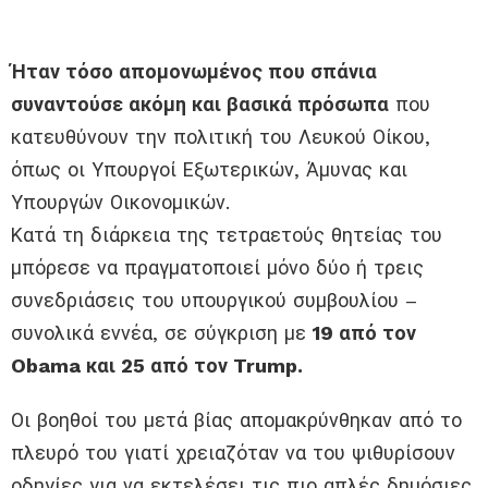
Ήταν τόσο απομονωμένος που σπάνια
συναντούσε ακόμη και βασικά πρόσωπα
που
κατευθύνουν την πολιτική του Λευκού Οίκου,
όπως οι Υπουργοί Εξωτερικών, Άμυνας και
Υπουργών Οικονομικών.
Κατά τη διάρκεια της τετραετούς θητείας του
μπόρεσε να πραγματοποιεί μόνο δύο ή τρεις
συνεδριάσεις του υπουργικού συμβουλίου –
συνολικά εννέα, σε σύγκριση με
19 από τον
Obama και 25 από τον Trump.
Οι βοηθοί του μετά βίας απομακρύνθηκαν από το
πλευρό του γιατί χρειαζόταν να του ψιθυρίσουν
οδηγίες για να εκτελέσει τις πιο απλές δημόσιες