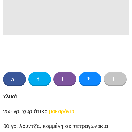
Υλικά
250 γρ. χωριάτικα
μακαρόνια
80 γρ. λούντζα, κομμένη σε τετραγωνάκια