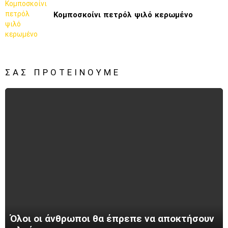
Κομποσκοίνι πετρόλ ψιλό κερωμένο
ΣΑΣ ΠΡΟΤΕΊΝΟΥΜΕ
Όλοι οι άνθρωποι θα έπρεπε να αποκτήσουν