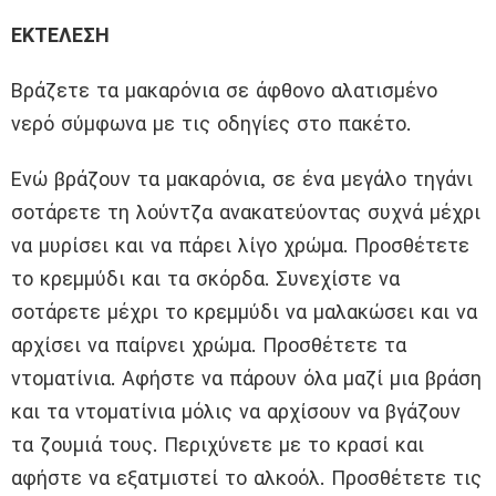
ΕΚΤΕΛΕΣΗ
Βράζετε τα μακαρόνια σε άφθονο αλατισμένο
νερό σύμφωνα με τις οδηγίες στο πακέτο.
Ενώ βράζουν τα μακαρόνια, σε ένα μεγάλο τηγάνι
σοτάρετε τη λούντζα ανακατεύοντας συχνά μέχρι
να μυρίσει και να πάρει λίγο χρώμα. Προσθέτετε
το κρεμμύδι και τα σκόρδα. Συνεχίστε να
σοτάρετε μέχρι το κρεμμύδι να μαλακώσει και να
αρχίσει να παίρνει χρώμα. Προσθέτετε τα
ντοματίνια. Αφήστε να πάρουν όλα μαζί μια βράση
και τα ντοματίνια μόλις να αρχίσουν να βγάζουν
τα ζουμιά τους. Περιχύνετε με το κρασί και
αφήστε να εξατμιστεί το αλκοόλ. Προσθέτετε τις