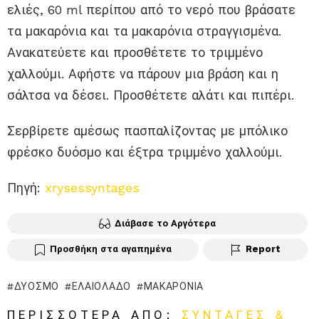
ελιές, 60 ml περίπου από το νερό που βράσατε
τα μακαρόνια και τα μακαρόνια στραγγισμένα.
Ανακατεύετε και προσθέτετε το τριμμένο
χαλλούμι. Αφήστε να πάρουν μια βράση και η
σάλτσα να δέσει. Προσθέτετε αλάτι και πιπέρι.
Σερβίρετε αμέσως πασπαλίζοντας με μπόλικο
φρέσκο δυόσμο και έξτρα τριμμένο χαλλούμι.
Πηγή:
xrysessyntages
Διάβασε το Αργότερα
Προσθήκη στα αγαπημένα
Report
ΔΥΌΣΜΟ
ΕΛΑΙΌΛΑΔΟ
ΜΑΚΑΡΌΝΙΑ
ΠΕΡΙΣΣΌΤΕΡΑ ΑΠΌ:
ΣΥΝΤΑΓΈΣ &