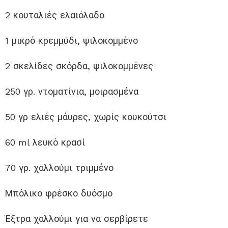
2 κουταλιές ελαιόλαδο
1 μικρό κρεμμύδι, ψιλοκομμένο
2 σκελίδες σκόρδα, ψιλοκομμένες
250 γρ. ντοματίνια, μοιρασμένα
50 γρ ελιές μάυρες, χωρίς κουκούτσι
60 ml λευκό κρασί
70 γρ. χαλλούμι τριμμένο
Μπόλικο φρέσκο δυόσμο
Έξτρα χαλλούμι για να σερβίρετε