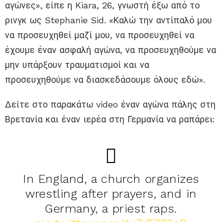
αγώνες», είπε η Kiara, 26, γνωστή έξω από το
ρινγκ ως Stephanie Sid. «Καλώ την αντίπαλό μου
να προσευχηθεί μαζί μου, να προσευχηθεί να
έχουμε έναν ασφαλή αγώνα, να προσευχηθούμε να
μην υπάρξουν τραυματισμοί και να
προσευχηθούμε να διασκεδάσουμε όλους εδώ».
Δείτε στο παρακάτω video έναν αγώνα πάλης στη
Βρετανία και έναν ιερέα στη Γερμανία να ραπάρει:
In England, a church organizes
wrestling after prayers, and in
Germany, a priest raps.