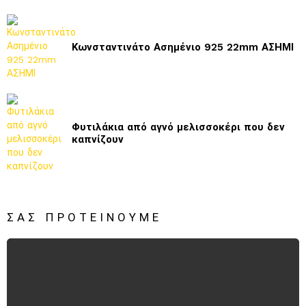
Κωνσταντινάτο Ασημένιο 925 22mm ΑΣΗΜΙ
Φυτιλάκια από αγνό μελισσοκέρι που δεν
καπνίζουν
ΣΑΣ ΠΡΟΤΕΊΝΟΥΜΕ