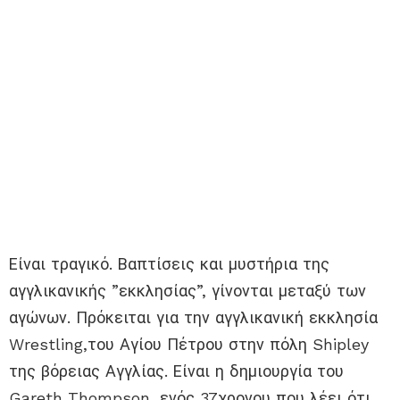
Είναι τραγικό. Βαπτίσεις και μυστήρια της
αγγλικανικής ”εκκλησίας”, γίνονται μεταξύ των
αγώνων. Πρόκειται για την αγγλικανική εκκλησία
Wrestling,του Αγίου Πέτρου στην πόλη Shipley
της βόρειας Αγγλίας. Είναι η δημιουργία του
Gareth Thompson, ενός 37χρονου που λέει ότι