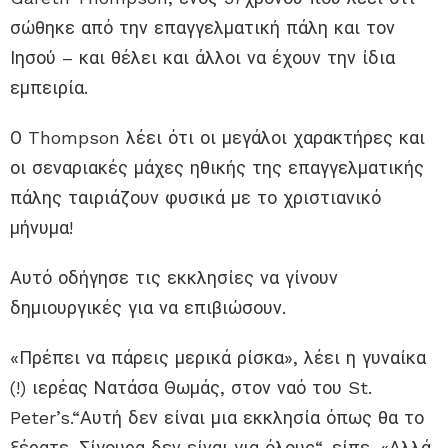
σώθηκε από την επαγγελματική πάλη και τον
Ιησού – και θέλει και άλλοι να έχουν την ίδια
εμπειρία.
Ο Thompson λέει ότι οι μεγάλοι χαρακτήρες και
οι σεναριακές μάχες ηθικής της επαγγελματικής
πάλης ταιριάζουν φυσικά με το χριστιανικό
μήνυμα!
Αυτό οδήγησε τις εκκλησίες να γίνουν
δημιουργικές για να επιβιώσουν.
«Πρέπει να πάρεις μερικά ρίσκα», λέει η γυναίκα
(!) ιερέας Νατάσα Θωμάς, στον ναό του St.
Peter’s.“Αυτή δεν είναι μια εκκλησία όπως θα το
ξέρατε. Σίγουρα δεν είναι για όλους“, είπε. «Αλλά