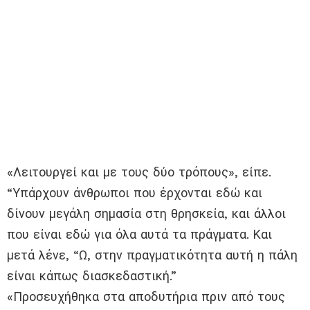
«Λειτουργεί και με τους δύο τρόπους», είπε.
“Υπάρχουν άνθρωποι που έρχονται εδώ και
δίνουν μεγάλη σημασία στη θρησκεία, και άλλοι
που είναι εδώ για όλα αυτά τα πράγματα. Και
μετά λένε, “Ω, στην πραγματικότητα αυτή η πάλη
είναι κάπως διασκεδαστική.”
«Προσευχήθηκα στα αποδυτήρια πριν από τους