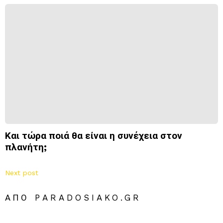
Και τώρα ποιά θα είναι η συνέχεια στον
πλανήτη;
Next post
ΑΠΌ PARADOSIAKO.GR