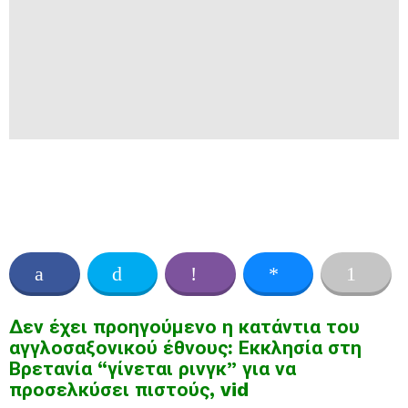
Δεν έχει προηγούμενο η κατάντια του
αγγλοσαξονικού έθνους: Εκκλησία στη
Βρετανία “γίνεται ρινγκ” για να
προσελκύσει πιστούς, vid