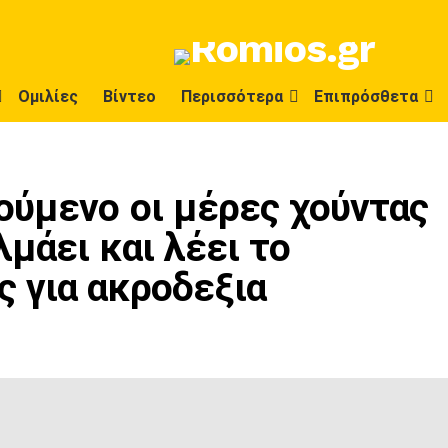
Ομιλίες
Βίντεο
Περισσότερα
Επιπρόσθετα
ούμενο οι μέρες χούντας
λμάει και λέει το
 για ακροδεξια