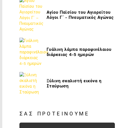
Αγίου Παϊσίου του Αγιορείτου
Λόγοι Γ΄ - Πνευματικός Αγώνας
Γυάλινη λάμπα παραφινέλαιου
διάρκειας 4-5 ημερών
Ξύλινη σκαλιστή εικόνα η
Σταύρωση
ΣΑΣ ΠΡΟΤΕΊΝΟΥΜΕ