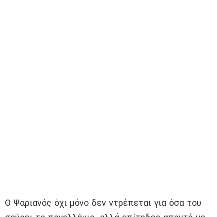
Ο Ψαριανός όχι μόνο δεν ντρέπεται για όσα του