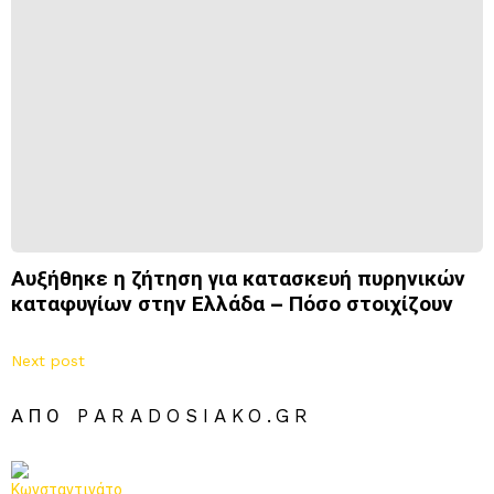
Αυξήθηκε η ζήτηση για κατασκευή πυρηνικών
καταφυγίων στην Ελλάδα – Πόσο στοιχίζουν
Next post
ΑΠΌ PARADOSIAKO.GR