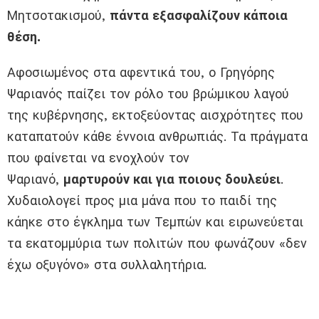
Μητσοτακισμού,
πάντα εξασφαλίζουν κάποια
θέση.
Αφοσιωμένος στα αφεντικά του, ο Γρηγόρης
Ψαριανός παίζει τον ρόλο του βρώμικου λαγού
της κυβέρνησης, εκτοξεύοντας αισχρότητες που
καταπατούν κάθε έννοια ανθρωπιάς. Τα πράγματα
που φαίνεται να ενοχλούν τον
Ψαριανό,
μαρτυρούν και για ποιους δουλεύει
.
Χυδαιολογεί προς μια μάνα που το παιδί της
κάηκε στο έγκλημα των Τεμπών και ειρωνεύεται
τα εκατομμύρια των πολιτών που φωνάζουν «δεν
έχω οξυγόνο» στα συλλαλητήρια.