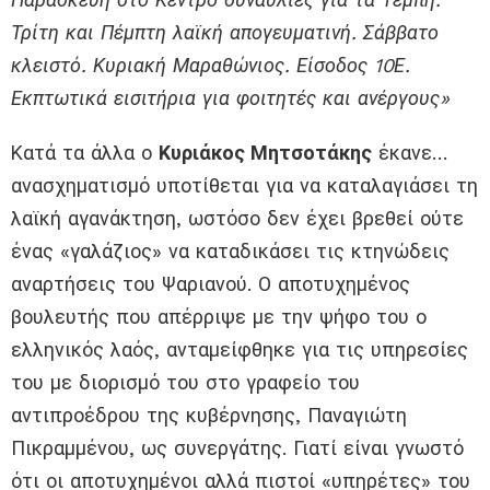
Τρίτη και Πέμπτη λαϊκή απογευματινή. Σάββατο
κλειστό. Κυριακή Μαραθώνιος. Είσοδος 10Ε.
Εκπτωτικά εισιτήρια για φοιτητές και ανέργους»
Κατά τα άλλα ο
Κυριάκος Μητσοτάκης
έκανε…
ανασχηματισμό υποτίθεται για να καταλαγιάσει τη
λαϊκή αγανάκτηση, ωστόσο δεν έχει βρεθεί ούτε
ένας «γαλάζιος» να καταδικάσει τις κτηνώδεις
αναρτήσεις του Ψαριανού. Ο αποτυχημένος
βουλευτής που απέρριψε με την ψήφο του ο
ελληνικός λαός, ανταμείφθηκε για τις υπηρεσίες
του με διορισμό του στο γραφείο του
αντιπροέδρου της κυβέρνησης, Παναγιώτη
Πικραμμένου, ως συνεργάτης. Γιατί είναι γνωστό
ότι οι αποτυχημένοι αλλά πιστοί «υπηρέτες» του