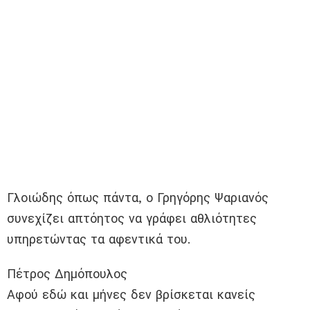
Γλοιώδης όπως πάντα, ο Γρηγόρης Ψαριανός
συνεχίζει απτόητος να γράφει αθλιότητες
υπηρετώντας τα αφεντικά του.
Πέτρος Δημόπουλος
Αφού εδώ και μήνες δεν βρίσκεται κανείς