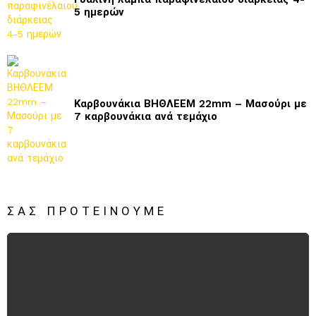
5 ημερών
Καρβουνάκια ΒΗΘΛΕΕΜ 22mm – Μασούρι με
7 καρβουνάκια ανά τεμάχιο
ΣΑΣ ΠΡΟΤΕΊΝΟΥΜΕ