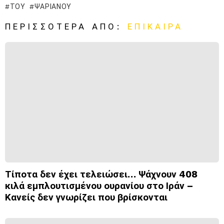
ΤΟΥ
ΨΑΡΙΑΝΟΎ
ΠΕΡΙΣΣΌΤΕΡΑ ΑΠΌ:
ΕΠΊΚΑΙΡΑ
Τίποτα δεν έχει τελειώσει… Ψάχνουν 408
κιλά εμπλουτισμένου ουρανίου στο Ιράν –
Κανείς δεν γνωρίζει που βρίσκονται