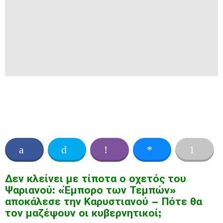
Δεν κλείνει με τίποτα ο οχετός του
Ψαριανού: «Έμπορο των Τεμπών»
αποκάλεσε την Καρυστιανού – Πότε θα
τον μαζέψουν οι κυβερνητικοί;