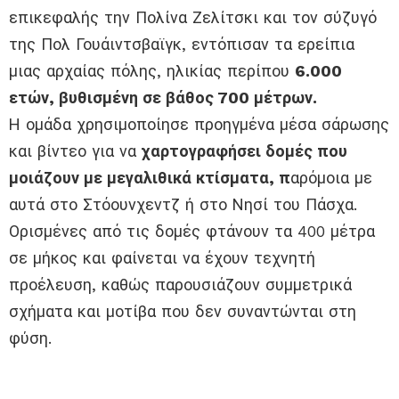
επικεφαλής την Πολίνα Ζελίτσκι και τον σύζυγό
της Πολ Γουάιντσβαϊγκ, εντόπισαν τα ερείπια
μιας αρχαίας πόλης, ηλικίας περίπου
6.000
ετών, βυθισμένη σε βάθος 700 μέτρων.
Η ομάδα χρησιμοποίησε προηγμένα μέσα σάρωσης
και βίντεο για να
χαρτογραφήσει δομές που
μοιάζουν με μεγαλιθικά κτίσματα, π
αρόμοια με
αυτά στο Στόουνχεντζ ή στο Νησί του Πάσχα.
Ορισμένες από τις δομές φτάνουν τα 400 μέτρα
σε μήκος και φαίνεται να έχουν τεχνητή
προέλευση, καθώς παρουσιάζουν συμμετρικά
σχήματα και μοτίβα που δεν συναντώνται στη
φύση.