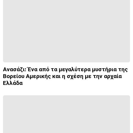
Ανασάζι: Ένα από τα μεγαλύτερα μυστήρια της
Βορείου Αμερικής και η σχέση με την αρχαία
Ελλάδα