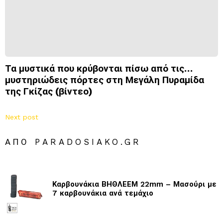
Τα μυστικά που κρύβονται πίσω από τις…
μυστηριώδεις πόρτες στη Μεγάλη Πυραμίδα
της Γκίζας (βίντεο)
Next post
ΑΠΌ PARADOSIAKO.GR
Καρβουνάκια ΒΗΘΛΕΕΜ 22mm – Μασούρι με
7 καρβουνάκια ανά τεμάχιο