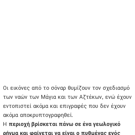
Οι εικόνες από το σόναρ θυμίζουν τον σχεδιασμό
των ναών των Μάγια και των Αζτέκων, ενώ έχουν
εντοπιστεί ακόμα και επιγραφές που δεν έχουν
ακόμα αποκρυπτογραφηθεί.
Η
περιοχή βρίσκεται πάνω σε ένα γεωλογικό
ρήγμα και φαίνεται να είναι ο πυθμένας ενός