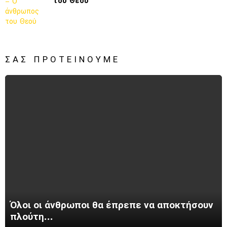
του Θεού
ΣΑΣ ΠΡΟΤΕΊΝΟΥΜΕ
Όλοι οι άνθρωποι θα έπρεπε να αποκτήσουν
πλούτη…