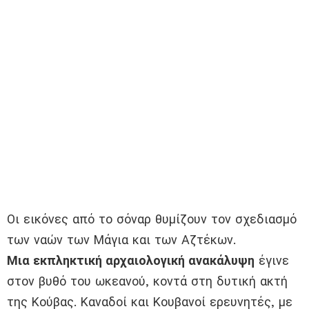
Οι εικόνες από το σόναρ θυμίζουν τον σχεδιασμό
των ναών των Μάγια και των Αζτέκων.
Μια εκπληκτική αρχαιολογική ανακάλυψη
έγινε
στον βυθό του ωκεανού, κοντά στη δυτική ακτή
της Κούβας. Καναδοί και Κουβανοί ερευνητές, με