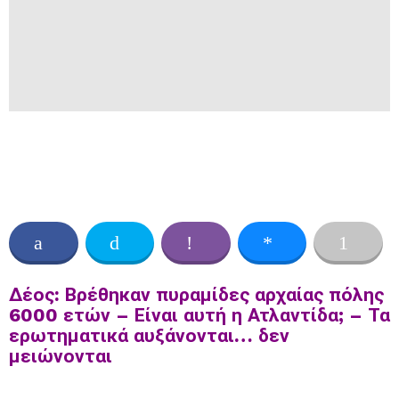
Δέος: Βρέθηκαν πυραμίδες αρχαίας πόλης
6000 ετών – Είναι αυτή η Ατλαντίδα; – Τα
ερωτηματικά αυξάνονται… δεν
μειώνονται