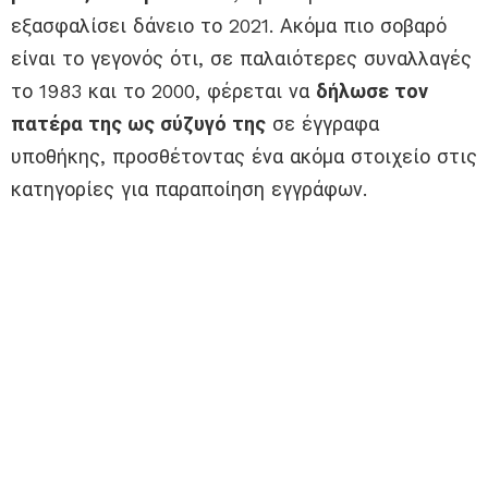
εξασφαλίσει δάνειο το 2021. Ακόμα πιο σοβαρό
είναι το γεγονός ότι, σε παλαιότερες συναλλαγές
το 1983 και το 2000, φέρεται να
δήλωσε τον
πατέρα της ως σύζυγό της
σε έγγραφα
υποθήκης, προσθέτοντας ένα ακόμα στοιχείο στις
κατηγορίες για παραποίηση εγγράφων.