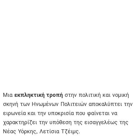
Μια
εκπληκτική τροπή
στην πολιτική και νομική
σκηνή των Ηνωμένων Πολιτειών αποκαλύπτει την
ειρωνεία και την υποκρισία που φαίνεται να
χαρακτηρίζει την υπόθεση της εισαγγελέως της
Νέας Υόρκης, Λετίσια Τζέιμς.