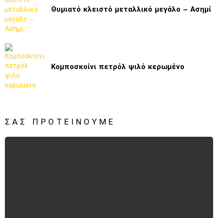
Θυμιατό κλειστό μεταλλικό μεγάλο – Ασημί
Κομποσκοίνι πετρόλ ψιλό κερωμένο
ΣΑΣ ΠΡΟΤΕΊΝΟΥΜΕ