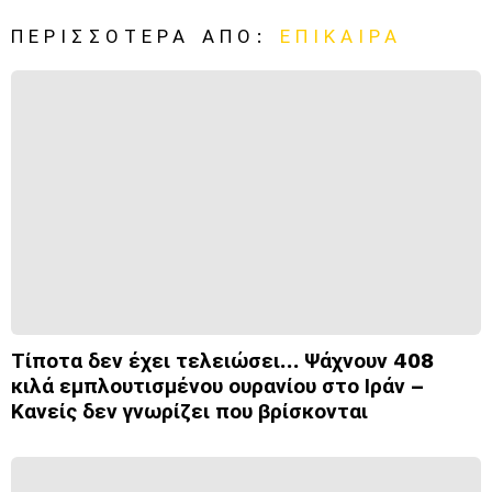
ΠΕΡΙΣΣΌΤΕΡΑ ΑΠΌ:
ΕΠΊΚΑΙΡΑ
Τίποτα δεν έχει τελειώσει… Ψάχνουν 408
κιλά εμπλουτισμένου ουρανίου στο Ιράν –
Κανείς δεν γνωρίζει που βρίσκονται