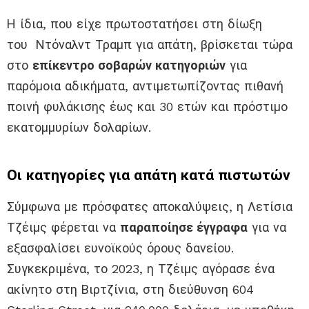
Η ίδια, που είχε πρωτοστατήσει στη δίωξη
του Ντόναλντ Τραμπ για απάτη, βρίσκεται τώρα
στο
επίκεντρο σοβαρών κατηγοριών
για
παρόμοια αδικήματα, αντιμετωπίζοντας πιθανή
ποινή φυλάκισης έως και 30 ετών και πρόστιμο
εκατομμυρίων δολαρίων.
Οι κατηγορίες για απάτη κατά πιστωτών
Σύμφωνα με πρόσφατες αποκαλύψεις, η Λετίσια
Τζέιμς φέρεται να
παραποίησε έγγραφα
για να
εξασφαλίσει ευνοϊκούς όρους δανείου.
Συγκεκριμένα, το 2023, η Τζέιμς αγόρασε ένα
ακίνητο στη Βιρτζίνια, στη διεύθυνση 604