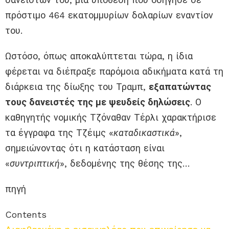
πρόστιμο 464 εκατομμυρίων δολαρίων εναντίον
του.
Ωστόσο, όπως αποκαλύπτεται τώρα, η ίδια
φέρεται να διέπραξε παρόμοια αδικήματα κατά τη
διάρκεια της δίωξης του Τραμπ,
εξαπατώντας
τους δανειστές της με ψευδείς δηλώσεις
. Ο
καθηγητής νομικής Τζόναθαν Τέρλι χαρακτήρισε
τα έγγραφα της Τζέιμς «
καταδικαστικά
»,
σημειώνοντας ότι η κατάσταση είναι
«
συντριπτική
», δεδομένης της θέσης της…
πηγή
Contents