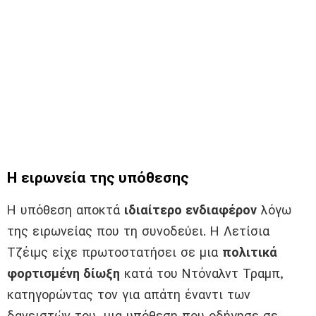
Η ειρωνεία της υπόθεσης
Η υπόθεση αποκτά
ιδιαίτερο ενδιαφέρον
λόγω
της ειρωνείας που τη συνοδεύει. Η Λετίσια
Τζέιμς είχε πρωτοστατήσει σε μια
πολιτικά
φορτισμένη δίωξη
κατά του Ντόναλντ Τραμπ,
κατηγορώντας τον για απάτη έναντι των
δανειστών του, μια υπόθεση που οδήγησε σε