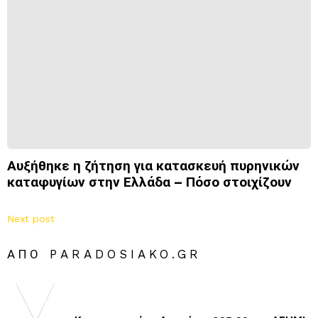
Αυξήθηκε η ζήτηση για κατασκευή πυρηνικών
καταφυγίων στην Ελλάδα – Πόσο στοιχίζουν
Next post
ΑΠΌ PARADOSIAKO.GR