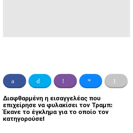
Διαφθαρμένη η εισαγγελέας που
επιχείρησε να φυλακίσει τον Τραμπ:
Έκανε το έγκλημα για το οποίο τον
κατηγορούσε!