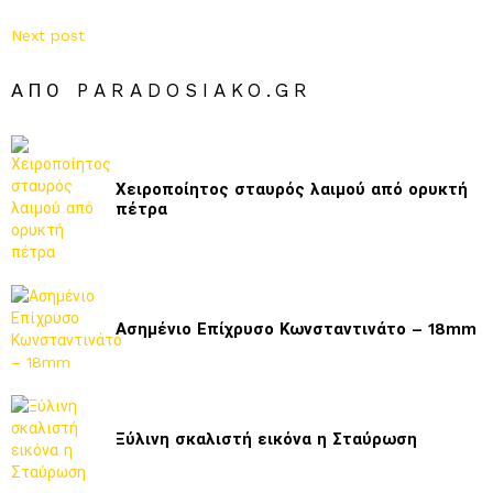
Next post
ΑΠΌ PARADOSIAKO.GR
Χειροποίητος σταυρός λαιμού από ορυκτή
πέτρα
Ασημένιο Επίχρυσο Κωνσταντινάτο – 18mm
Ξύλινη σκαλιστή εικόνα η Σταύρωση