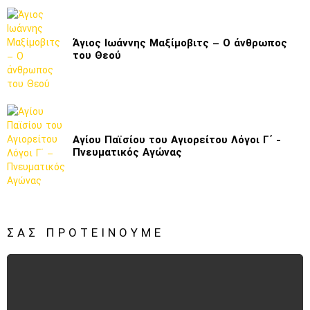
Άγιος Ιωάννης Μαξίμοβιτς – Ο άνθρωπος
του Θεού
Αγίου Παϊσίου του Αγιορείτου Λόγοι Γ΄ -
Πνευματικός Αγώνας
ΣΑΣ ΠΡΟΤΕΊΝΟΥΜΕ