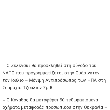
– Ο Ζελένσκι θα προσκληθεί στη σύνοδο του
ΝΑΤΟ που προγραμματίζεται στην Ουάσιγκτον
τον Ιούλιο – Μόνιμη Αντιπρόσωπος των ΗΠΑ στη
Συμμαχία Τζούλιαν Σμιθ
– Ο Καναδάς θα μεταφέρει 50 τεθωρακισμένα
οχήματα μεταφοράς προσωπικού στην Ουκρανία –