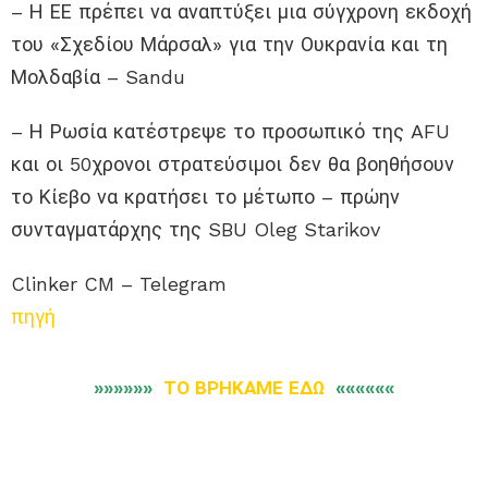
– Η ΕΕ πρέπει να αναπτύξει μια σύγχρονη εκδοχή
του «Σχεδίου Μάρσαλ» για την Ουκρανία και τη
Μολδαβία – Sandu
– Η Ρωσία κατέστρεψε το προσωπικό της AFU
και οι 50χρονοι στρατεύσιμοι δεν θα βοηθήσουν
το Κίεβο να κρατήσει το μέτωπο – πρώην
συνταγματάρχης της SBU Oleg Starikov
Clinker CM – Telegram
πηγή
»»»»»»
ΤΟ ΒΡΗΚΑΜΕ ΕΔΩ
««««««