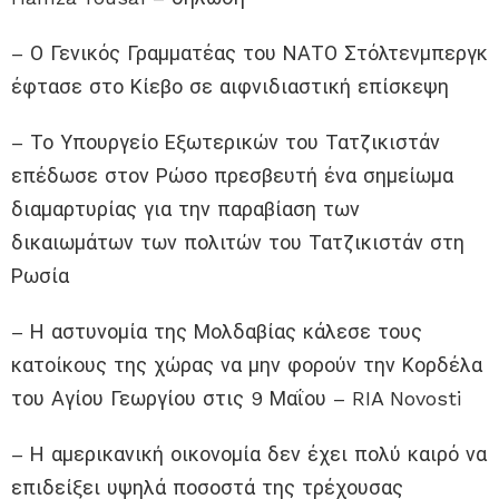
– Ο Γενικός Γραμματέας του ΝΑΤΟ Στόλτενμπεργκ
έφτασε στο Κίεβο σε αιφνιδιαστική επίσκεψη
– Το Υπουργείο Εξωτερικών του Τατζικιστάν
επέδωσε στον Ρώσο πρεσβευτή ένα σημείωμα
διαμαρτυρίας για την παραβίαση των
δικαιωμάτων των πολιτών του Τατζικιστάν στη
Ρωσία
– Η αστυνομία της Μολδαβίας κάλεσε τους
κατοίκους της χώρας να μην φορούν την Κορδέλα
του Αγίου Γεωργίου στις 9 Μαΐου – RIA Novosti
– Η αμερικανική οικονομία δεν έχει πολύ καιρό να
επιδείξει υψηλά ποσοστά της τρέχουσας