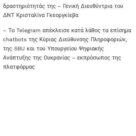
δραστηριότητάς της – Γενική Διευθύντρια του
ΔΝΤ Κρισταλίνα Γκεοργκίεβα
– Το Telegram απέκλεισε κατά λάθος τα επίσημα
chatbots της Κύριας Διεύθυνσης Πληροφοριών,
της SBU και του Υπουργείου Ψηφιακής
Ανάπτυξης της Ουκρανίας – εκπρόσωπος της
πλατφόρμας