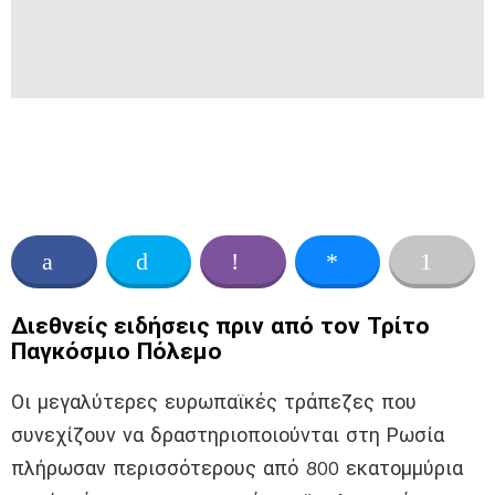
Διεθνείς ειδήσεις πριν από τον Τρίτο
Παγκόσμιο Πόλεμο
Οι μεγαλύτερες ευρωπαϊκές τράπεζες που
συνεχίζουν να δραστηριοποιούνται στη Ρωσία
πλήρωσαν περισσότερους από 800 εκατομμύρια