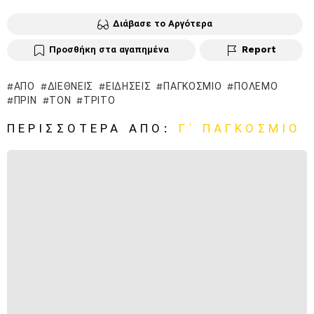
Διάβασε το Αργότερα
Προσθήκη στα αγαπημένα
Report
ΑΠΌ
ΔΙΕΘΝΕΊΣ
ΕΙΔΉΣΕΙΣ
ΠΑΓΚΌΣΜΙΟ
ΠΌΛΕΜΟ
ΠΡΙΝ
ΤΟΝ
ΤΡΊΤΟ
ΠΕΡΙΣΣΌΤΕΡΑ ΑΠΌ:
Γ΄ ΠΑΓΚΌΣΜΙΟ