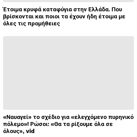
Έτοιμα κρυφά καταφύγια στην Ελλάδα. Που
βρίσκονται και ποιοι τα έχουν ήδη έτοιμα με
όλες τις προμήθειες
«Ναυαγεί» το σχέδιο για «ελεγχόμενο πυρηνικό
πόλεμο»! Ρώσοι: «Θα τα ρίξουμε όλα σε
όλους», vid