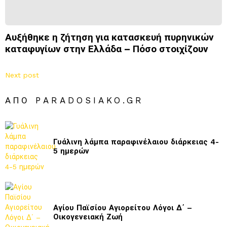
Αυξήθηκε η ζήτηση για κατασκευή πυρηνικών
καταφυγίων στην Ελλάδα – Πόσο στοιχίζουν
Next post
ΑΠΌ PARADOSIAKO.GR
Γυάλινη λάμπα παραφινέλαιου διάρκειας 4-
5 ημερών
Αγίου Παϊσίου Αγιορείτου Λόγοι Δ΄ –
Οικογενειακή Ζωή