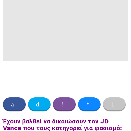
Έχουν βαλθεί να δικαιώσουν τον JD
Vance που τους κατηγορεί για φασισμό: