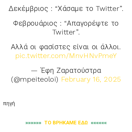
Δεκέμβριος : “Χάσαμε το Twitter”.
Φεβρουάριος : “Απαγορέψτε το
Twitter”.
Αλλά οι φασίστες είναι οι άλλοι.
pic.twitter.com/MnvHNvPmeY
— Έφη Ζαρατούστρα
(@mpeiteoloi)
February 16, 2025
πηγή
»»»»»»
ΤΟ ΒΡΗΚΑΜΕ ΕΔΩ
««««««