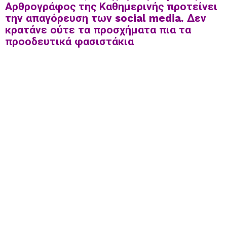
Αρθρογράφος της Καθημερινής προτείνει
την απαγόρευση των social media. Δεν
κρατάνε ούτε τα προσχήματα πια τα
προοδευτικά φασιστάκια