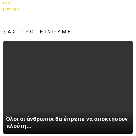
ΣΑΣ ΠΡΟΤΕΊΝΟΥΜΕ
Όλοι οι άνθρωποι θα έπρεπε να αποκτήσουν
πλούτη…