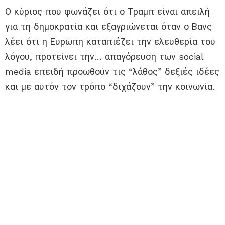
Ο κύριος που φωνάζει ότι ο Τραμπ είναι απειλή
για τη δημοκρατία και εξαγριώνεται όταν ο Βανς
λέει ότι η Ευρώπη καταπιέζει την ελευθερία του
λόγου, προτείνει την… απαγόρευση των social
media επειδή προωθούν τις “λάθος” δεξιές ιδέες
και με αυτόν τον τρόπο “διχάζουν” την κοινωνία.