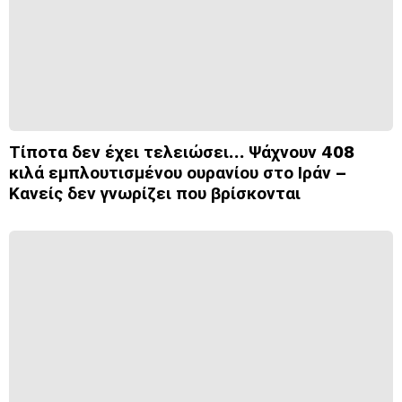
Τίποτα δεν έχει τελειώσει… Ψάχνουν 408
κιλά εμπλουτισμένου ουρανίου στο Ιράν –
Κανείς δεν γνωρίζει που βρίσκονται