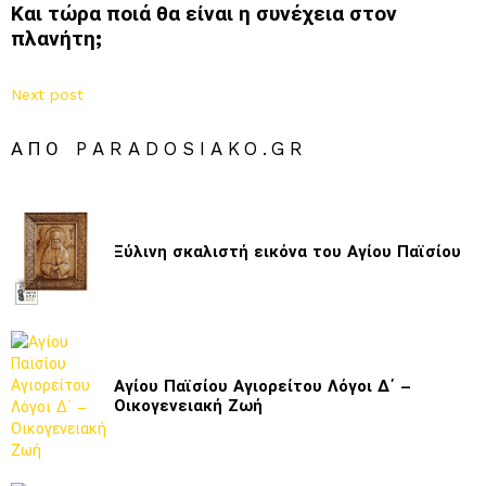
Και τώρα ποιά θα είναι η συνέχεια στον
πλανήτη;
Next post
ΑΠΌ PARADOSIAKO.GR
Ξύλινη σκαλιστή εικόνα του Αγίου Παϊσίου
Αγίου Παϊσίου Αγιορείτου Λόγοι Δ΄ –
Οικογενειακή Ζωή