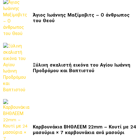
Άγιος Ιωάννης Μαξίμοβιτς – Ο άνθρωπος
του Θεού
Ξύλινη σκαλιστή εικόνα του Αγίου Ιωάννη
Προδρόμου και Βαπτιστού
Καρβουνάκια ΒΗΘΛΕΕΜ 22mm – Κουτί με 24
μασούρια × 7 καρβουνάκια ανά μασούρι