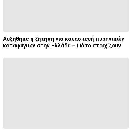
Αυξήθηκε η ζήτηση για κατασκευή πυρηνικών
καταφυγίων στην Ελλάδα – Πόσο στοιχίζουν