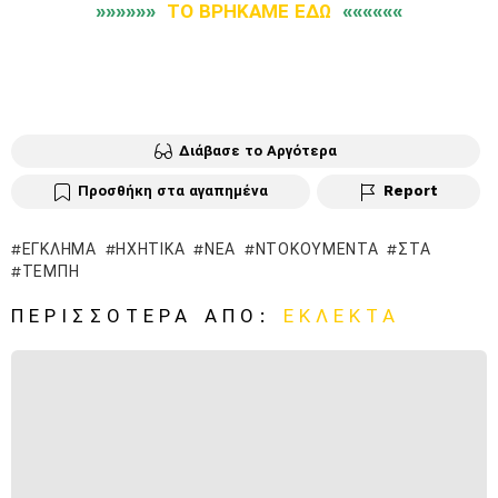
»»»»»»
ΤΟ ΒΡΗΚΑΜΕ ΕΔΩ
««««««
Διάβασε το Αργότερα
Προσθήκη στα αγαπημένα
Report
ΈΓΚΛΗΜΑ
ΗΧΗΤΙΚΆ
ΝΈΑ
ΝΤΟΚΟΥΜΈΝΤΑ
ΣΤΑ
ΤΈΜΠΗ
ΠΕΡΙΣΣΌΤΕΡΑ ΑΠΌ:
ΕΚΛΕΚΤΆ