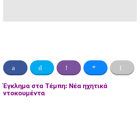
Έγκλημα στα Τέμπη: Νέα ηχητικά
ντοκουμέντα