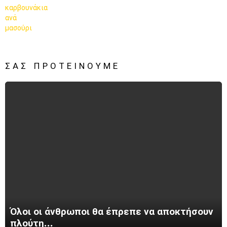
ΣΑΣ ΠΡΟΤΕΊΝΟΥΜΕ
Όλοι οι άνθρωποι θα έπρεπε να αποκτήσουν
πλούτη…