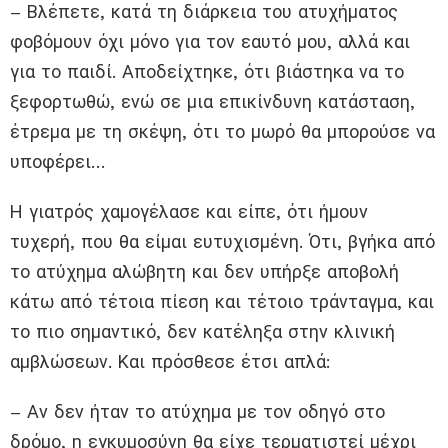
– Βλέπετε, κατά τη διάρκεια του ατυχήματος
φοβόμουν όχι μόνο για τον εαυτό μου, αλλά και
για το παιδί. Αποδείχτηκε, ότι βιάστηκα να το
ξεφορτωθώ, ενώ σε μια επικίνδυνη κατάσταση,
έτρεμα με τη σκέψη, ότι το μωρό θα μπορούσε να
υποφέρει…
Η γιατρός χαμογέλασε και είπε, ότι ήμουν
τυχερή, που θα είμαι ευτυχισμένη. Ότι, βγήκα από
το ατύχημα αλώβητη και δεν υπήρξε αποβολή
κάτω από τέτοια πίεση και τέτοιο τράνταγμα, και
το πιο σημαντικό, δεν κατέληξα στην κλινική
αμβλώσεων. Και πρόσθεσε έτσι απλά:
– Αν δεν ήταν το ατύχημα με τον οδηγό στο
δρόμο, η εγκυμοσύνη θα είχε τερματιστεί μέχρι