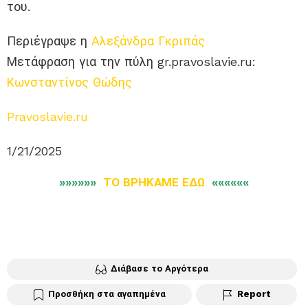
του.
Περιέγραψε η
Αλεξάνδρα Γκριπάς
Μετάφραση για την πύλη gr.pravoslavie.ru:
Κωνσταντίνος Θώδης
Pravoslavie.ru
1/21/2025
»»»»»»
ΤΟ ΒΡΗΚΑΜΕ ΕΔΩ
««««««
Διάβασε το Αργότερα
Προσθήκη στα αγαπημένα
Report