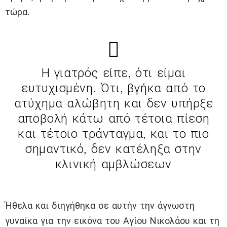
τώρα.
Η γιατρός είπε, ότι είμαι
ευτυχισμένη. Ότι, βγήκα από το
ατύχημα αλώβητη και δεν υπήρξε
αποβολή κάτω από τέτοια πίεση
και τέτοιο τράνταγμα, και το πιο
σημαντικό, δεν κατέληξα στην
κλινική αμβλώσεων
Ήθελα και διηγήθηκα σε αυτήν την άγνωστη
γυναίκα για την εικόνα του Αγίου Νικολάου και τη