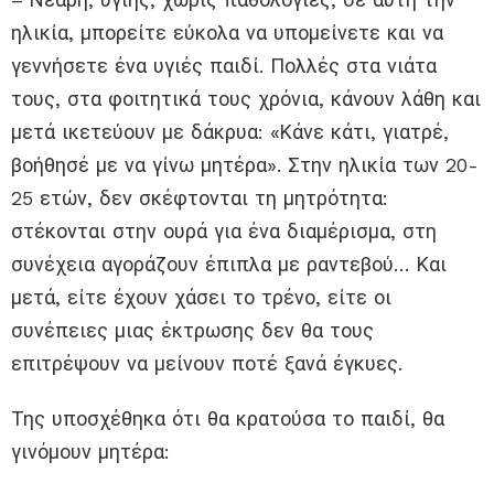
ηλικία, μπορείτε εύκολα να υπομείνετε και να
γεννήσετε ένα υγιές παιδί. Πολλές στα νιάτα
τους, στα φοιτητικά τους χρόνια, κάνουν λάθη και
μετά ικετεύουν με δάκρυα: «Κάνε κάτι, γιατρέ,
βοήθησέ με να γίνω μητέρα». Στην ηλικία των 20-
25 ετών, δεν σκέφτονται τη μητρότητα:
στέκονται στην ουρά για ένα διαμέρισμα, στη
συνέχεια αγοράζουν έπιπλα με ραντεβού… Και
μετά, είτε έχουν χάσει το τρένο, είτε οι
συνέπειες μιας έκτρωσης δεν θα τους
επιτρέψουν να μείνουν ποτέ ξανά έγκυες.
Της υποσχέθηκα ότι θα κρατούσα το παιδί, θα
γινόμουν μητέρα: