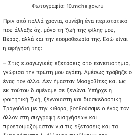
Φωτογραφία: 10.mchs.gov.ru
Πριν από πολλά χρόνια, συνέβη ένα περιστατικό
που άλλαξε όχι μόνο τη ζωή της φίλης μου,
Βέρας, αλλά και την κοσμοθεωρία της. Εδώ είναι
η αφήγησή της:
– Στις εισαγωγικές εξετάσεις στο πανεπιστήμιο,
γνώρισα την πρώτη μου αγάπη. Αμέσως τράβηξε ο
ένας τον άλλο. Δεν ήμασταν Μοσχοβίτες και ως
εκ τούτου διαμέναμε σε ξενώνα. Υπήρχε η
φοιτητική ζωή, ξέγνοιαστη και διασκεδαστική.
Τραγούδια με την κιθάρα, βοηθούσαμε ο ένας τον
άλλον στη συγγραφή εισηγήσεων και
προετοιμαζόμασταν για τις εξετάσεις και τα