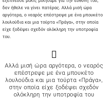
εξέπνευσε μόλις μιλήσαμε για την ευθύνη του,
δεν ήθελε να γίνει πατέρας. Αλλά μισή ώρα
αργότερα, ο νεαρός επέστρεψε με ένα μπουκέτο
λουλούδια και μια τούρτα «Πράγα», στην οποία
είχε ξοδέψει σχεδόν ολόκληρη την υποτροφία
του.
Αλλά μισή ώρα αργότερα, ο νεαρός
επέστρεψε με ένα μπουκέτο
λουλούδια και μια τούρτα «Πράγα»,
στην οποία είχε ξοδέψει σχεδόν
ολόκληρη την υποτροφία του