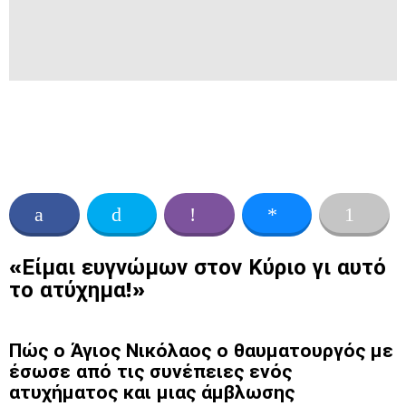
«Είμαι ευγνώμων στον Κύριο γι αυτό
το ατύχημα!»
Πώς ο Άγιος Νικόλαος ο θαυματουργός με
έσωσε από τις συνέπειες ενός
ατυχήματος και μιας άμβλωσης