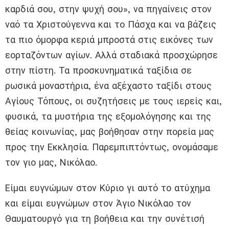
καρδιά σου, στην ψυχή σου», να πηγαίνεις στον
ναό τα Χριστούγεννα και το Πάσχα και να βάζεις
τα πιο όμορφα κεριά μπροστά στις εικόνες των
εορταζόντων αγίων. Αλλά σταδιακά προσχώρησε
στην πίστη. Τα προσκυνηματικά ταξίδια σε
ρωσικά μοναστήρια, ένα αξέχαστο ταξίδι στους
Αγίους Τόπους, οι συζητήσεις με τους ιερείς και,
φυσικά, τα μυστήρια της εξομολόγησης και της
θείας κοινωνίας, μας βοήθησαν στην πορεία μας
προς την Εκκλησία. Παρεμπιπτόντως, ονομάσαμε
τον γιο μας, Νικόλαο.
Είμαι ευγνώμων στον Κύριο γι αυτό το ατύχημα
και είμαι ευγνώμων στον Άγιο Νικόλαο τον
Θαυματουργό για τη βοήθεια και την συνέτισή