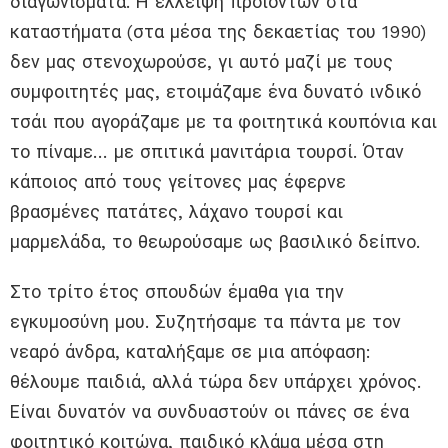
διαγωνίσματα. Η έλλειψη προϊόντων στα
καταστήματα (στα μέσα της δεκαετίας του 1990)
δεν μας στενοχωρούσε, γι αυτό μαζί με τους
συμφοιτητές μας, ετοιμάζαμε ένα δυνατό ινδικό
τσάι που αγοράζαμε με τα φοιτητικά κουπόνια και
το πίναμε… με σπιτικά μανιτάρια τουρσί. Όταν
κάποιος από τους γείτονες μας έφερνε
βρασμένες πατάτες, λάχανο τουρσί και
μαρμελάδα, το θεωρούσαμε ως βασιλικό δείπνο.
Στο τρίτο έτος σπουδών έμαθα για την
εγκυμοσύνη μου. Συζητήσαμε τα πάντα με τον
νεαρό άνδρα, καταλήξαμε σε μια απόφαση:
θέλουμε παιδιά, αλλά τώρα δεν υπάρχει χρόνος.
Είναι δυνατόν να συνδυαστούν οι πάνες σε ένα
φοιτητικό κοιτώνα, παιδικό κλάμα μέσα στη