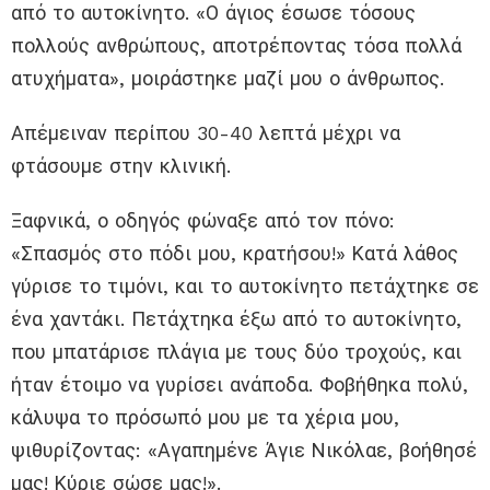
από το αυτοκίνητο. «Ο άγιος έσωσε τόσους
πολλούς ανθρώπους, αποτρέποντας τόσα πολλά
ατυχήματα», μοιράστηκε μαζί μου ο άνθρωπος.
Απέμειναν περίπου 30-40 λεπτά μέχρι να
φτάσουμε στην κλινική.
Ξαφνικά, ο οδηγός φώναξε από τον πόνο:
«Σπασμός στο πόδι μου, κρατήσου!» Κατά λάθος
γύρισε το τιμόνι, και το αυτοκίνητο πετάχτηκε σε
ένα χαντάκι. Πετάχτηκα έξω από το αυτοκίνητο,
που μπατάρισε πλάγια με τους δύο τροχούς, και
ήταν έτοιμο να γυρίσει ανάποδα. Φοβήθηκα πολύ,
κάλυψα το πρόσωπό μου με τα χέρια μου,
ψιθυρίζοντας: «Αγαπημένε Άγιε Νικόλαε, βοήθησέ
μας! Κύριε σώσε μας!».