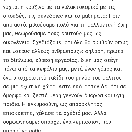
νύχτα, η κουζίνα με τα γαλακτοκομικά με τις
σπουδές, τις συνεδρίες και τα μαθήματα; Πριν
από αυτό, μιλούσαμε πολύ για τη μελλοντική ζωή
μας, θεωρούσαμε τους εαυτούς μας ως
οικογένεια. Σχεδιάζαμε, ότι όλα θα συμβούν όπως
και «στους άλλους ανθρώπους»: δηλαδή, πρώτα
το δίπλωμα, εύρεση εργασίας, δική μας στέγη
πάνω από τα κεφάλια μας, μετά ένας γάμος και
ένα υποχρεωτικό ταξίδι του μηνός του μέλιτος
σε μια εξωτική χώρα. Αστειευόμασταν δε, ότι σε
όμορφα και ζεστά μέρη γεννούν όμορφα και υγιή
παιδιά. Η εγκυμοσύνη, ως απρόσκλητος
επισκέπτης, χάλασε τα σχέδιά μας. Αλλά
συμφωνήσαμε: υπάρχει ένα «εμπόδιο», που
μπορεί να αρθεί.