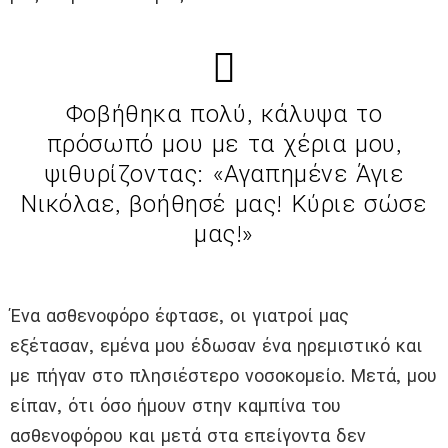
Φοβήθηκα πολύ, κάλυψα το
πρόσωπό μου με τα χέρια μου,
ψιθυρίζοντας: «Αγαπημένε Άγιε
Νικόλαε, βοήθησέ μας! Κύριε σώσε
μας!»
Ένα ασθενοφόρο έφτασε, οι γιατροί μας
εξέτασαν, εμένα μου έδωσαν ένα ηρεμιστικό και
με πήγαν στο πλησιέστερο νοσοκομείο. Μετά, μου
είπαν, ότι όσο ήμουν στην καμπίνα του
ασθενοφόρου και μετά στα επείγοντα δεν