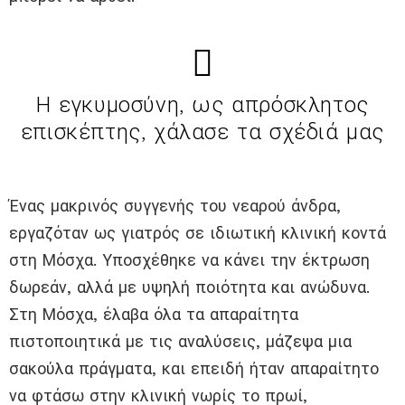
Η εγκυμοσύνη, ως απρόσκλητος
επισκέπτης, χάλασε τα σχέδιά μας
Ένας μακρινός συγγενής του νεαρού άνδρα,
εργαζόταν ως γιατρός σε ιδιωτική κλινική κοντά
στη Μόσχα. Υποσχέθηκε να κάνει την έκτρωση
δωρεάν, αλλά με υψηλή ποιότητα και ανώδυνα.
Στη Μόσχα, έλαβα όλα τα απαραίτητα
πιστοποιητικά με τις αναλύσεις, μάζεψα μια
σακούλα πράγματα, και επειδή ήταν απαραίτητο
να φτάσω στην κλινική νωρίς το πρωί,