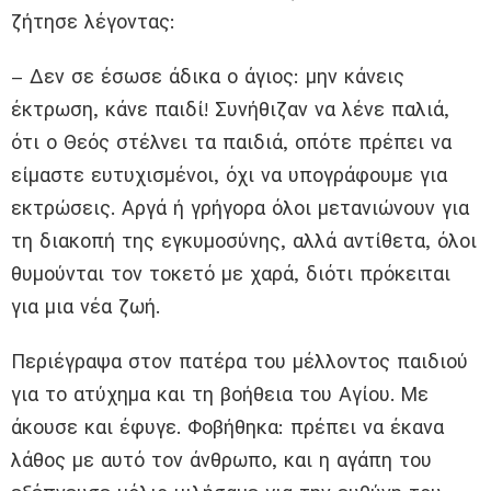
ζήτησε λέγοντας:
– Δεν σε έσωσε άδικα ο άγιος: μην κάνεις
έκτρωση, κάνε παιδί! Συνήθιζαν να λένε παλιά,
ότι ο Θεός στέλνει τα παιδιά, οπότε πρέπει να
είμαστε ευτυχισμένοι, όχι να υπογράφουμε για
εκτρώσεις. Αργά ή γρήγορα όλοι μετανιώνουν για
τη διακοπή της εγκυμοσύνης, αλλά αντίθετα, όλοι
θυμούνται τον τοκετό με χαρά, διότι πρόκειται
για μια νέα ζωή.
Περιέγραψα στον πατέρα του μέλλοντος παιδιού
για το ατύχημα και τη βοήθεια του Αγίου. Με
άκουσε και έφυγε. Φοβήθηκα: πρέπει να έκανα
λάθος με αυτό τον άνθρωπο, και η αγάπη του