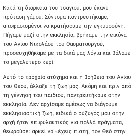
Κατά τη διάρκεια του τσαγιού, μου έκανε
πρόταση γάμου. Σύντομα παντρευτήκαμε,
αποφασισμένοι να κρατήσουμε την εγκυμοσύνη.
Πήγαμε μαζί στην εκκλησία, βρήκαμε την εικόνα
του Αγίου Νικολάου του Θαυματουργού,
προσευχηθήκαμε με τα δικά μας λόγια και βάλαμε
το μεγαλύτερο κερί.
Αυτό το τροχαίο ατύχημα και η βοήθεια του Αγίου
του Θεού, άλλαξε τη ζωή μας. Ακόμη και πριν από
τη γέννηση του παιδιού, παντρευτήκαμε στην
εκκλησία. Δεν αρχίσαμε αμέσως να διάγουμε
εκκλησιαστική ζωή, ειδικά ο σύζυγός μου στην
αρχή ήταν επιφυλακτικός για πολλά πράγματα,
θεωρούσε: αρκεί να «έχεις πίστη, τον Θεό στην