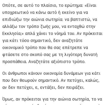
Οπότε, σε αυτό το πλαίσιο, το ερώτημα: «Είναι
υποχρεωτικό να κάνω αυτό ή εκείνο για να
επιδιώξω την αιώνια σωτηρία: να βαπτιστώ, να
αλλάξω τον τρόπο ζωής μου, να ενταχθώ στην
Εκκλησία;» απλά χάνει το νόημά του. Αν πρόκειται
για κάτι τόσο σημαντικό, δεν αναζητάτε
οικονομικό τρόπο που θα σας επέτρεπε να
φτάσετε στο σκοπό σας με τη λιγότερη δυνατή
προσπάθεια. Αναζητάτε αξιόπιστο τρόπο.
Οι άνθρωποι κάνουν οικονομία δυνάμεων για κάτι
που δεν θεωρούν σημαντικό. Αν πετύχει, καλώς,
αν δεν πετύχει, ε, εντάξει, δεν πειράζει.
Όμως, αν πρόκειται για την αιώνια σωτηρία, το να