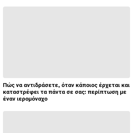
Πώς να αντιδράσετε, όταν κάποιος έρχεται και
καταστρέφει τα πάντα σε σας: περίπτωση με
έναν ιερομόναχο