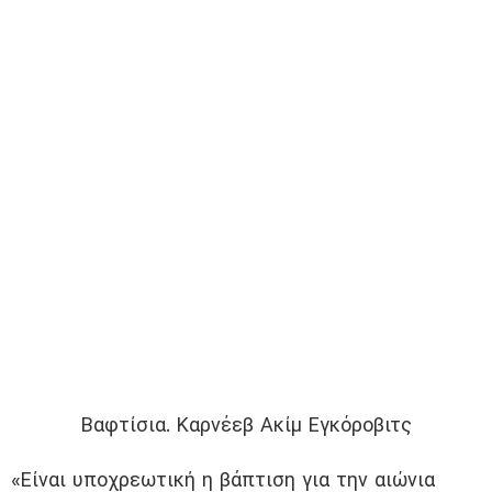
Βαφτίσια. Καρνέεβ Ακίμ Εγκόροβιτς
«Είναι υποχρεωτική η βάπτιση για την αιώνια