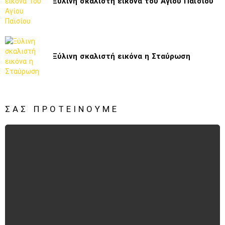
Ξύλινη σκαλιστή εικόνα του Αγίου Παϊσίου
Ξύλινη σκαλιστή εικόνα η Σταύρωση
ΣΑΣ ΠΡΟΤΕΊΝΟΥΜΕ