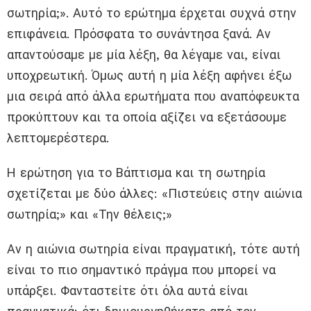
σωτηρία;». Αυτό το ερώτημα έρχεται συχνά στην
επιφάνεια. Πρόσφατα το συνάντησα ξανά. Αν
απαντούσαμε με μία λέξη, θα λέγαμε ναι, είναι
υποχρεωτική. Όμως αυτή η μία λέξη αφήνει έξω
μια σειρά από άλλα ερωτήματα που αναπόφευκτα
προκύπτουν και τα οποία αξίζει να εξετάσουμε
λεπτομερέστερα.
Η ερώτηση για το Βάπτισμα και τη σωτηρία
σχετίζεται με δύο άλλες: «Πιστεύεις στην αιώνια
σωτηρία;» και «Την θέλεις;»
Αν η αιώνια σωτηρία είναι πραγματική, τότε αυτή
είναι το πιο σημαντικό πράγμα που μπορεί να
υπάρξει. Φανταστείτε ότι όλα αυτά είναι