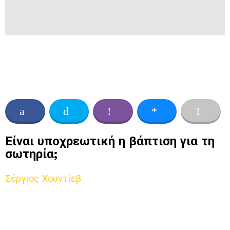
Είναι υποχρεωτική η βάπτιση για τη
σωτηρία;
Σέργιος Χουντίεβ