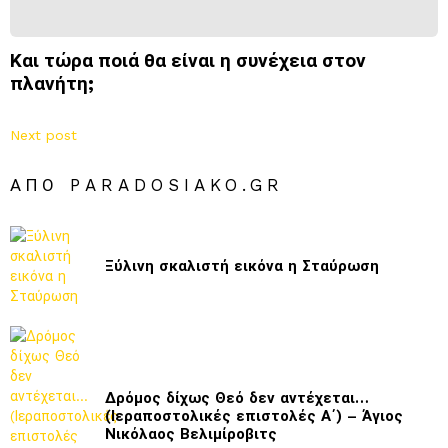
Και τώρα ποιά θα είναι η συνέχεια στον
πλανήτη;
Next post
ΑΠΌ PARADOSIAKO.GR
Ξύλινη σκαλιστή εικόνα η Σταύρωση
Δρόμος δίχως Θεό δεν αντέχεται…
(Ιεραποστολικές επιστολές Α΄) – Άγιος
Νικόλαος Βελιμίροβιτς