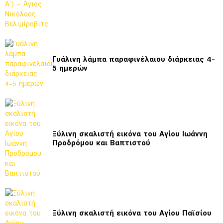
Γυάλινη λάμπα παραφινέλαιου διάρκειας 4-
5 ημερών
Ξύλινη σκαλιστή εικόνα του Αγίου Ιωάννη
Προδρόμου και Βαπτιστού
Ξύλινη σκαλιστή εικόνα του Αγίου Παϊσίου