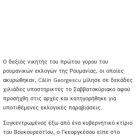
Ο δεξιός νικητής του πρώτου γύρου του
ρουμανικών εκλογών της Ρουμανίας, οι οποίες
ακυρώθηκαν, Călin Georgescu μίλησε σε δεκάδες
χιλιάδες υποστηρικτές το Σαββατοκύριακο αφού
προσήχθη στις αρχές και κατηγορήθηκε για
υποτιθέμενες εκλογικές παραβιάσεις.
Συγκεντρωμένος έξω από ένα κυβερνητικό κτίριο
του Βουκουρεστίου, ο Γκεοργκέσου είπε στο