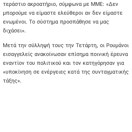
τεράστιο ακροατήριο, σύμφωνα με ΜΜΕ: «Δεν
μπορούμε να είμαστε ελεύθεροι αν δεν είμαστε
ενωμένοι. Το σύστημα προσπάθησε να μας
διχάσει».
Μετά την σύλληψή τους την Τετάρτη, οι Ρουμάνοι
εισαγγελείς ανακοίνωσαν επίσημα ποινική έρευνα
εναντίον του πολιτικού και τον κατηγόρησαν για
«υποκίνηση σε ενέργειες κατά της συνταγματικής
τάξης».