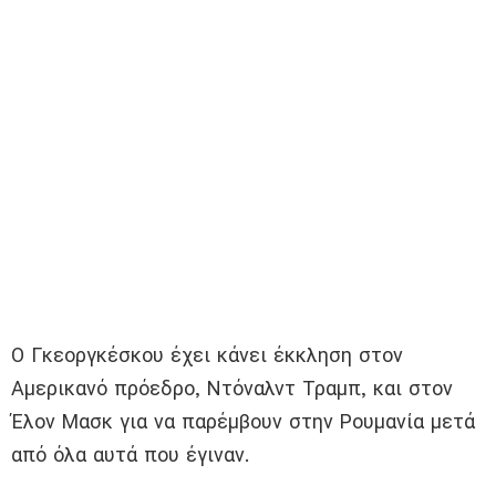
Ο Γκεοργκέσκου έχει κάνει έκκληση στον
Αμερικανό πρόεδρο, Ντόναλντ Τραμπ, και στον
Έλον Μασκ για να παρέμβουν στην Ρουμανία μετά
από όλα αυτά που έγιναν.