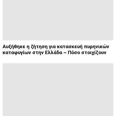
Αυξήθηκε η ζήτηση για κατασκευή πυρηνικών
καταφυγίων στην Ελλάδα – Πόσο στοιχίζουν