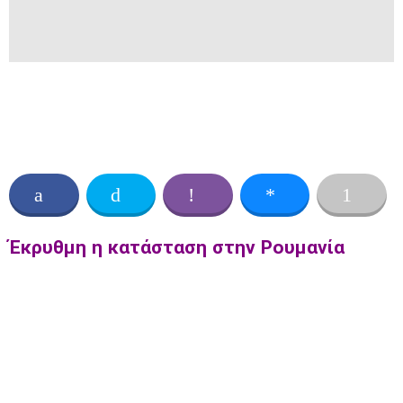
Έκρυθμη η κατάσταση στην Ρουμανία