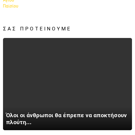
ΣΑΣ ΠΡΟΤΕΊΝΟΥΜΕ
Όλοι οι άνθρωποι θα έπρεπε να αποκτήσουν
πλούτη…