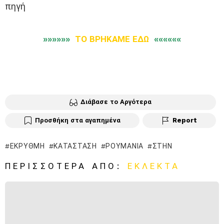
πηγή
»»»»»»
ΤΟ ΒΡΗΚΑΜΕ ΕΔΩ
««««««
Διάβασε το Αργότερα
Προσθήκη στα αγαπημένα
Report
ΈΚΡΥΘΜΗ
ΚΑΤΆΣΤΑΣΗ
ΡΟΥΜΑΝΊΑ
ΣΤΗΝ
ΠΕΡΙΣΣΌΤΕΡΑ ΑΠΌ:
ΕΚΛΕΚΤΆ