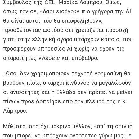
Σύμβουλος της CEL, Μαρίκα Λάμπρου. Όμως,
όπως τόνισε, «όσοι εισάγουν πιο γρήγορα την ΑΙ
θα είναι αυτοί που θα επωφεληθούν»,
προσθέτοντας ωστόσο ότι χρειάζεται προσοχή
γιατί στην ελληνική αγορά υπάρχουν κάποιοι που
προσφέρουν υπηρεσίες ΑΙ χωρίς να έχουν τις
απαραίτητες γνώσεις και υπόβαθρο.
«Όσοι δεν χρησιμοποιούν τεχνητή νοημοσύνη θα
βρεθούν πίσω, υπάρχει κίνδυνος να μεγαλώσουν
οι ανισότητες και η Ελλάδα δεν πρέπει να μείνει
πίσω» προειδοποίησε από την πλευρά της η κ.
Λάμπρου.
Μάλιστα, στο όχι μακρινό μέλλον, «απ΄ τη στιγμή
που μπορεί να υπάρχουν οντότητες γύρω μας με