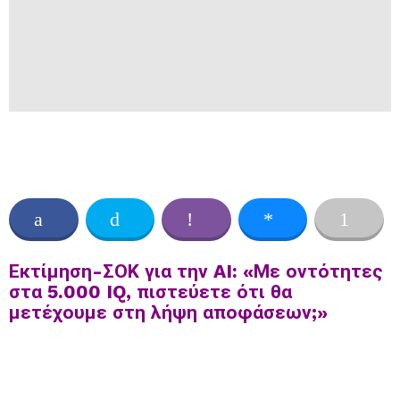
Εκτίμηση-ΣΟΚ για την AI: «Με οντότητες
στα 5.000 IQ, πιστεύετε ότι θα
μετέχουμε στη λήψη αποφάσεων;»