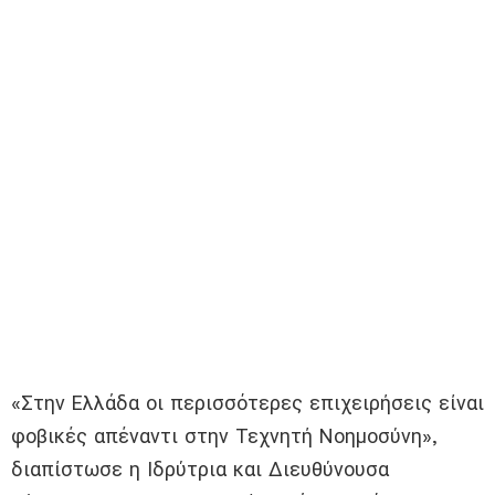
«Στην Ελλάδα οι περισσότερες επιχειρήσεις είναι
φοβικές απέναντι στην Τεχνητή Νοημοσύνη»,
διαπίστωσε η Ιδρύτρια και Διευθύνουσα