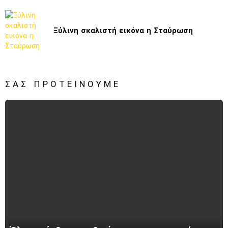
Ξύλινη σκαλιστή εικόνα η Σταύρωση
ΣΑΣ ΠΡΟΤΕΊΝΟΥΜΕ