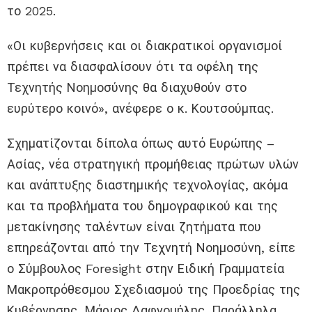
το 2025.
«Οι κυβερνήσεις και οι διακρατικοί οργανισμοί
πρέπει να διασφαλίσουν ότι τα οφέλη της
Τεχνητής Νοημοσύνης θα διαχυθούν στο
ευρύτερο κοινό», ανέφερε ο κ. Κουτσούμπας.
Σχηματίζονται δίπολα όπως αυτό Ευρώπης –
Ασίας, νέα στρατηγική προμήθειας πρώτων υλών
και ανάπτυξης διαστημικής τεχνολογίας, ακόμα
και τα προβλήματα του δημογραφικού και της
μετακίνησης ταλέντων είναι ζητήματα που
επηρεάζονται από την Τεχνητή Νοημοσύνη, είπε
ο Σύμβουλος Foresight στην Ειδική Γραμματεία
Μακροπρόθεσμου Σχεδιασμού της Προεδρίας της
Κυβέρνησης, Μάριος Δαφνομήλης. Παράλληλα,