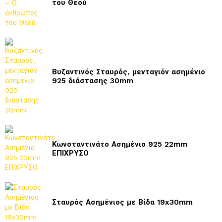
του Θεού
Βυζαντινός Σταυρός, μενταγιόν ασημένιο
925 διάστασης 30mm
Κωνσταντινάτο Ασημένιο 925 22mm
ΕΠΙΧΡΥΣΟ
Σταυρός Ασημένιος με Βίδα 19x30mm