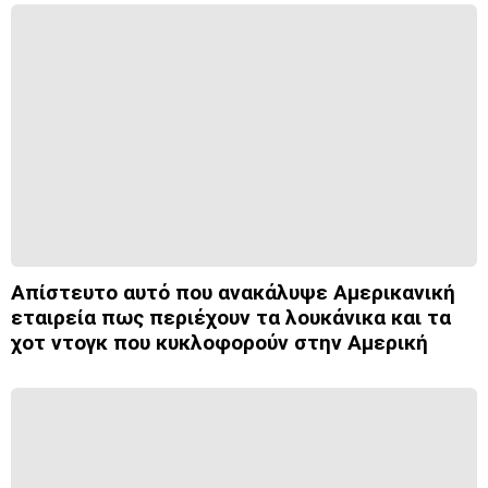
Απίστευτο αυτό που ανακάλυψε Αμερικανική
εταιρεία πως περιέχουν τα λουκάνικα και τα
χοτ ντογκ που κυκλοφορούν στην Αμερική