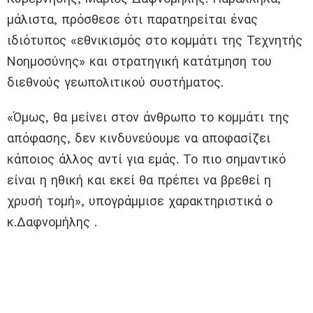
μάλιστα, πρόσθεσε ότι παρατηρείται ένας
ιδιότυπος «εθνικισμός στο κομμάτι της Τεχνητής
Νοημοσύνης» και στρατηγική κατάτμηση του
διεθνούς γεωπολιτικού συστήματος.
«Όμως, θα μείνει στον άνθρωπο το κομμάτι της
απόφασης, δεν κινδυνεύουμε να αποφασίζει
κάποιος άλλος αντί για εμάς. Το πιο σημαντικό
είναι η ηθική και εκεί θα πρέπει να βρεθεί η
χρυσή τομή», υπογράμμισε χαρακτηριστικά ο
κ.Δαφνομήλης .