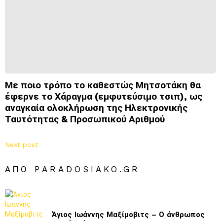
Με ποιο τρόπο το καθεστώς Μητσοτάκη θα
έφερνε το Χάραγμα (εμφυτεύσιμο τσιπ), ως
αναγκαία ολοκλήρωση της Ηλεκτρονικής
Ταυτότητας & Προσωπικού Αριθμού
Next post
ΑΠΌ PARADOSIAKO.GR
Άγιος Ιωάννης Μαξίμοβιτς – Ο άνθρωπος