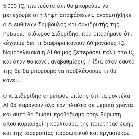
5.000 IQ, πιστεύετε ότι θα μπορούμε να
μετέχουμε στη λήψη αποφάσεων;» αναρωτήθηκε
ο Διευθύνων Σύμβουλος και συνιδρυτής της
Pobuca, Ισίδωρος Σιδερίδης, που επεσήμανε ότι
«έχουμε δει τι διαφορά κάνουν 60 μονάδες IQ.
Νομοτελειακά η ΑΙ θα μας ξεπεράσει πολύ στο IQ
και όταν θα κάνει αναβαθμίσεις η ίδια στον εαυτό
της δε θα μπορούμε να προβλέψουμε τι θα
κάνει».
Ο κ. Σιδερίδης σημείωσε επίσης ότι τα μοντέλα
ΑΙ θα παράγουν όλο τον πλούτο σε μερικά χρόνια
και αυτό θα δώσει προβάδισμα στην Ευρώπη,
όπου κυριαρχεί η κουλτούρα της ποιότητας ζωής
και της ισορροπίας προσωπικού και εργασιακού