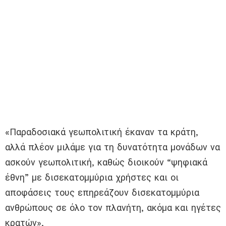
«Παραδοσιακά γεωπολιτική έκαναν τα κράτη,
αλλά πλέον μιλάμε για τη δυνατότητα μονάδων να
ασκούν γεωπολιτική, καθώς διοικούν “ψηφιακά
έθνη” με δισεκατομμύρια χρήστες και οι
αποφάσεις τους επηρεάζουν δισεκατομμύρια
ανθρώπους σε όλο τον πλανήτη, ακόμα και ηγέτες
κρατών»,