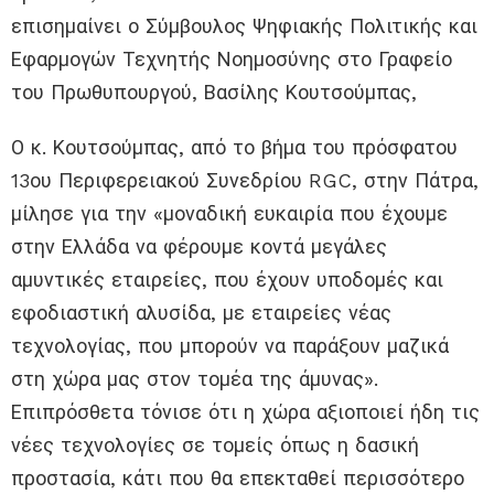
επισημαίνει ο Σύμβουλος Ψηφιακής Πολιτικής και
Εφαρμογών Τεχνητής Νοημοσύνης στο Γραφείο
του Πρωθυπουργού, Βασίλης Κουτσούμπας,
Ο κ. Κουτσούμπας, από το βήμα του πρόσφατου
13ου Περιφερειακού Συνεδρίου RGC, στην Πάτρα,
μίλησε για την «μοναδική ευκαιρία που έχουμε
στην Ελλάδα να φέρουμε κοντά μεγάλες
αμυντικές εταιρείες, που έχουν υποδομές και
εφοδιαστική αλυσίδα, με εταιρείες νέας
τεχνολογίας, που μπορούν να παράξουν μαζικά
στη χώρα μας στον τομέα της άμυνας».
Επιπρόσθετα τόνισε ότι η χώρα αξιοποιεί ήδη τις
νέες τεχνολογίες σε τομείς όπως η δασική
προστασία, κάτι που θα επεκταθεί περισσότερο