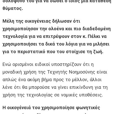
δολοφόνο του για να δώσει ο ίδιος μια κατάθεση
θύματος.
Μέλη της οικογένειας δήλωσαν ότι
χρησιμοποίησαν την ολοένα και πιο διαδεδομένη
τεχνολογία για να επιτρέψουν στον κ. Πέλκι να
χρησιμοποιήσει τα δικά του λόγια για να μιλήσει
για το περιστατικό που του στοίχισε τη ζωή.
Ενώ ορισμένοι ειδικοί υποστηρίζουν ότι η
μοναδική χρήση της Τεχνητής Νοημοσύνης είναι
απλώς ένα ακόμη βήμα προς το μέλλον, άλλοι
λένε ότι θα μπορούσε να γίνει επικίνδυνη για τη
χρήση της τεχνολογίας σε νομικές υποθέσεις.
Η οικογένειά του χρησιμοποίησε φωνητικές