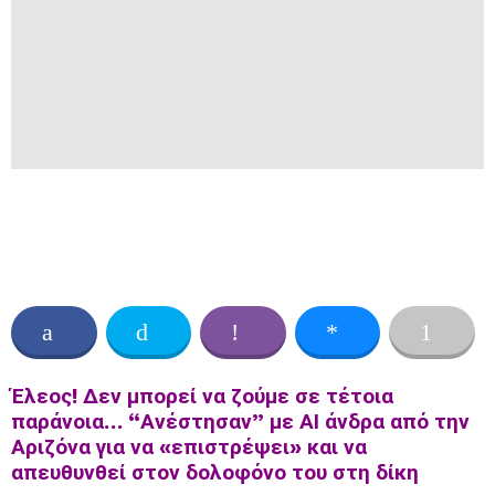
Έλεος! Δεν μπορεί να ζούμε σε τέτοια
παράνοια… “Ανέστησαν” με ΑΙ άνδρα από την
Αριζόνα για να «επιστρέψει» και να
απευθυνθεί στον δολοφόνο του στη δίκη