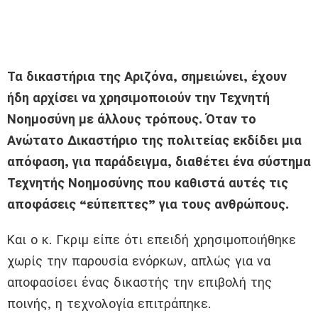
Τα δικαστήρια της Αριζόνα, σημειώνει, έχουν
ήδη αρχίσει να χρησιμοποιούν την Τεχνητή
Νοημοσύνη με άλλους τρόπους. Όταν το
Ανώτατο Δικαστήριο της πολιτείας εκδίδει μια
απόφαση, για παράδειγμα, διαθέτει ένα σύστημα
Τεχνητής Νοημοσύνης που καθιστά αυτές τις
αποφάσεις “εύπεπτες” για τους ανθρώπους.
Και ο κ. Γκριμ είπε ότι επειδή χρησιμοποιήθηκε
χωρίς την παρουσία ενόρκων, απλώς για να
αποφασίσει ένας δικαστής την επιβολή της
ποινής, η τεχνολογία επιτράπηκε.