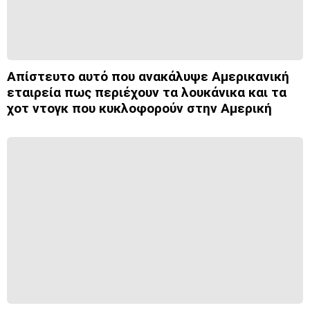
Απίστευτο αυτό που ανακάλυψε Αμερικανική
εταιρεία πως περιέχουν τα λουκάνικα και τα
χοτ ντογκ που κυκλοφορούν στην Αμερική