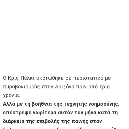
Ο Κρις Πέλκι σκοτώθηκε σε περιστατικό με
πυροβολισμούς στην Αριζόνα πριν από τρία
χρόνια.
Αλλά με τη βοήθεια της τεχνητής νοημοσύνης,
επέστρεψε νωρίτερα αυτόν τον μήνα κατά τη
διάρκεια της επιβολής της ποινής στον