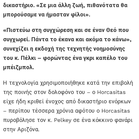
δικαστήριο. «Σε μια άλλη ζωή, πιθανότατα θα
μπορούσαμε να ήμασταν φίλοι».
«Πιστεύω στη συγχώρεση και σε έναν Θεό που
συγχωρεί. Πάντα το έκανα και ακόμα το κάνω»,
συνεχίζει η εκδοχή της τεχνητής νοημοσύνης
του κ. Πέλκι – φορώντας ένα γκρι καπέλο του
μπέιζμπολ.
Η τεχνολογία χρησιμοποιήθηκε κατά την επιβολή
της ποινής στον δολοφόνο του – ο Horcasitas
είχε ήδη κριθεί ένοχος από δικαστήριο ενόρκων
– περίπου τέσσερα χρόνια αφότου ο Horcasitas
πυροβόλησε τον κ. Pelkey ​​σε ένα κόκκινο φανάρι
στην Αριζόνα.