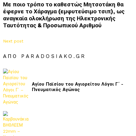
Με ποιο τρόπο το καθεστώς Μητσοτάκη θα
έφερνε το Χάραγμα (εμφυτεύσιμο τσιπ), ως
αναγκαία ολοκλήρωση της Ηλεκτρονικής
Ταυτότητας & Προσωπικού Αριθμού
Next post
ΑΠΌ PARADOSIAKO.GR
Αγίου Παϊσίου του Αγιορείτου Λόγοι Γ΄ -
Πνευματικός Αγώνας