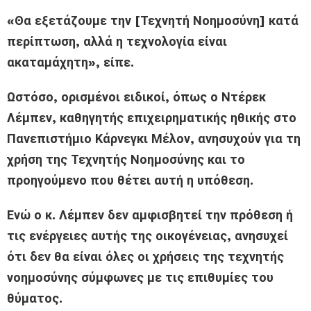
«Θα εξετάζουμε την [Τεχνητή Νοημοσύνη] κατά
περίπτωση, αλλά η τεχνολογία είναι
ακαταμάχητη», είπε.
Ωστόσο, ορισμένοι ειδικοί, όπως ο Ντέρεκ
Λέμπεν, καθηγητής επιχειρηματικής ηθικής στο
Πανεπιστήμιο Κάρνεγκι Μέλον, ανησυχούν για τη
χρήση της Τεχνητής Νοημοσύνης και το
προηγούμενο που θέτει αυτή η υπόθεση.
Ενώ ο κ. Λέμπεν δεν αμφισβητεί την πρόθεση ή
τις ενέργειες αυτής της οικογένειας, ανησυχεί
ότι δεν θα είναι όλες οι χρήσεις της τεχνητής
νοημοσύνης σύμφωνες με τις επιθυμίες του
θύματος.