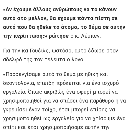
«
Αν έχουμε άλλους ανθρώπους να το κάνουν
αυτό στο μέλλον, θα έχουμε πάντα πίστη σε
αυτό που θα ήθελε το άτομο, το θύμα σε αυτήν
την περίπτωση;» ρώτησε
ο κ. Λέμπεν.
Για την κα Γουέιλς, ωστόσο, αυτό έδωσε στον
αδελφό της τον τελευταίο λόγο.
«Προσεγγίσαμε αυτό το θέμα με ηθική και
δεοντολογία, επειδή πρόκειται για ένα ισχυρό
εργαλείο. Όπως ακριβώς ένα σφυρί μπορεί να
χρησιμοποιηθεί για να σπάσει ένα παράθυρο ή να
γκρεμίσει έναν τοίχο, έτσι μπορεί επίσης να
χρησιμοποιηθεί ως εργαλείο για να χτίσουμε ένα
σπίτι και έτσι χρησιμοποιήσαμε αυτήν την