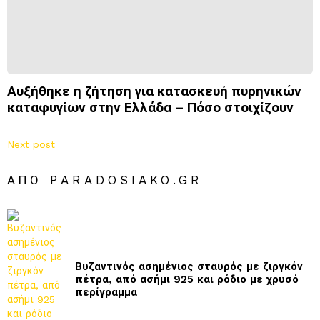
Αυξήθηκε η ζήτηση για κατασκευή πυρηνικών
καταφυγίων στην Ελλάδα – Πόσο στοιχίζουν
Next post
ΑΠΌ PARADOSIAKO.GR
Βυζαντινός ασημένιος σταυρός με ζιργκόν
πέτρα, από ασήμι 925 και ρόδιο με χρυσό
περίγραμμα