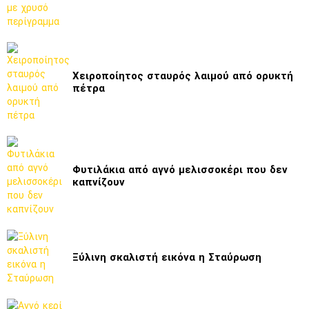
Χειροποίητος σταυρός λαιμού από ορυκτή
πέτρα
Φυτιλάκια από αγνό μελισσοκέρι που δεν
καπνίζουν
Ξύλινη σκαλιστή εικόνα η Σταύρωση