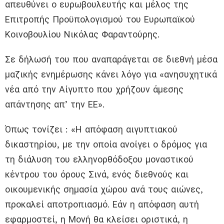
απευθύνει ο ευρωβουλευτής και μέλος της
Επιτροπής Προϋπολογισμού του Ευρωπαϊκού
Κοινοβουλίου Νικόλας Φαραντούρης.
Σε δήλωσή του που αναπαράγεται σε διεθνή μέσα
μαζικής ενημέρωσης κάνει λόγο για «ανησυχητικά
νέα από την Αίγυπτο που χρήζουν άμεσης
απάντησης απ’ την ΕΕ».
Όπως τονίζει : «Η απόφαση αιγυπτιακού
δικαστηρίου, με την οποία ανοίγει ο δρόμος για
τη διάλυση του ελληνορθόδοξου μοναστικού
κέντρου του όρους Σινά, ενός διεθνούς και
οικουμενικής σημασία χώρου ανά τους αιώνες,
προκαλεί αποτροπιασμό. Εάν η απόφαση αυτή
εφαρμοστεί, η Μονή θα κλείσει οριστικά, η