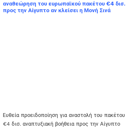
αναθεώρηση του ευρωπαϊκού πακέτου €4 δισ.
προς την Αίγυπτο αν κλείσει η Μονή Σινά
Ευθεία προειδοποίηση για αναστολή του πακέτου
€4 δισ. αναπτυξιακή βοήθεια προς την Αίγυπτο