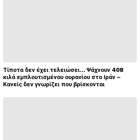
Τίποτα δεν έχει τελειώσει… Ψάχνουν 408
κιλά εμπλουτισμένου ουρανίου στο Ιράν –
Κανείς δεν γνωρίζει που βρίσκονται