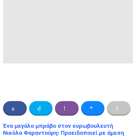
Ένα μεγάλο μπράβο στον ευρωβουλευτή
Νικόλα Φαραντούρη: Προειδοποιεί με άμεση