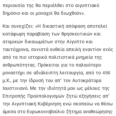
περιουσία της θα περιέλθει στο αιγυπτιακό
δημόσιο και οι μοναχοί θα διωχθούν».
Και συνεχίζει: «Η δικαστική απόφαση αποτελεί
κατάφωρη παραβίαση των θρησκευτικών και
ατομικών δικαιωμάτων στην Αίγυπτο και
ταυτόχρονα, συνιστά ευθεία απειλή εναντίον ενός
από τα πιο ιστορικά πολιτιστικά μνημεία της
ανθρωπότητας. Πρόκειται για το παλαιότερο
μοναστήρι σε αδιάλειπτη λειτουργία, από το 456
μ.Χ., με την ίδρυσή του απ’ τον Αυτοκράτορα
Ιουστινιανό. Με την ιδιότητά μου ως μέλους της
Επιτροπής Προϋπολογισμών ζητώ εξηγήσεις απ’
την Αιγυπτιακή Κυβέρνηση ενώ σκοπεύω να θέσω
άμεσα στο Ευρωκοινοβούλιο ζήτημα αναθεώρησης