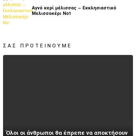
Αγνό κερί μέλισσας – Εκκλησιαστικό
Μελισσοκέρι Νο1
ΣΑΣ ΠΡΟΤΕΊΝΟΥΜΕ
Όλοι οι άνθρωποι θα έπρεπε να αποκτήσουν