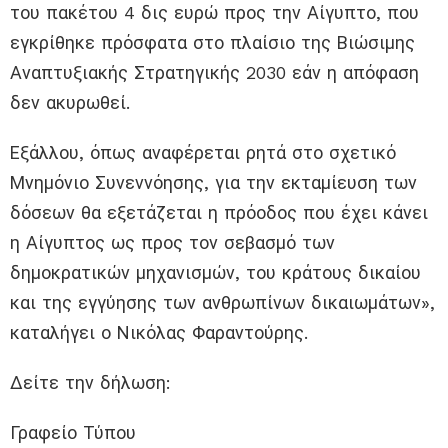
του πακέτου 4 δις ευρώ προς την Αίγυπτο, που
εγκρίθηκε πρόσφατα στο πλαίσιο της Βιώσιμης
Αναπτυξιακής Στρατηγικής 2030 εάν η απόφαση
δεν ακυρωθεί.
Εξάλλου, όπως αναφέρεται ρητά στο σχετικό
Μνημόνιο Συνεννόησης, για την εκταμίευση των
δόσεων θα εξετάζεται η πρόοδος που έχει κάνει
η Αίγυπτος ως προς τον σεβασμό των
δημοκρατικών μηχανισμών, του κράτους δικαίου
και της εγγύησης των ανθρωπίνων δικαιωμάτων»,
καταλήγει ο Νικόλας Φαραντούρης.
Δείτε την δήλωση:
Γραφείο Τύπου