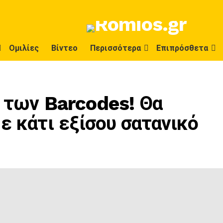
Ομιλίες
Βίντεο
Περισσότερα
Επιπρόσθετα
ς των Barcodes! Θα
ε κάτι εξίσου σατανικό