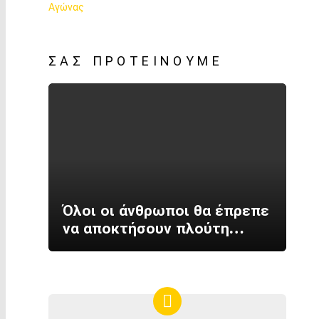
ΣΑΣ ΠΡΟΤΕΊΝΟΥΜΕ
Όλοι οι άνθρωποι θα έπρεπε
να αποκτήσουν πλούτη…