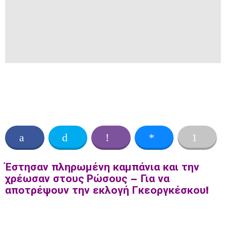
Έστησαν πληρωμένη καμπάνια και την
χρέωσαν στους Ρώσους – Για να
αποτρέψουν την εκλογή Γκεοργκέσκου!