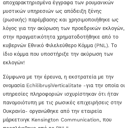
αποχαρακτηρισμένα έγγραφα των ρουμανικών
μυστικών υπηρεσιών ως απόδειξη ξένης
(ρωσικής) παρέμβασης και χρησιμοποιήθηκε ως
λόγος για την ακύρωση των προεδρικών εκλογών,
στην πραγματικότητα χρηματοδοτήθηκε από το
κυβερνών Εθνικό Φιλελεύθερο Κόμμα (PNL). Το
ίδιο κόμμα που υποστήριξε την ακύρωση των
εκλογών!
Σύμφωνα με την έρευνα, η εκστρατεία με την
ονομασία EchilibrușiVerticalitate -για την οποία οι
υπηρεσίες πληροφοριών ισχυρίστηκαν ότι ήταν
πανομοιότυπη με τις ρωσικές επιχειρήσεις στην
Ουκρανία- οργανώθηκε από την εταιρεία
μάρκετινγκ Kensington Communication, που