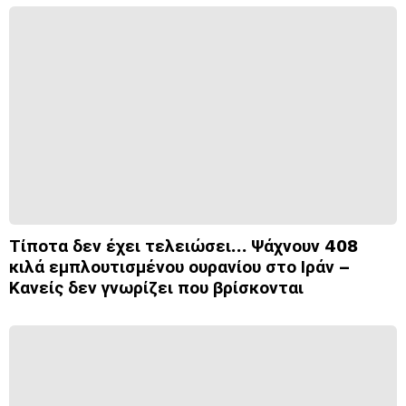
Τίποτα δεν έχει τελειώσει… Ψάχνουν 408
κιλά εμπλουτισμένου ουρανίου στο Ιράν –
Κανείς δεν γνωρίζει που βρίσκονται