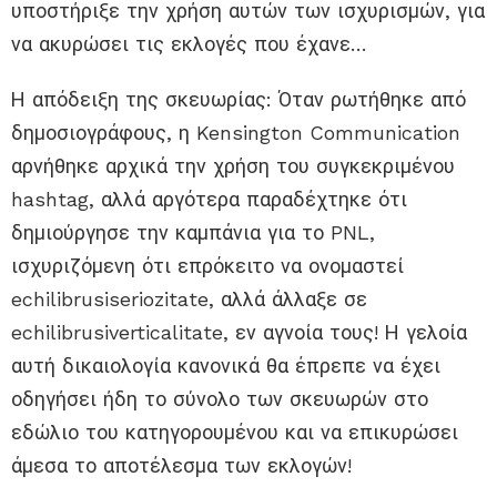
υποστήριξε την χρήση αυτών των ισχυρισμών, για
να ακυρώσει τις εκλογές που έχανε…
Η απόδειξη της σκευωρίας: Όταν ρωτήθηκε από
δημοσιογράφους, η Kensington Communication
αρνήθηκε αρχικά την χρήση του συγκεκριμένου
hashtag, αλλά αργότερα παραδέχτηκε ότι
δημιούργησε την καμπάνια για το PNL,
ισχυριζόμενη ότι επρόκειτο να ονομαστεί
echilibrusiseriozitate, αλλά άλλαξε σε
echilibrusiverticalitate, εν αγνοία τους! Η γελοία
αυτή δικαιολογία κανονικά θα έπρεπε να έχει
οδηγήσει ήδη το σύνολο των σκευωρών στο
εδώλιο του κατηγορουμένου και να επικυρώσει
άμεσα το αποτέλεσμα των εκλογών!