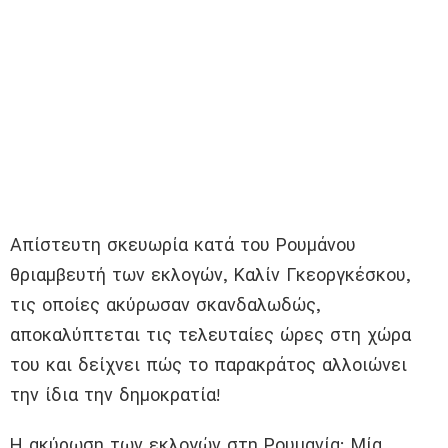
Απίστευτη σκευωρία κατά του Ρουμάνου
θριαμβευτή των εκλογών, Καλίν Γκεοργκέσκου,
τις οποίες ακύρωσαν σκανδαλωδώς,
αποκαλύπτεται τις τελευταίες ώρες στη χώρα
του και δείχνει πώς το παρακράτος αλλοιώνει
την ίδια την δημοκρατία!
Η ακύρωση των εκλογών στη Ρουμανία: Μία