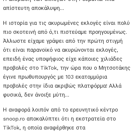
απίστευτη αποκάλυψη…
Η ιστορία για τις ακυρωμένες εκλογές είναι πολύ
πιο σκοτεινή από ό,τι πιστεύαμε προηγουμένως.
Άλλωστε είχαμε γράψει από την πρώτη στιγμή
ότι είναι παρανοϊκό να ακυρώνονται εκλογές,
επειδή ένας υποψήφιος είχε κάποιες χιλιάδες
προβολές στο TikTok, την ώρα που ο Μητσοτάκης
έγινε πρωθυπουργός με 103 εκατομμύρια
προβολές στην ίδια ακριβώς πλατφόρμα! Αλλά
φυσικά, δεν άνοιξε μύτη…
Η αναφορά λοιπόν από το ερευνητικό κέντρο
snoop.ro αποκαλύπτει ότι η εκστρατεία στο
TikTok, η οποία αναφέρθηκε στα