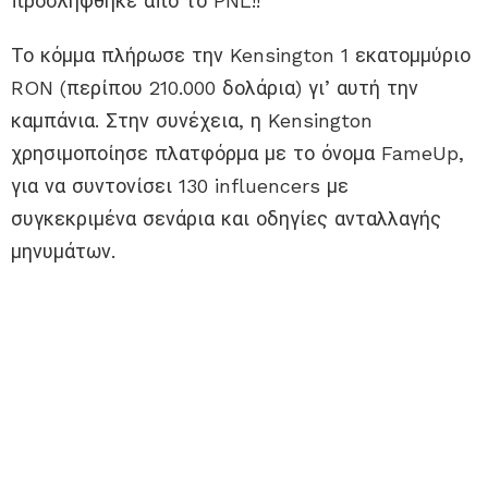
προσλήφθηκε από το PNL!!
Το κόμμα πλήρωσε την Kensington 1 εκατομμύριο
RON (περίπου 210.000 δολάρια) γι’ αυτή την
καμπάνια. Στην συνέχεια, η Kensington
χρησιμοποίησε πλατφόρμα με το όνομα FameUp,
για να συντονίσει 130 influencers με
συγκεκριμένα σενάρια και οδηγίες ανταλλαγής
μηνυμάτων.