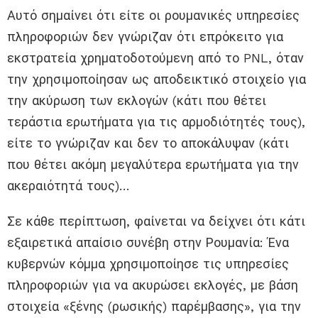
Αυτό σημαίνει ότι είτε οι ρουμανικές υπηρεσίες
πληροφοριών δεν γνώριζαν ότι επρόκειτο για
εκστρατεία χρηματοδοτούμενη από το PNL, όταν
την χρησιμοποίησαν ως αποδεικτικό στοιχείο για
την ακύρωση των εκλογών (κάτι που θέτει
τεράστια ερωτήματα για τις αρμοδιότητές τους),
είτε το γνώριζαν και δεν το αποκάλυψαν (κάτι
που θέτει ακόμη μεγαλύτερα ερωτήματα για την
ακεραιότητά τους)…
Σε κάθε περίπτωση, φαίνεται να δείχνει ότι κάτι
εξαιρετικά απαίσιο συνέβη στην Ρουμανία: Ένα
κυβερνών κόμμα χρησιμοποίησε τις υπηρεσίες
πληροφοριών για να ακυρώσει εκλογές, με βάση
στοιχεία «ξένης (ρωσικής) παρέμβασης», για την