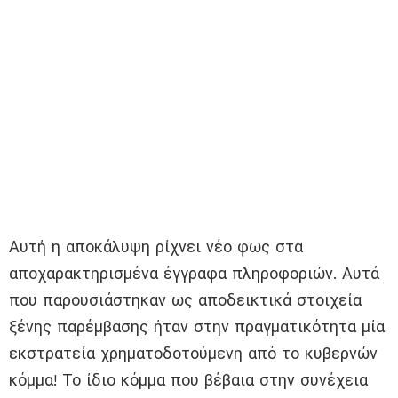
Αυτή η αποκάλυψη ρίχνει νέο φως στα
αποχαρακτηρισμένα έγγραφα πληροφοριών. Αυτά
που παρουσιάστηκαν ως αποδεικτικά στοιχεία
ξένης παρέμβασης ήταν στην πραγματικότητα μία
εκστρατεία χρηματοδοτούμενη από το κυβερνών
κόμμα! Το ίδιο κόμμα που βέβαια στην συνέχεια