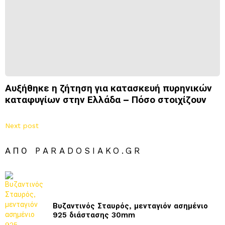
Αυξήθηκε η ζήτηση για κατασκευή πυρηνικών
καταφυγίων στην Ελλάδα – Πόσο στοιχίζουν
Next post
ΑΠΌ PARADOSIAKO.GR
Βυζαντινός Σταυρός, μενταγιόν ασημένιο
925 διάστασης 30mm