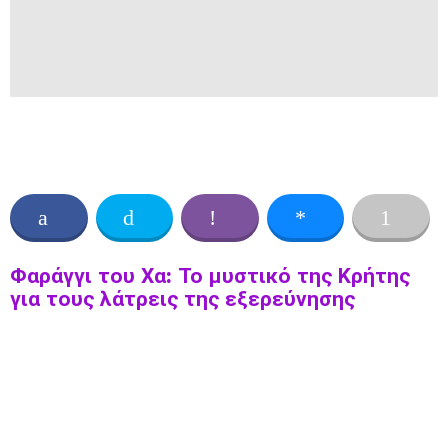
Φαράγγι του Χα: Το μυστικό της Κρήτης
για τους λάτρεις της εξερεύνησης