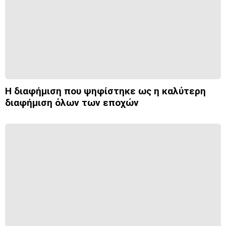
Η διαφήμιση που ψηφίστηκε ως η καλύτερη
διαφήμιση όλων των εποχών