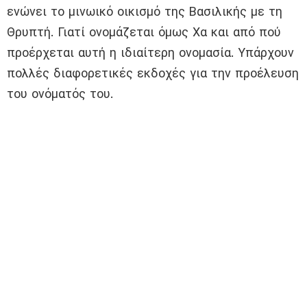
ενώνει το μινωικό οικισμό της Βασιλικής με τη
Θρυπτή. Γιατί ονομάζεται όμως Χα και από πού
προέρχεται αυτή η ιδιαίτερη ονομασία. Υπάρχουν
πολλές διαφορετικές εκδοχές για την προέλευση
του ονόματός του.