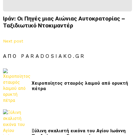
Ιράν: Οι Πηγές μιας Αιώνιας Αυτοκρατορίας –
Ταξιδιωτικό Ντοκιμαντέρ
Next post
ΑΠΌ PARADOSIAKO.GR
Χειροποίητος σταυρός λαιμού από ορυκτή
πέτρα
Ξύλινη σκαλιστή εικόνα του Αγίου Ιωάννη