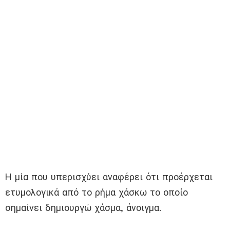
Η μία που υπερισχύει αναφέρει ότι προέρχεται
ετυμολογικά από το ρήμα χάσκω το οποίο
σημαίνει δημιουργώ χάσμα, άνοιγμα.