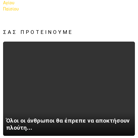
ΣΑΣ ΠΡΟΤΕΊΝΟΥΜΕ
Όλοι οι άνθρωποι θα έπρεπε να αποκτήσουν
πλούτη…