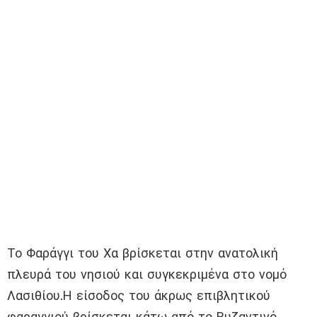
Το Φαράγγι του Χα βρίσκεται στην ανατολική
πλευρά του νησιού και συγκεκριμένα στο νομό
Λασιθίου.Η είσοδος του άκρως επιβλητικού
φαραγγιού βρίσκεται κάτω από το Βυζαντινό