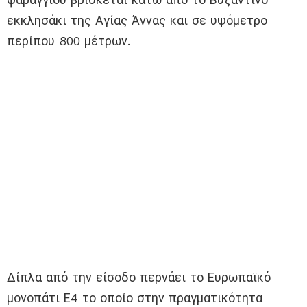
εκκλησάκι της Αγίας Άννας και σε υψόμετρο
περίπου 800 μέτρων.
Δίπλα από την είσοδο περνάει το Ευρωπαϊκό
μονοπάτι Ε4 το οποίο στην πραγματικότητα