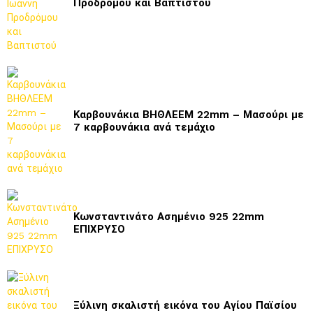
Προδρόμου και Βαπτιστού
Καρβουνάκια ΒΗΘΛΕΕΜ 22mm – Μασούρι με
7 καρβουνάκια ανά τεμάχιο
Κωνσταντινάτο Ασημένιο 925 22mm
ΕΠΙΧΡΥΣΟ
Ξύλινη σκαλιστή εικόνα του Αγίου Παϊσίου