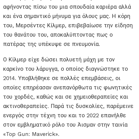
αφήνοντας πίσω του μια σπουδαία καριέρα αλλά
και ένα σημαντικό μήνυμα για όλους μας. Η κόρη
του, Μερσέντες Κίλμερ, επιβεβαίωσε την είδηση
του θανάτου του, αποκαλύπτοντας πως ο
πατέρας της υπέκυψε σε πνευμονία.
Ο Κίλμερ είχε δώσει πολυετή μάχη με τον
καρκίνο του λάρυγγα, ο οποίος διαγνώστηκε το
2014. Υποβλήθηκε σε πολλές επεμβάσεις, οι
οποίες επηρέασαν ανεπανόρθωτα τις φωνητικές
του χορδές, καθώς και σε χημειοθεραπείες και
ακτινοθεραπείες. Παρά τις δυσκολίες, παρέμεινε
ενεργός στην τέχνη του και το 2022 επανήλθε
στον εμβληματικό ρόλο του Άισμαν στην ταινία
«Top Gun: Maverick».