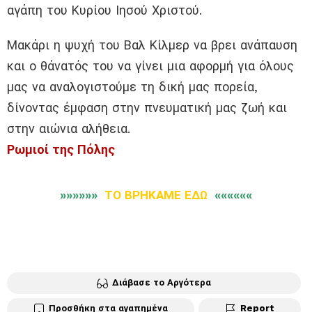
αγάπη του Κυρίου Ιησού Χριστού.
Μακάρι η ψυχή του Βαλ Κίλμερ να βρει ανάπαυση
και ο θάνατός του να γίνει μια αφορμή για όλους
μας να αναλογιστούμε τη δική μας πορεία,
δίνοντας έμφαση στην πνευματική μας ζωή και
στην αιώνια αλήθεια.
Ρωμιοί της Πόλης
»»»»»»
ΤΟ ΒΡΗΚΑΜΕ ΕΔΩ
««««««
Διάβασε το Αργότερα
Προσθήκη στα αγαπημένα
Report