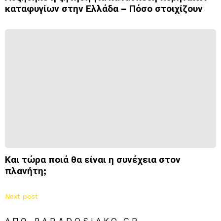
καταφυγίων στην Ελλάδα – Πόσο στοιχίζουν
Και τώρα ποιά θα είναι η συνέχεια στον
πλανήτη;
Next post
ΑΠΌ PARADOSIAKO.GR