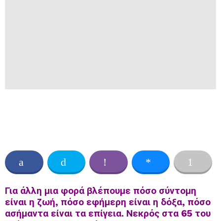
Για άλλη μια φορά βλέπουμε πόσο σύντομη
είναι η ζωή, πόσο εφήμερη είναι η δόξα, πόσο
ασήμαντα είναι τα επίγεια. Νεκρός στα 65 του