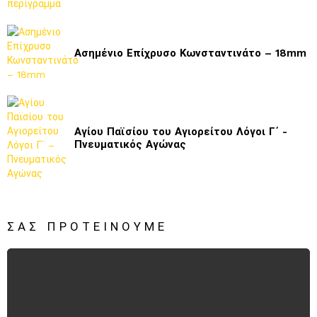
Ασημένιο Επίχρυσο Κωνσταντινάτο – 18mm
Αγίου Παϊσίου του Αγιορείτου Λόγοι Γ΄ -
Πνευματικός Αγώνας
ΣΑΣ ΠΡΟΤΕΊΝΟΥΜΕ