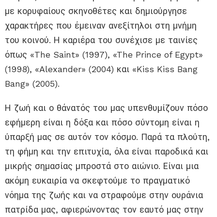
με κορυφαίους σκηνοθέτες και δημιούργησε
χαρακτήρες που έμειναν ανεξίτηλοι στη μνήμη
του κοινού. Η καριέρα του συνέχισε με ταινίες
όπως «The Saint» (1997), «The Prince of Egypt»
(1998), «Alexander» (2004) και «Kiss Kiss Bang
Bang» (2005).
Η ζωή και ο θάνατός του μας υπενθυμίζουν πόσο
εφήμερη είναι η δόξα και πόσο σύντομη είναι η
ύπαρξή μας σε αυτόν τον κόσμο. Παρά τα πλούτη,
τη φήμη και την επιτυχία, όλα είναι παροδικά και
μικρής σημασίας μπροστά στο αιώνιο. Είναι μια
ακόμη ευκαιρία να σκεφτούμε το πραγματικό
νόημα της ζωής και να στραφούμε στην ουράνια
πατρίδα μας, αφιερώνοντας τον εαυτό μας στην