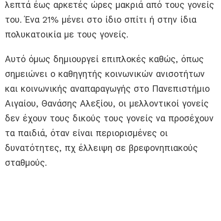
λεπτά έως αρκετές ώρες μακριά από τους γονείς
του. Ένα 21% μένει στο ίδιο σπίτι ή στην ίδια
πολυκατοικία με τους γονείς.
Αυτό όμως δημιουργεί επιπλοκές καθώς, όπως
σημειώνει ο καθηγητής κοινωνικών ανισοτήτων
και κοινωνικής αναπαραγωγής στο Πανεπιστήμιο
Αιγαίου, Θανάσης Αλεξίου, οι μελλοντικοί γονείς
δεν έχουν τους δικούς τους γονείς να προσέχουν
τα παιδιά, όταν είναι περιορισμένες οι
δυνατότητες, πχ έλλειψη σε βρεφονηπιακούς
σταθμούς.