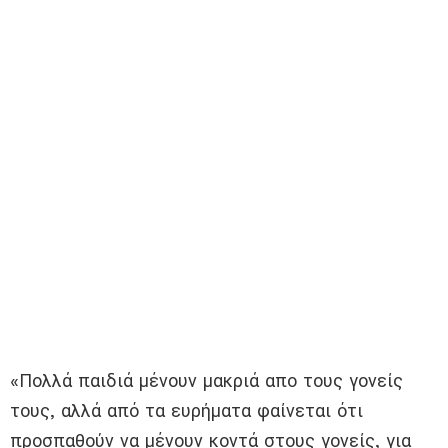
«Πολλά παιδιά μένουν μακριά απο τους γονείς
τους, αλλά από τα ευρήματα φαίνεται ότι
προσπαθούν να μένουν κοντά στους γονείς, για