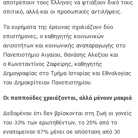
αποτρέπουν τους Έλληνες να φτιάξουν δικό τους
σπιτικό, αλλά και οι προσωπικές αντιλήψεις.
Τα ευρήματα της έρευνας σχολιάζουν δύο
επιστήμονες, ο καθηγητής κοινωνικών
ανισοτήτων και κοινωνικής αναπαραγωγής στο
Πανεπιστήμιο Αιγαίου, Θανάσης Αλεξίου και
ο Κωνσταντίνος Ζαφείρης, καθηγητής
Δημογραφίας στο Τμήμα Ιστορίας και Εθνολογίας
του Δημοκρίτειου Πανεπιστημίου.
Οι παππούδες χρειάζονται, αλλά μένουν μακριά
Δεδομένου ότι δεν βρίσκονται στη ζωή οι γονείς
του 33% των ερωτηθέντων, το 25% από το
εναπομείναν 67% μένει σε απόσταση από 30