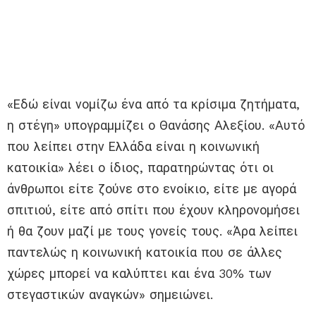
«Εδώ είναι νομίζω ένα από τα κρίσιμα ζητήματα,
η στέγη» υπογραμμίζει ο Θανάσης Αλεξίου. «Αυτό
που λείπει στην Ελλάδα είναι η κοινωνική
κατοικία» λέει ο ίδιος, παρατηρώντας ότι οι
άνθρωποι είτε ζούνε στο ενοίκιο, είτε με αγορά
σπιτιού, είτε από σπίτι που έχουν κληρονομήσει
ή θα ζουν μαζί με τους γονείς τους. «Άρα λείπει
παντελώς η κοινωνική κατοικία που σε άλλες
χώρες μπορεί να καλύπτει και ένα 30% των
στεγαστικών αναγκών» σημειώνει.