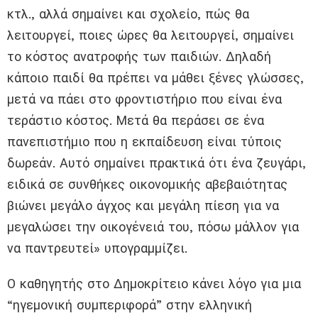
κτλ., αλλά σημαίνει και σχολείο, πώς θα
λειτουργεί, ποιες ώρες θα λειτουργεί, σημαίνει
το κόστος ανατροφής των παιδιών. Δηλαδή
κάποιο παιδί θα πρέπει να μάθει ξένες γλώσσες,
μετά να πάει στο φροντιστήριο που είναι ένα
τεράστιο κόστος. Μετά θα περάσει σε ένα
πανεπιστήμιο που η εκπαίδευση είναι τύποις
δωρεάν. Αυτό σημαίνει πρακτικά ότι ένα ζευγάρι,
ειδικά σε συνθήκες οικονομικής αβεβαιότητας
βιώνει μεγάλο άγχος και μεγάλη πίεση για να
μεγαλώσει την οικογένειά του, πόσω μάλλον για
να παντρευτεί» υπογραμμίζει.
Ο καθηγητής στο Δημοκρίτειο κάνει λόγο για μια
“ηγεμονική συμπεριφορά” στην ελληνική