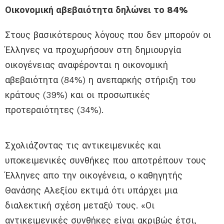
Οικονομική αβεβαιότητα δηλώνει το 84%
Στους βασικότερους λόγους που δεν μπορούν οι
Έλληνες να προχωρήσουν στη δημιουργία
οικογένειας αναφέρονται η οικονομική
αβεβαιότητα (84%) η ανεπαρκής στήριξη του
κράτους (39%) και οι προσωπικές
προτεραιότητες (34%).
Σχολιάζοντας τις αντικειμενικές και
υποκειμενικές συνθήκες που αποτρέπουν τους
Έλληνες απο την οικογένεια, ο καθηγητής
Θανάσης Αλεξίου εκτιμά ότι υπάρχει μια
διαλεκτική σχέση μεταξύ τους. «Οι
αντικειμενικές συνθήκες είναι ακριβώς έτσι,