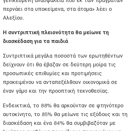
γενικευμένη ανασφάλεια που εκ των πραγμάτων
περνάει στα υποκείμενα, στα άτομα» λέει ο
Αλεξίου.
Η συντριπτική πλειονότητα θα μείωνε τη
διασκέδαση για τα παιδιά
Συντριπτικά μεγάλα ποσοστά των ερωτηθέντων
δείχνουν ότι θα έβαζαν σε δεύτερη μοίρα τις
προσωπικές επιθυμίες και προτιμήσεις
προκειμένου να ανταπεξέλθουν οικονομικά σε
έναν γάμο και την προοπτική τεκνοθεσίας.
Ενδεικτικά, το 88% θα αρκούνταν σε φτηνότερο
αυτοκίνητο, το 85% θα μείωνε τις εξόδους και τη
διασκέδαση και ένα 84% θα συμβιβαζόταν με