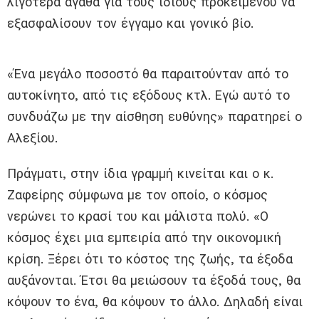
λιγότερα αγαθά για τους ίδιους προκειμένου να
εξασφαλίσουν τον έγγαμο και γονικό βίο.
«Ένα μεγάλο ποσοστό θα παραιτούνταν από το
αυτοκίνητο, από τις εξόδους κτλ. Εγώ αυτό το
συνδυάζω με την αίσθηση ευθύνης» παρατηρεί ο
Αλεξίου.
Πράγματι, στην ίδια γραμμή κινείται και ο κ.
Ζαφείρης σύμφωνα με τον οποίο, ο κόσμος
νερώνει το κρασί του και μάλιστα πολύ. «Ο
κόσμος έχει μια εμπειρία από την οικονομική
κρίση. Ξέρει ότι το κόστος της ζωής, τα έξοδα
αυξάνονται. Έτσι θα μειώσουν τα έξοδά τους, θα
κόψουν το ένα, θα κόψουν το άλλο. Δηλαδή είναι