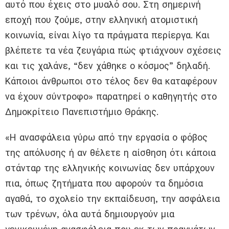
αυτό που έχεις στο μυαλό σου. Στη σημερινή
εποχή που ζούμε, στην ελληνική ατομιστική
κοινωνία, είναι λίγο τα πράγματα περίεργα. Και
βλέπετε τα νέα ζευγάρια πώς φτιάχνουν σχέσεις
και τις χαλάνε, “δεν χάθηκε ο κόσμος” δηλαδή.
Κάποιοι άνθρωποι στο τέλος δεν θα καταφέρουν
να έχουν σύντροφο» παρατηρεί ο καθηγητής στο
Δημοκρίτειο Πανεπιστήμιο Θράκης.
«Η ανασφάλεια γύρω από την εργασία ο φόβος
της απόλυσης ή αν θέλετε η αίσθηση ότι κάποια
στάνταρ της ελληνικής κοινωνίας δεν υπάρχουν
πια, όπως ζητήματα που αφορούν τα δημόσια
αγαθά, το σχολείο την εκπαίδευση, την ασφάλεια
των τρένων, όλα αυτά δημιουργούν μια