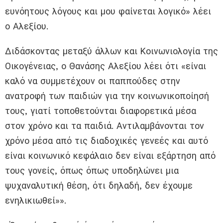
ευνόητους λόγους και μου φαίνεται λογικό» λέει
ο Αλεξίου.
Διδάσκοντας μεταξύ άλλων και Κοινωνιολογία της
Οικογένειας, ο Θανάσης Αλεξίου λέει ότι «είναι
καλό να συμμετέχουν οι παππούδες στην
ανατροφή των παιδιών για την κοινωνικοποίησή
τους, γιατί τοποθετούνται διαφορετικά μέσα
στον χρόνο και τα παιδιά. Αντιλαμβάνονται τον
χρόνο μέσα από τις διαδοχικές γενεές και αυτό
είναι κοινωνικό κεφάλαιο δεν είναι εξάρτηση από
τους γονείς, όπως όπως υποδηλώνει μια
ψυχαναλυτική θέση, ότι δηλαδή, δεν έχουμε
ενηλικιωθεί»».