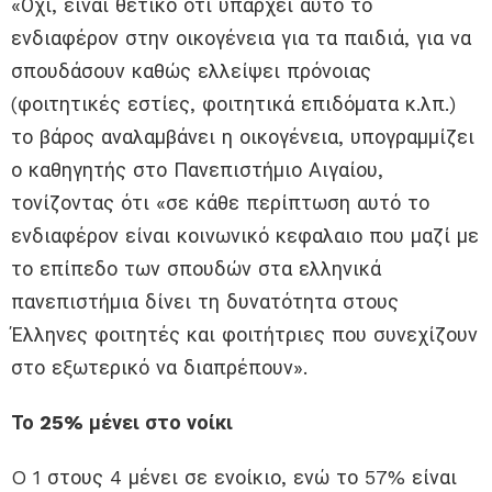
«Όχι, είναι θετικό ότι υπάρχει αυτό το
ενδιαφέρον στην οικογένεια για τα παιδιά, για να
σπουδάσουν καθώς ελλείψει πρόνοιας
(φοιτητικές εστίες, φοιτητικά επιδόματα κ.λπ.)
το βάρος αναλαμβάνει η οικογένεια, υπογραμμίζει
ο καθηγητής στο Πανεπιστήμιο Αιγαίου,
τονίζοντας ότι «σε κάθε περίπτωση αυτό το
ενδιαφέρον είναι κοινωνικό κεφαλαιο που μαζί με
το επίπεδο των σπουδών στα ελληνικά
πανεπιστήμια δίνει τη δυνατότητα στους
Έλληνες φοιτητές και φοιτήτριες που συνεχίζουν
στο εξωτερικό να διαπρέπουν».
Το 25% μένει στο νοίκι
O 1 στους 4 μένει σε ενοίκιο, ενώ το 57% είναι