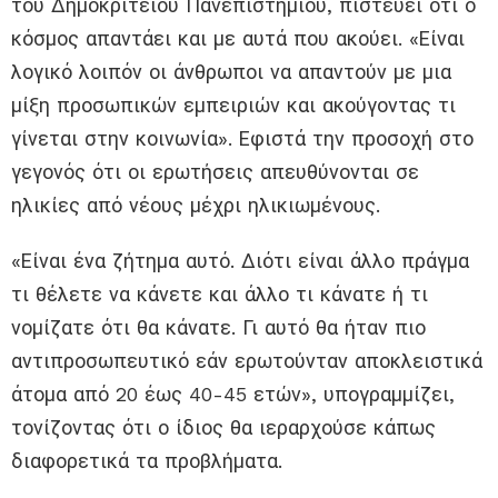
του Δημοκρίτειου Πανεπιστημίου, πιστεύει ότι ο
κόσμος απαντάει και με αυτά που ακούει. «Είναι
λογικό λοιπόν οι άνθρωποι να απαντούν με μια
μίξη προσωπικών εμπειριών και ακούγοντας τι
γίνεται στην κοινωνία». Εφιστά την προσοχή στο
γεγονός ότι οι ερωτήσεις απευθύνονται σε
ηλικίες από νέους μέχρι ηλικιωμένους.
«Είναι ένα ζήτημα αυτό. Διότι είναι άλλο πράγμα
τι θέλετε να κάνετε και άλλο τι κάνατε ή τι
νομίζατε ότι θα κάνατε. Γι αυτό θα ήταν πιο
αντιπροσωπευτικό εάν ερωτούνταν αποκλειστικά
άτομα από 20 έως 40-45 ετών», υπογραμμίζει,
τονίζοντας ότι ο ίδιος θα ιεραρχούσε κάπως
διαφορετικά τα προβλήματα.