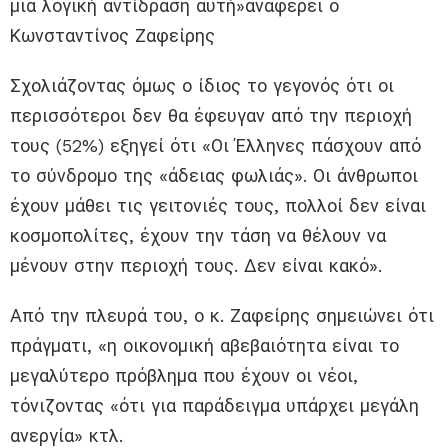
μια λογική αντίδραση αυτή»αναφέρει ο
Κωνσταντίνος Ζαφείρης
Σχολιάζοντας όμως ο ίδιος το γεγονός ότι οι
περισσότεροι δεν θα έφευγαν από την περιοχή
τους (52%) εξηγεί ότι «Οι Έλληνες πάσχουν από
το σύνδρομο της «άδειας φωλιάς». Οι άνθρωποι
έχουν μάθει τις γειτονιές τους, πολλοί δεν είναι
κοσμοπολίτες, έχουν την τάση να θέλουν να
μένουν στην περιοχή τους. Δεν είναι κακό».
Από την πλευρά του, ο κ. Ζαφείρης σημειώνει ότι
πράγματι, «η οικονομική αβεβαιότητα είναι το
μεγαλύτερο πρόβλημα που έχουν οι νέοι,
τόνιζοντας «ότι για παράδειγμα υπάρχει μεγάλη
ανεργία» κτλ.