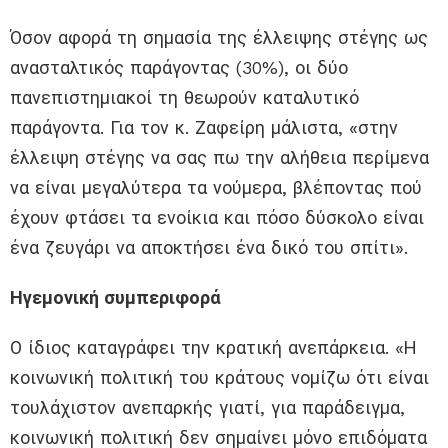
Όσον αφορά τη σημασία της έλλειψης στέγης ως
ανασταλτικός παράγοντας (30%), οι δύο
πανεπιστημιακοί τη θεωρούν καταλυτικό
παράγοντα. Για τον κ. Ζαφείρη μάλιστα, «στην
έλλειψη στέγης να σας πω την αλήθεια περίμενα
να είναι μεγαλύτερα τα νούμερα, βλέποντας πού
έχουν φτάσει τα ενοίκια και πόσο δύσκολο είναι
ένα ζευγάρι να αποκτήσει ένα δικό του σπίτι».
Ηγεμονική συμπεριφορά
Ο ίδιος καταγράφει την κρατική ανεπάρκεια. «Η
κοινωνική πολιτική του κράτους νομίζω ότι είναι
τουλάχιστον ανεπαρκής γιατί, για παράδειγμα,
κοινωνική πολιτική δεν σημαίνει μόνο επιδόματα