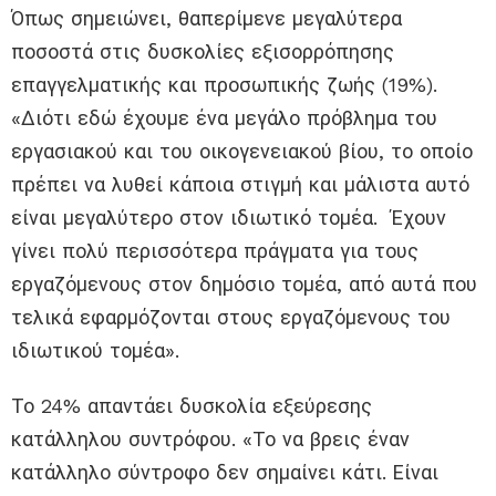
Όπως σημειώνει, θαπερίμενε μεγαλύτερα
ποσοστά στις δυσκολίες εξισορρόπησης
επαγγελματικής και προσωπικής ζωής (19%).
«Διότι εδώ έχουμε ένα μεγάλο πρόβλημα του
εργασιακού και του οικογενειακού βίου, το οποίο
πρέπει να λυθεί κάποια στιγμή και μάλιστα αυτό
είναι μεγαλύτερο στον ιδιωτικό τομέα. Έχουν
γίνει πολύ περισσότερα πράγματα για τους
εργαζόμενους στον δημόσιο τομέα, από αυτά που
τελικά εφαρμόζονται στους εργαζόμενους του
ιδιωτικού τομέα».
Το 24% απαντάει δυσκολία εξεύρεσης
κατάλληλου συντρόφου. «Το να βρεις έναν
κατάλληλο σύντροφο δεν σημαίνει κάτι. Είναι