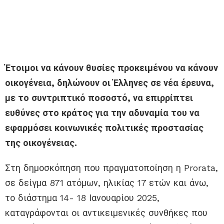
Έτοιμοι να κάνουν θυσίες προκειμένου να κάνουν
οικογένεια, δηλώνουν οι Έλληνες σε νέα έρευνα,
με το συντριπτικό ποσοστό, να επιρρίπτει
ευθύνες στο κράτος για την αδυναμία του να
εφαρμόσει κοινωνικές πολιτικές προστασίας
της οικογένειας.
Στη δημοσκόπηση που πραγματοποίηση η Prorata,
σε δείγμα 871 ατόμων, ηλικίας 17 ετών και άνω,
το διάστημα 14- 18 Ιανουαρίου 2025,
καταγράφονται οι αντικειμενικές συνθήκες που