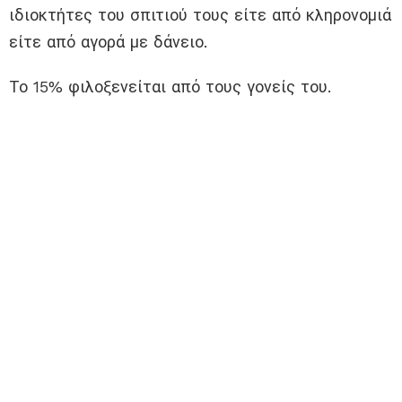
ιδιοκτήτες του σπιτιού τους είτε από κληρονομιά
είτε από αγορά με δάνειο.
Το 15% φιλοξενείται από τους γονείς του.