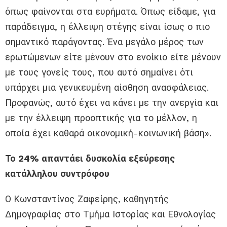
όπως φαίνονται στα ευρήματα. Όπως είδαμε, για
παράδειγμα, η έλλειψη στέγης είναι ίσως ο πιο
σημαντικό παράγοντας. Ένα μεγάλο μέρος των
ερωτώμενων είτε μένουν στο ενοίκιο είτε μένουν
με τους γονείς τους, που αυτό σημαίνει ότι
υπάρχει μια γενικευμένη αίσθηση ανασφάλειας.
Προφανώς, αυτό έχει να κάνει με την ανεργία και
με την έλλειψη προοπτικής για το μέλλον, η
οποία έχει καθαρά οικονομική-κοινωνική βάση».
Το 24% απαντάει δυσκολία εξεύρεσης
κατάλληλου συντρόφου
Ο Κωνσταντίνος Ζαφείρης, καθηγητής
Δημογραφίας στο Τμήμα Ιστορίας και Εθνολογίας