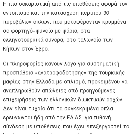
Η πιο σοκαριστική από τις υποθέσεις αφορά τον
εντοπισμό και την κατάσχεση περίπου 30
πυροβόλων όπλων, που μεταφέρονταν κρυμμένα
σε φορτηγό-ψυγείο με ψάρια, στα
ελληνοτουρκικά σύνορα, στο τελωνείο των
Κήπων στον Έβρο.
Οι πληροφορίες κάνουν λόγο για συστηματική
προσπάθεια «ανατροφοδότησης» της τουρκικής
μαφίας στην Ελλάδα με οπλισμό, προκειμένου να
αναπληρωθούν απώλειες από προηγούμενες
επιχειρήσεις των ελληνικών διωκτικών αρχών.
Δεν είναι τυχαίο ότι τα συγκεκριμένα όπλα
ερευνώνται ήδη από την ΕΛ.ΑΣ. για πιθανή
σύνδεση με υποθέσεις που έχει επεξεργαστεί το