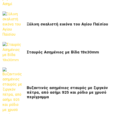
Ξύλινη σκαλιστή εικόνα του Αγίου Παϊσίου
Σταυρός Ασημένιος με Βίδα 19x30mm
Βυζαντινός ασημένιος σταυρός με ζιργκόν
πέτρα, από ασήμι 925 και ρόδιο με χρυσό
περίγραμμα