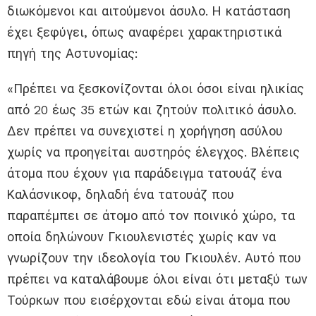
διωκόμενοι και αιτούμενοι άσυλο. Η κατάσταση
έχει ξεφύγει, όπως αναφέρει χαρακτηριστικά
πηγή της Αστυνομίας:
«Πρέπει να ξεσκονίζονται όλοι όσοι είναι ηλικίας
από 20 έως 35 ετών και ζητούν πολιτικό άσυλο.
Δεν πρέπει να συνεχιστεί η χορήγηση ασύλου
χωρίς να προηγείται αυστηρός έλεγχος. Βλέπεις
άτομα που έχουν για παράδειγμα τατουάζ ένα
Καλάσνικοφ, δηλαδή ένα τατουάζ που
παραπέμπει σε άτομο από τον ποινικό χώρο, τα
οποία δηλώνουν Γκιουλενιστές χωρίς καν να
γνωρίζουν την ιδεολογία του Γκιουλέν. Αυτό που
πρέπει να καταλάβουμε όλοι είναι ότι μεταξύ των
Τούρκων που εισέρχονται εδώ είναι άτομα που