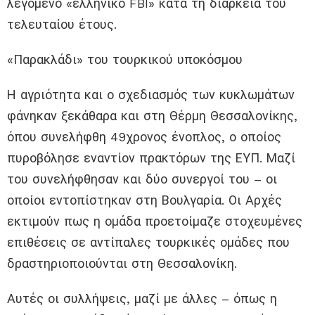
λεγόμενο «ελληνικό FBI» κατά τη διάρκεια του
τελευταίου έτους.
«Παρακλάδι» του τουρκικού υποκόσμου
Η αγριότητα και ο σχεδιασμός των κυκλωμάτων
φάνηκαν ξεκάθαρα και στη Θέρμη Θεσσαλονίκης,
όπου συνελήφθη 49χρονος ένοπλος, ο οποίος
πυροβόλησε εναντίον πρακτόρων της ΕΥΠ. Μαζί
του συνελήφθησαν και δύο συνεργοί του – οι
οποίοι εντοπίστηκαν στη Βουλγαρία. Οι Αρχές
εκτιμούν πως η ομάδα προετοίμαζε στοχευμένες
επιθέσεις σε αντίπαλες τουρκικές ομάδες που
δραστηριοποιούνται στη Θεσσαλονίκη.
Αυτές οι συλλήψεις, μαζί με άλλες – όπως η