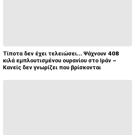
Τίποτα δεν έχει τελειώσει… Ψάχνουν 408
κιλά εμπλουτισμένου ουρανίου στο Ιράν –
Κανείς δεν γνωρίζει που βρίσκονται