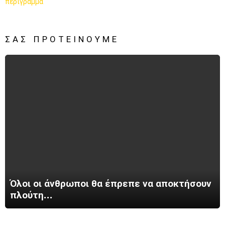
ΣΑΣ ΠΡΟΤΕΊΝΟΥΜΕ
Όλοι οι άνθρωποι θα έπρεπε να αποκτήσουν
πλούτη…