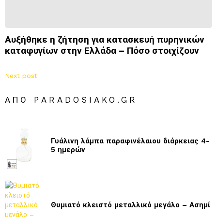
Αυξήθηκε η ζήτηση για κατασκευή πυρηνικών
καταφυγίων στην Ελλάδα – Πόσο στοιχίζουν
Next post
ΑΠΌ PARADOSIAKO.GR
Γυάλινη λάμπα παραφινέλαιου διάρκειας 4-
5 ημερών
Θυμιατό κλειστό μεταλλικό μεγάλο – Ασημί