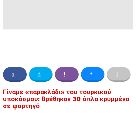
Γίναμε «παρακλάδι» του τουρκικού
υποκόσμου: Βρέθηκαν 30 όπλα κρυμμένα
σε φορτηγό