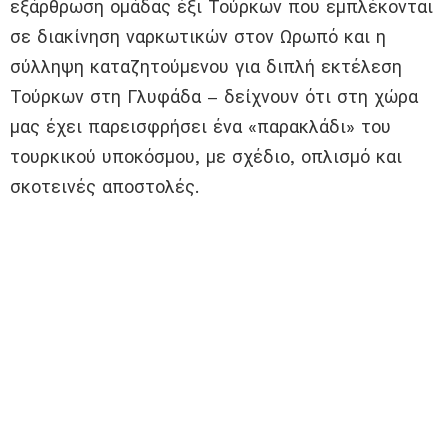
εξάρθρωση ομάδας έξι Τούρκων που εμπλέκονται
σε διακίνηση ναρκωτικών στον Ωρωπό και η
σύλληψη καταζητούμενου για διπλή εκτέλεση
Τούρκων στη Γλυφάδα – δείχνουν ότι στη χώρα
μας έχει παρεισφρήσει ένα «παρακλάδι» του
τουρκικού υποκόσμου, με σχέδιο, οπλισμό και
σκοτεινές αποστολές.