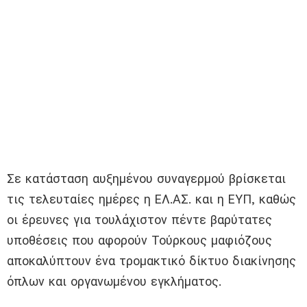
Σε κατάσταση αυξημένου συναγερμού βρίσκεται
τις τελευταίες ημέρες η ΕΛ.ΑΣ. και η ΕΥΠ, καθώς
οι έρευνες για τουλάχιστον πέντε βαρύτατες
υποθέσεις που αφορούν Τούρκους μαφιόζους
αποκαλύπτουν ένα τρομακτικό δίκτυο διακίνησης
όπλων και οργανωμένου εγκλήματος.