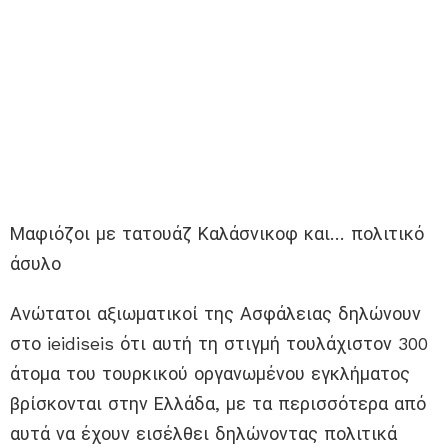
Μαφιόζοι με τατουάζ Καλάσνικοφ και… πολιτικό
άσυλο
Ανώτατοι αξιωματικοί της Ασφάλειας δηλώνουν
στο ieidiseis ότι αυτή τη στιγμή τουλάχιστον 300
άτομα του τουρκικού οργανωμένου εγκλήματος
βρίσκονται στην Ελλάδα, με τα περισσότερα από
αυτά να έχουν εισέλθει δηλώνοντας πολιτικά