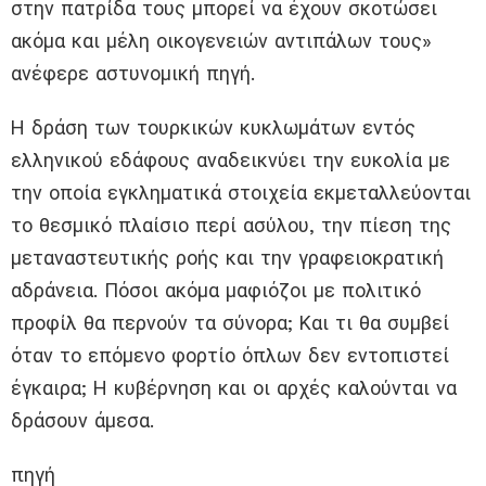
στην πατρίδα τους μπορεί να έχουν σκοτώσει
ακόμα και μέλη οικογενειών αντιπάλων τους»
ανέφερε αστυνομική πηγή.
Η δράση των τουρκικών κυκλωμάτων εντός
ελληνικού εδάφους αναδεικνύει την ευκολία με
την οποία εγκληματικά στοιχεία εκμεταλλεύονται
το θεσμικό πλαίσιο περί ασύλου, την πίεση της
μεταναστευτικής ροής και την γραφειοκρατική
αδράνεια. Πόσοι ακόμα μαφιόζοι με πολιτικό
προφίλ θα περνούν τα σύνορα; Και τι θα συμβεί
όταν το επόμενο φορτίο όπλων δεν εντοπιστεί
έγκαιρα; Η κυβέρνηση και οι αρχές καλούνται να
δράσουν άμεσα.
πηγή