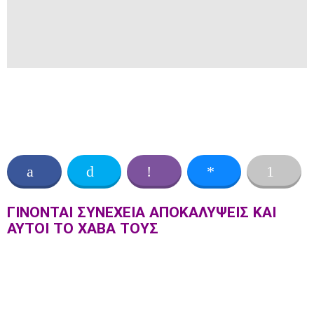
ΓΙΝΟΝΤΑΙ ΣΥΝΕΧΕΙΑ ΑΠΟΚΑΛΥΨΕΙΣ ΚΑΙ
ΑΥΤΟΙ ΤΟ ΧΑΒΑ ΤΟΥΣ