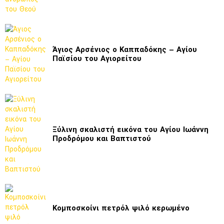
Άγιος Αρσένιος ο Καππαδόκης – Αγίου
Παϊσίου του Αγιορείτου
Ξύλινη σκαλιστή εικόνα του Αγίου Ιωάννη
Προδρόμου και Βαπτιστού
Κομποσκοίνι πετρόλ ψιλό κερωμένο