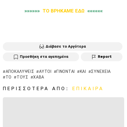
»»»»»»
ΤΟ ΒΡΗΚΑΜΕ ΕΔΩ
««««««
Διάβασε το Αργότερα
Προσθήκη στα αγαπημένα
Report
ΑΠΟΚΑΛΎΨΕΙΣ
ΑΥΤΟΊ
ΓΊΝΟΝΤΑΙ
ΚΑΙ
ΣΥΝΈΧΕΙΑ
ΤΟ
ΤΟΥΣ
ΧΑΒΑ
ΠΕΡΙΣΣΌΤΕΡΑ ΑΠΌ:
ΕΠΊΚΑΙΡΑ