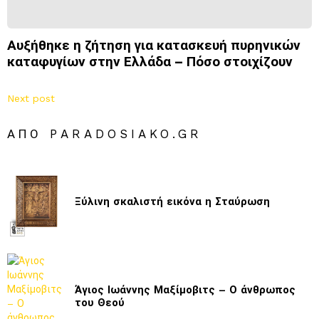
Αυξήθηκε η ζήτηση για κατασκευή πυρηνικών
καταφυγίων στην Ελλάδα – Πόσο στοιχίζουν
Next post
ΑΠΌ PARADOSIAKO.GR
Ξύλινη σκαλιστή εικόνα η Σταύρωση
Άγιος Ιωάννης Μαξίμοβιτς – Ο άνθρωπος
του Θεού