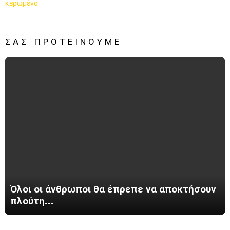
ΣΑΣ ΠΡΟΤΕΊΝΟΥΜΕ
Όλοι οι άνθρωποι θα έπρεπε να αποκτήσουν
πλούτη…