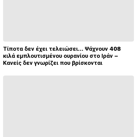
Τίποτα δεν έχει τελειώσει… Ψάχνουν 408
κιλά εμπλουτισμένου ουρανίου στο Ιράν –
Κανείς δεν γνωρίζει που βρίσκονται