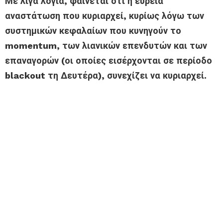
Με λίγα λόγια, φαίνεται ότι η ευρεία
αναστάτωση που κυριαρχεί, κυρίως λόγω των
συστημικών κεφαλαίων που κυνηγούν το
momentum, των λιανικών επενδυτών και των
επαναγορών (οι οποίες εισέρχονται σε περίοδο
blackout τη Δευτέρα), συνεχίζει να κυριαρχεί.