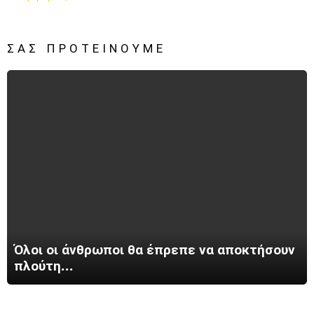
ΣΑΣ ΠΡΟΤΕΊΝΟΥΜΕ
Όλοι οι άνθρωποι θα έπρεπε να αποκτήσουν
πλούτη…