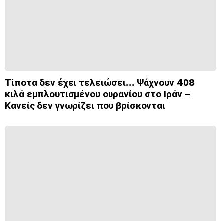
Τίποτα δεν έχει τελειώσει… Ψάχνουν 408
κιλά εμπλουτισμένου ουρανίου στο Ιράν –
Κανείς δεν γνωρίζει που βρίσκονται