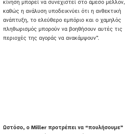
κίνηση μπορεί να συνεχιστεί στο άμεσο μέλλον,
καθώς η ανάλυση υποδεικνύει ότι η ανθεκτική
ανάπτυξη, το ελεύθερο εμπόριο και ο χαμηλός
πληθωρισμός μπορούν να βοηθήσουν αυτές τις
περιοχές της αγοράς να ανακάμψουν”.
Ωστόσο, ο Miller προτρέπει να “πουλήσουμε”