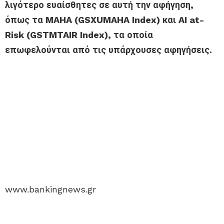
λιγότερο ευαίσθητες σε αυτή την αφήγηση,
όπως τα MAHA (GSXUMAHA Index) και AI at-
Risk (GSTMTAIR Index), τα οποία
επωφελούνται από τις υπάρχουσες αφηγήσεις.
www.bankingnews.gr