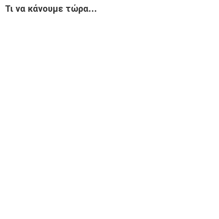
Τι να κάνουμε τώρα…