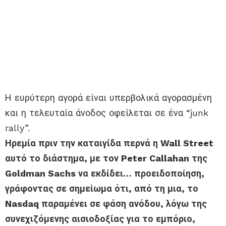
Η ευρύτερη αγορά είναι υπερβολικά αγορασμένη
και η τελευταία άνοδος οφείλεται σε ένα “junk
rally”.
Ηρεμία πριν την καταιγίδα περνά η Wall Street
αυτό το διάστημα, με τον Peter Callahan της
Goldman Sachs να εκδίδει… προειδοποίηση,
γράφοντας σε σημείωμα ότι, από τη μια, το
Nasdaq παραμένει σε φάση ανόδου, λόγω της
συνεχιζόμενης αισιοδοξίας για το εμπόριο,