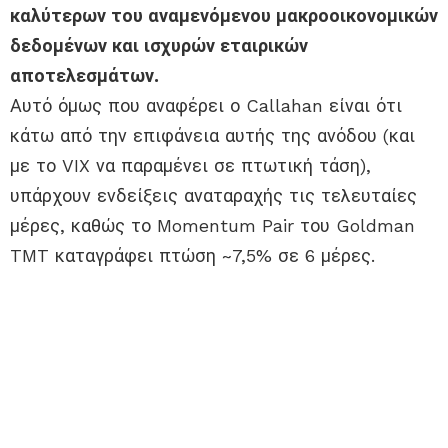
καλύτερων του αναμενόμενου μακροοικονομικών
δεδομένων και ισχυρών εταιρικών
αποτελεσμάτων.
Αυτό όμως που αναφέρει ο Callahan είναι ότι
κάτω από την επιφάνεια αυτής της ανόδου (και
με το VIX να παραμένει σε πτωτική τάση),
υπάρχουν ενδείξεις αναταραχής τις τελευταίες
μέρες, καθώς το Momentum Pair του Goldman
TMT καταγράφει πτώση ~7,5% σε 6 μέρες.