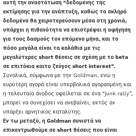
αυτή την αναστάτωση “δεδομένης της
εκτίμησης για την ανάπτυξη, καθώς τα σκληρά
δεδομένα θα χειροτερεύσουν μέσα στη χρονιά,
υπάρχει η πιθανότητα να επιστρέψει η αφήγηση
για τους δασμούς τον επόμενο μήνα, και το
πόσο μεγάλα είναι τα καλάθια με τις
μεγαλύτερες short θέσεις σε σχέση με το beta
σε επιτόκια καιτο ζεύγος short interest”.
Συνολικά, σύμφωνα με την Goldman, ενώ η
ευρύτερη αγορά είναι υπερβολικά αγορασμένη και
η τελευταία άνοδος οφείλεται σε ένα “junk rally”,
μπορεί να συνεχίσει να ανεβαίνει, εκτός αν
υπάρξει αρνητικός καταλύτης.
Εν τω μεταξύ, η Goldman συνιστά να
επικεντρωθούμε σε short θέσεις που είναι