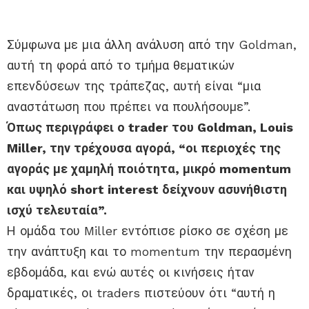
Σύμφωνα με μια άλλη ανάλυση από την Goldman,
αυτή τη φορά από το τμήμα θεματικών
επενδύσεων της τράπεζας, αυτή είναι “μια
αναστάτωση που πρέπει να πουλήσουμε”.
Όπως περιγράφει ο trader του Goldman, Louis
Miller, την τρέχουσα αγορά, “οι περιοχές της
αγοράς με χαμηλή ποιότητα, μικρό momentum
και υψηλό short interest δείχνουν ασυνήθιστη
ισχύ τελευταία”.
Η ομάδα του Miller εντόπισε ρίσκο σε σχέση με
την ανάπτυξη και το momentum την περασμένη
εβδομάδα, και ενώ αυτές οι κινήσεις ήταν
δραματικές, οι traders πιστεύουν ότι “αυτή η