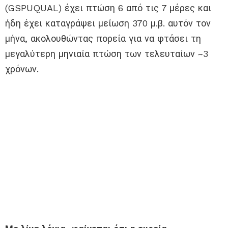
(GSPUQUAL) έχει πτώση 6 από τις 7 μέρες και
ήδη έχει καταγράψει μείωση 370 μ.β. αυτόν τον
μήνα, ακολουθώντας πορεία για να φτάσει τη
μεγαλύτερη μηνιαία πτώση των τελευταίων ~3
χρόνων.