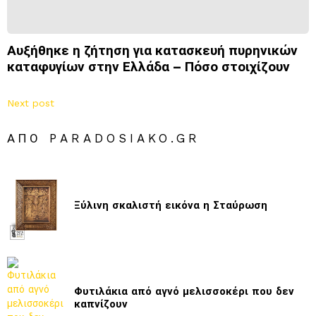
Αυξήθηκε η ζήτηση για κατασκευή πυρηνικών
καταφυγίων στην Ελλάδα – Πόσο στοιχίζουν
Next post
ΑΠΌ PARADOSIAKO.GR
Ξύλινη σκαλιστή εικόνα η Σταύρωση
Φυτιλάκια από αγνό μελισσοκέρι που δεν
καπνίζουν