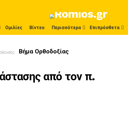
Ομιλίες
Βίντεο
Περισσότερα
Επιπρόσθετα
Βήμα Ορθοδοξίας
σίευσης
άστασης από τον π.