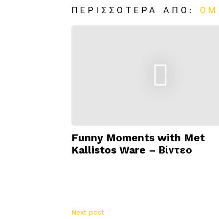
ΠΕΡΙΣΣΌΤΕΡΑ ΑΠΌ:
ΟΜ
Funny Moments with Met
Kallistos Ware – Βίντεο
Next post