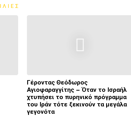
ΙΛΊΕΣ
Γέροντας Θεόδωρος
Αγιοφαραγγίτης – Όταν το Ισραήλ
χτυπήσει το πυρηνικό πρόγραμμα
του Ιράν τότε ξεκινούν τα μεγάλα
γεγονότα