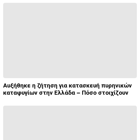
Αυξήθηκε η ζήτηση για κατασκευή πυρηνικών
καταφυγίων στην Ελλάδα – Πόσο στοιχίζουν