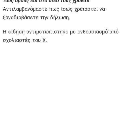
τους όρους και στο δικό τους χρόνο»
.
Αντιλαμβανόμαστε πως ίσως χρειαστεί να
ξαναδιαβάσετε την δήλωση.
Η είδηση αντιμετωπίστηκε με ενθουσιασμό από
σχολιαστές του Χ.