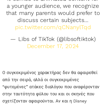
a younger audience, we recognize
that many parents would prefer to
discuss certain subjects…
pic.twitter.com/qCNanylTqd
— Libs of TikTok (@libsoftiktok)
December 17, 2024
Ο συγκεκριμένος χαρακτήρας δεν θα αφαιρεθεί
από την σειρά, αλλά οι συγκεκριμένες
“φυτεμένες” ατάκες διαλόγου που αναφέρονταν
στην ταυτότητα φύλου του και οι σκηνές που
σχετίζονταν αφαιρούνται. Αν και η Disney