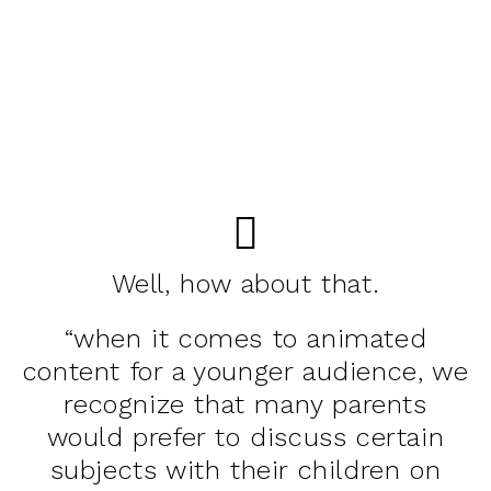
Well, how about that.
“when it comes to animated
content for a younger audience, we
recognize that many parents
would prefer to discuss certain
subjects with their children on