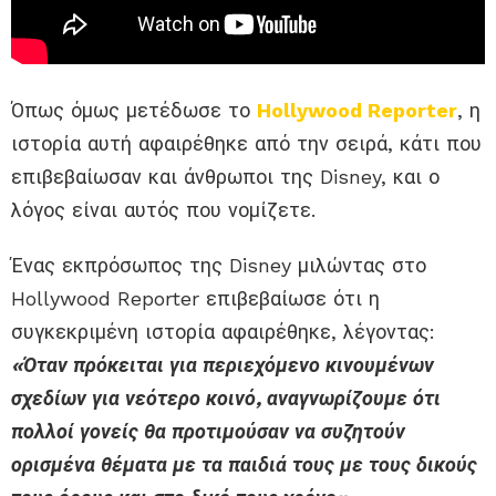
Όπως όμως μετέδωσε το
Hollywood Reporter
, η
ιστορία αυτή αφαιρέθηκε από την σειρά, κάτι που
επιβεβαίωσαν και άνθρωποι της Disney, και ο
λόγος είναι αυτός που νομίζετε.
Ένας εκπρόσωπος της Disney μιλώντας στο
Hollywood Reporter επιβεβαίωσε ότι η
συγκεκριμένη ιστορία αφαιρέθηκε, λέγοντας:
«Όταν πρόκειται για περιεχόμενο κινουμένων
σχεδίων για νεότερο κοινό, αναγνωρίζουμε ότι
πολλοί γονείς θα προτιμούσαν να συζητούν
ορισμένα θέματα με τα παιδιά τους με τους δικούς