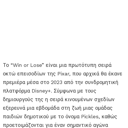
Το “Win or Lose” είναι μια πρωτότυπη σειρά
οκτώ επεισοδίων της Pixar, που αρχικά θα έκανε
πρεμιέρα μέσα στο 2023 από την συνδρομητική
πλατφόρμα Disney+. Σύμφωνα με τους
δημιουργούς της η σειρά κινουμένων σχεδίων
εξερευνά μια εβδομάδα στη ζωή μιας ομάδας
παιδιών δημοτικού με το όνομα Pickles, καθώς
προετοιμάζονται για έναν σημαντικό αγώνα