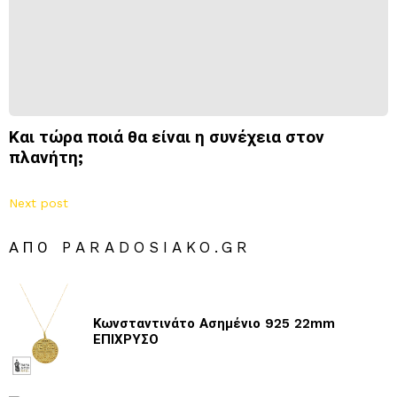
Και τώρα ποιά θα είναι η συνέχεια στον
πλανήτη;
Next post
ΑΠΌ PARADOSIAKO.GR
Κωνσταντινάτο Ασημένιο 925 22mm
ΕΠΙΧΡΥΣΟ