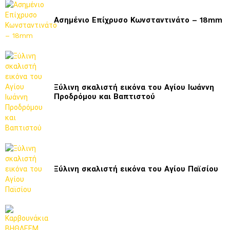
Ασημένιο Επίχρυσο Κωνσταντινάτο – 18mm
Ξύλινη σκαλιστή εικόνα του Αγίου Ιωάννη
Προδρόμου και Βαπτιστού
Ξύλινη σκαλιστή εικόνα του Αγίου Παϊσίου