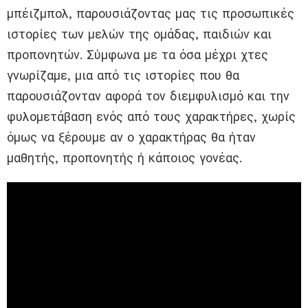
μπέιζμπολ, παρουσιάζοντας μας τις προσωπικές
ιστορίες των μελών της ομάδας, παιδιών και
προπονητών. Σύμφωνα με τα όσα μέχρι χτες
γνωρίζαμε, μια από τις ιστορίες που θα
παρουσιάζονταν αφορά τον διεμφυλισμό και την
φυλομετάβαση ενός από τους χαρακτήρες, χωρίς
όμως να ξέρουμε αν ο χαρακτήρας θα ήταν
μαθητής, προπονητής ή κάποιος γονέας.