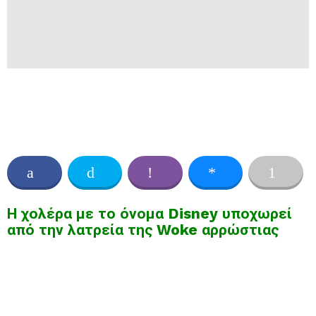
Η χολέρα με το όνομα Disney υποχωρεί
από την λατρεία της Woke αρρώστιας