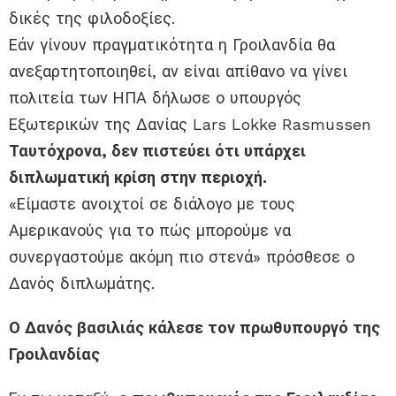
δικές της φιλοδοξίες.
Εάν γίνουν πραγματικότητα η Γροιλανδία θα
ανεξαρτητοποιηθεί, αν είναι απίθανο να γίνει
πολιτεία των ΗΠΑ δήλωσε ο υπουργός
Εξωτερικών της Δανίας Lars Lokke Rasmussen
Ταυτόχρονα, δεν πιστεύει ότι υπάρχει
διπλωματική κρίση στην περιοχή.
«Είμαστε ανοιχτοί σε διάλογο με τους
Αμερικανούς για το πώς μπορούμε να
συνεργαστούμε ακόμη πιο στενά» πρόσθεσε ο
Δανός διπλωμάτης.
Ο Δανός βασιλιάς κάλεσε τον πρωθυπουργό της
Γροιλανδίας