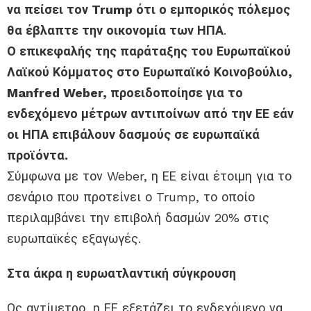
να πείσει τον Trump ότι ο εμπορικός πόλεμος
θα έβλαπτε την οικονομία των ΗΠΑ
.
Ο επικεφαλής της παράταξης του Ευρωπαϊκού
Λαϊκού Κόμματος στο Ευρωπαϊκό Κοινοβούλιο,
Manfred Weber, προειδοποίησε για το
ενδεχόμενο μέτρων αντιποίνων από την ΕΕ εάν
οι ΗΠΑ επιβάλουν δασμούς σε ευρωπαϊκά
προϊόντα.
Σύμφωνα με τον Weber, η ΕΕ είναι έτοιμη για το
σενάριο που προτείνει ο Trump, το οποίο
περιλαμβάνει την επιβολή δασμών 20% στις
ευρωπαϊκές εξαγωγές.
Στα άκρα η ευρωατλαντική σύγκρουση
Ως αντίμετρο, η ΕΕ εξετάζει το ενδεχόμενο να