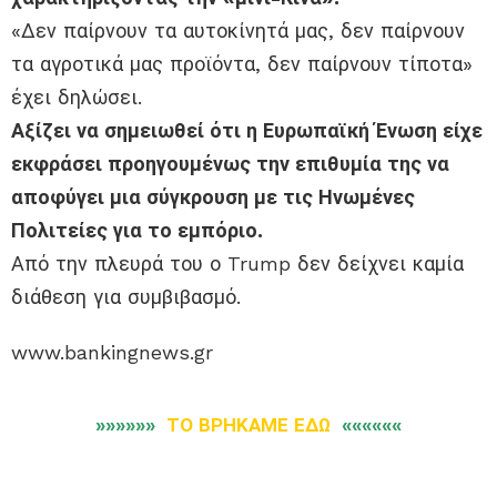
«Δεν παίρνουν τα αυτοκίνητά μας, δεν παίρνουν
τα αγροτικά μας προϊόντα, δεν παίρνουν τίποτα»
έχει δηλώσει.
Αξίζει να σημειωθεί ότι η Ευρωπαϊκή Ένωση είχε
εκφράσει προηγουμένως την επιθυμία της να
αποφύγει μια σύγκρουση με τις Ηνωμένες
Πολιτείες για το εμπόριο.
Από την πλευρά του ο Trump δεν δείχνει καμία
διάθεση για συμβιβασμό.
www.bankingnews.gr
»»»»»»
ΤΟ ΒΡΗΚΑΜΕ ΕΔΩ
««««««