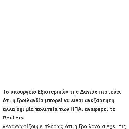
Το υπουργείο Εξωτερικών της Δανίας πιστεύει
ότι η Γροιλανδία μπορεί να είναι ανεξάρτητη
αλλά όχι μία πολιτεία των ΗΠΑ, αναφέρει το
Reuters.
«Αναγνωρίζουμε πλήρως ότι η Γροιλανδία έχει τις