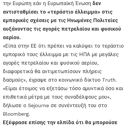
την Ευρώπη εάν η Ευρωπαϊκή Ένωση
δεν
αντισταθμίσει το «τεράστιο έλλειμμα» στις
εμπορικές σχέσεις με τις Ηνωμένες Πολιτείες
αυξάνοντας τις αγορές πετρελαίου και φυσικού
αερίου.
«Είπα στην ΕΕ ότι πρέπει να καλύψει το τεράστιο
εμπορικό τους έλλειμμα με τις ΗΠΑ με μεγάλες
αγορές πετρελαίου και φυσικού αερίου,
διαφορετικά θα αντιμετωπίσουν πλήρεις
δασμούς», έγραψε στο κοινωνικό δίκτυο Truth.
«Είμαι έτοιμος να εξετάσω τόσο αμυντικά όσο και
επιθετικά μέτρα με τους συναδέλφους μου»,
δήλωσε ο Sejourne σε συνέντευξή του στο
Bloomberg.
Εξέφρασε επίσης την ελπίδα ότι θα μπορούσε