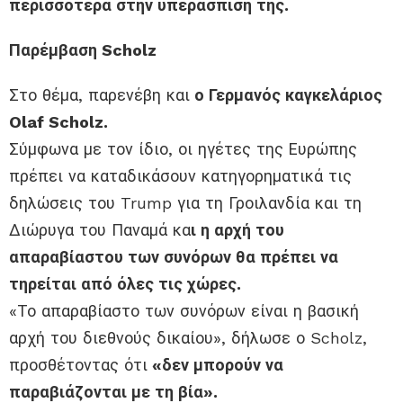
περισσότερα στην υπεράσπιση της.
Παρέμβαση Scholz
Στο θέμα, παρενέβη και
ο Γερμανός καγκελάριος
Olaf Scholz.
Σύμφωνα με τον ίδιο, οι ηγέτες της Ευρώπης
πρέπει να καταδικάσουν κατηγορηματικά τις
δηλώσεις του Trump για τη Γροιλανδία και τη
Διώρυγα του Παναμά κα
ι η αρχή του
απαραβίαστου των συνόρων θα πρέπει να
τηρείται από όλες τις χώρες.
«Το απαραβίαστο των συνόρων είναι η βασική
αρχή του διεθνούς δικαίου», δήλωσε ο Scholz,
προσθέτοντας ότι
«δεν μπορούν να
παραβιάζονται με τη βία».