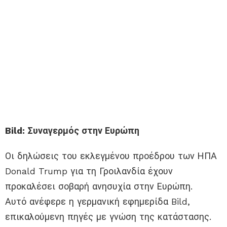
Bild: Συναγερμός στην Ευρώπη
Οι δηλώσεις του εκλεγμένου προέδρου των ΗΠΑ
Donald Trump για τη Γροιλανδία έχουν
προκαλέσει σοβαρή ανησυχία στην Ευρώπη.
Αυτό ανέφερε η γερμανική εφημερίδα Bild,
επικαλούμενη πηγές με γνώση της κατάστασης.