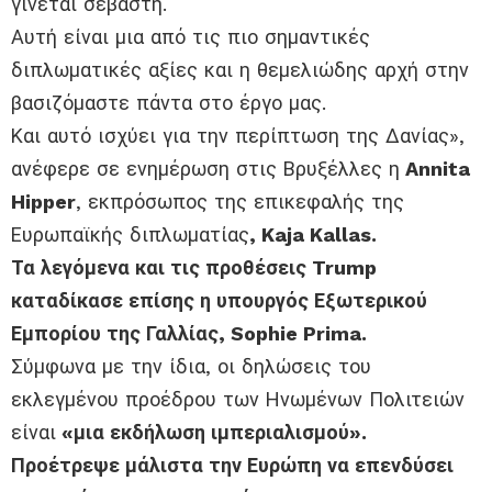
γίνεται σεβαστή.
Αυτή είναι μια από τις πιο σημαντικές
διπλωματικές αξίες και η θεμελιώδης αρχή στην
βασιζόμαστε πάντα στο έργο μας.
Και αυτό ισχύει για την περίπτωση της Δανίας»,
ανέφερε σε ενημέρωση στις Βρυξέλλες η
Annita
Hipper
, εκπρόσωπος της επικεφαλής της
Ευρωπαϊκής διπλωματίας
, Kaja Kallas.
Τα λεγόμενα και τις προθέσεις Trump
καταδίκασε επίσης η υπουργός Εξωτερικού
Εμπορίου της Γαλλίας, Sophie Prima.
Σύμφωνα με την ίδια, οι δηλώσεις του
εκλεγμένου προέδρου των Ηνωμένων Πολιτειών
είναι
«μια εκδήλωση ιμπεριαλισμού».
Προέτρεψε μάλιστα την Ευρώπη να επενδύσει