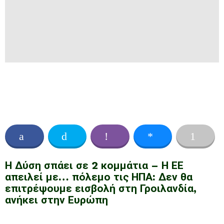
Η Δύση σπάει σε 2 κομμάτια – Η ΕΕ
απειλεί με… πόλεμο τις ΗΠΑ: Δεν θα
επιτρέψουμε εισβολή στη Γροιλανδία,
ανήκει στην Ευρώπη