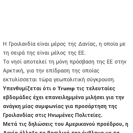
Η Γροιλανδία είναι μέρος της Δανίας, η οποία με
τη σειρά της είναι μέλος της ΕΕ.
Το νησί αποτελεί τη μόνη πρόσβαση της ΕΕ στην
Αρκτική, για την επίδραση της οποίας
εκτυλίσσεται τώρα γεωπολιτική σύγκρουση.
Υπενθυμίζεται ότι ο Trump τις τελευταίες
εβδομάδες έχει επανειλημμένα μιλήσει για την
ανάγκη μίας συμφωνίας για προσάρτηση της
Γροιλανδίας στις Ηνωμένες Πολιτείες.
Μετά τις δηλώσεις του Αμερικανού προέδρου, η
Δανία άλλαξε το βασιλικό της έμβλημα με τα