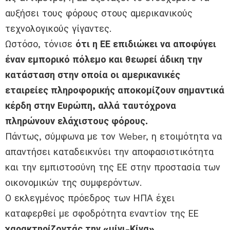
αυξήσει τους φόρους στους αμερικανικούς
τεχνολογικούς γίγαντες.
Ωστόσο, τόνισε
ότι η ΕΕ επιδιώκει να αποφύγει
έναν εμπορικό πόλεμο και θεωρεί άδικη την
κατάσταση στην οποία οι αμερικανικές
εταιρείες πληροφορικής αποκομίζουν σημαντικά
κέρδη στην Ευρώπη, αλλά ταυτόχρονα
πληρώνουν ελάχιστους φόρους.
Πάντως, σύμφωνα με τον Weber, η ετοιμότητα να
απαντήσει καταδεικνύει την αποφασιστικότητα
και την εμπιστοσύνη της ΕΕ στην προστασία των
οικονομικών της συμφερόντων.
Ο εκλεγμένος πρόεδρος των ΗΠΑ έχει
καταφερθεί με σφοδρότητα εναντίον της ΕΕ
χαρακτηρίζοντάς την «μίνι-Κίνα».