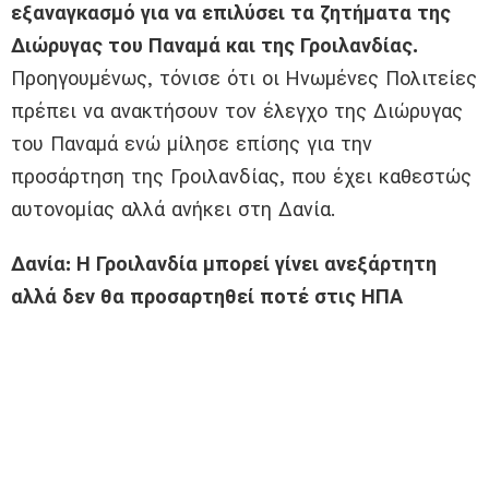
εξαναγκασμό για να επιλύσει τα ζητήματα της
Διώρυγας του Παναμά και της Γροιλανδίας.
Προηγουμένως, τόνισε ότι οι Ηνωμένες Πολιτείες
πρέπει να ανακτήσουν τον έλεγχο της Διώρυγας
του Παναμά ενώ μίλησε επίσης για την
προσάρτηση της Γροιλανδίας, που έχει καθεστώς
αυτονομίας αλλά ανήκει στη Δανία.
Δανία: Η Γροιλανδία μπορεί γίνει ανεξάρτητη
αλλά δεν θα προσαρτηθεί ποτέ στις ΗΠΑ