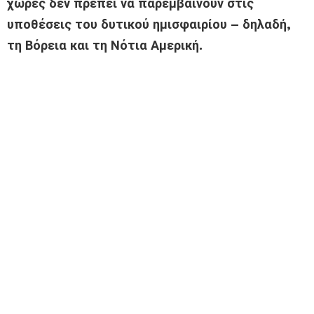
χώρες δεν πρέπει να παρεμβαίνουν στις
υποθέσεις του δυτικού ημισφαιρίου – δηλαδή,
τη Βόρεια και τη Νότια Αμερική.