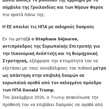
σύμβολα της Γροιλανδίας και των Νήσων Φερόε
πιο ορατά πάνω της.
Η ΕΕ απειλεί τις ΗΠΑ με σκληρούς δασμούς
Εν τω μεταξ
ύ ο Stephane Séjourne,
αντιπρόεδρος της Ευρωπαϊκής Επιτροπής για
την Οικονομική Ανάπτυξη και τη Βιομηχανική
Στρατηγική,
εξέφρασε την ετοιμότητά του να
εξετάσει με τους συναδέλφους του πιθανά
μέτρα
ως απάντηση στην επιβολή δασμών σε
ευρωπαϊκά αγαθά από τον εκλεγμένο πρόεδρο
των ΗΠΑ Donald Trump.
Τον Δεκέμβριο 2024, ο Trump ανακοίνωσε την
πρόθεσή του να επιβάλει δασμούς σε αγαθά από