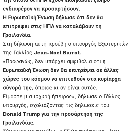
ενδιαφέρον να προσαρτήσουν.
Η Ευρωπαϊκή Ένωση δήλωσε ότι δεν θα
επιτρέψει στις ΗΠΑ να καταλάβουν τη
Γροιλανδία.
Στη δήλωση αυτή προέβη ο υπουργός Εξωτερικών
της Γαλλίας
Jean-Noel Barrot.
«Προφανώς, δεν υπάρχει αμφιβολία ότι
η
Ευρωπαϊκή Ένωση δεν θα επιτρέψει σε άλλες
χώρες του κόσμου να επιτεθούν στα κυρίαρχα
σύνορά της,
όποιες κι αν είναι αυτές.
Είμαστε μια ισχυρή ήπειρος», δήλωσε ο Γάλλος
υπουργός, σχολιάζοντας τις δηλώσεις του
Donald Trump για την προσάρτηση της
Γροιλανδίας.