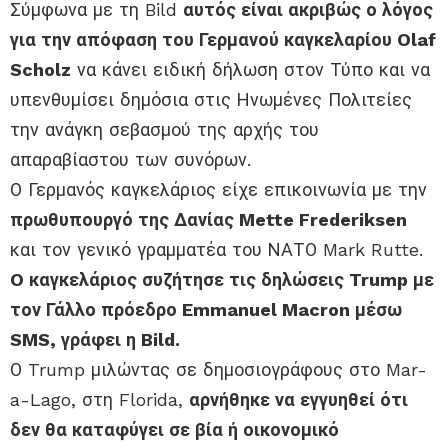
Σύμφωνα με τη Bild
αυτός είναι ακριβώς ο λόγος
για την απόφαση του Γερμανού καγκελαρίου Olaf
Scholz
να κάνει ειδική δήλωση στον Τύπο και να
υπενθυμίσει δημόσια στις Ηνωμένες Πολιτείες
την ανάγκη σεβασμού της αρχής του
απαραβίαστου των συνόρων.
Ο Γερμανός καγκελάριος είχε επικοινωνία με την
πρωθυπουργό της Δανίας Mette Frederiksen
και τον γενικό γραμματέα του ΝΑΤΟ Mark Rutte.
O καγκελάριος συζήτησε τις δηλώσεις Trump με
τον Γάλλο πρόεδρο Emmanuel Macron μέσω
SMS, γράφει η Bild.
Ο Trump μιλώντας σε δημοσιογράφους στο Mar-
a-Lago, στη Florida,
αρνήθηκε να εγγυηθεί ότι
δεν θα καταφύγει σε βία ή οικονομικό