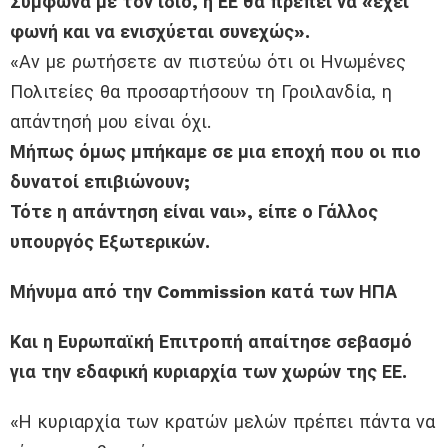
Σύμφωνα με τον ίδιο, η ΕΕ θα πρέπει να «έχει
φωνή και να ενισχύεται συνεχώς».
«Αν με ρωτήσετε αν πιστεύω ότι οι Ηνωμένες
Πολιτείες θα προσαρτήσουν τη Γροιλανδία, η
απάντησή μου είναι όχι.
Μήπως όμως μπήκαμε σε μια εποχή που οι πιο
δυνατοί επιβιώνουν;
Τότε η απάντηση είναι ναι», είπε ο Γάλλος
υπουργός Εξωτερικών.
Μήνυμα από την Commission κατά των ΗΠΑ
Και η Ευρωπαϊκή Επιτροπή απαίτησε σεβασμό
για την εδαφική κυριαρχία των χωρών της ΕΕ.
«Η κυριαρχία των κρατών μελών πρέπει πάντα να