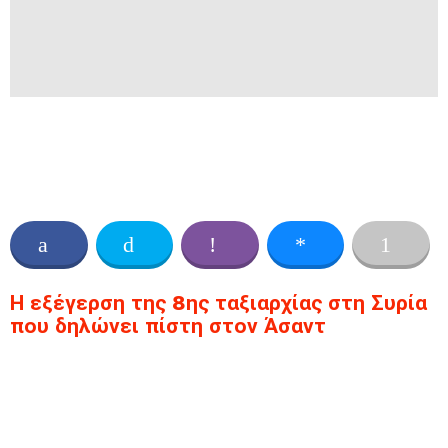
Η εξέγερση της 8ης ταξιαρχίας στη Συρία
που δηλώνει πίστη στον Άσαντ