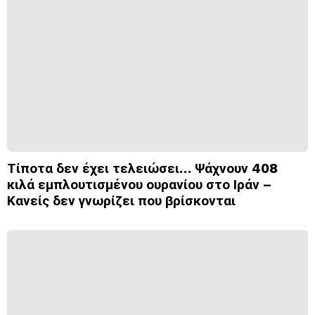
Τίποτα δεν έχει τελειώσει… Ψάχνουν 408
κιλά εμπλουτισμένου ουρανίου στο Ιράν –
Κανείς δεν γνωρίζει που βρίσκονται