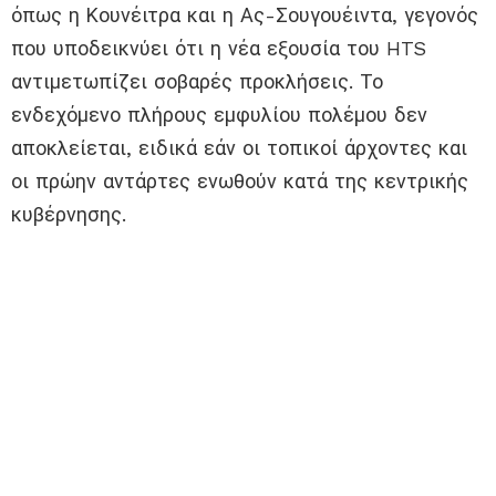
όπως η Κουνέιτρα και η Ας-Σουγουέιντα, γεγονός
που υποδεικνύει ότι η νέα εξουσία του HTS
αντιμετωπίζει σοβαρές προκλήσεις. Το
ενδεχόμενο πλήρους εμφυλίου πολέμου δεν
αποκλείεται, ειδικά εάν οι τοπικοί άρχοντες και
οι πρώην αντάρτες ενωθούν κατά της κεντρικής
κυβέρνησης.