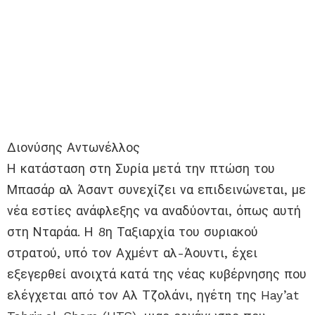
Διονύσης Αντωνέλλος
Η κατάσταση στη Συρία μετά την πτώση του
Μπασάρ αλ Άσαντ συνεχίζει να επιδεινώνεται, με
νέα εστίες ανάφλεξης να αναδύονται, όπως αυτή
στη Νταράα. Η 8η Ταξιαρχία του συριακού
στρατού, υπό τον Αχμέντ αλ-Άουντι, έχει
εξεγερθεί ανοιχτά κατά της νέας κυβέρνησης που
ελέγχεται από τον Αλ Τζολάνι, ηγέτη της Hay’at