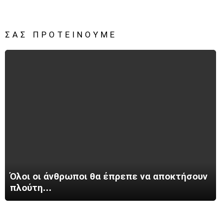
ΣΑΣ ΠΡΟΤΕΊΝΟΥΜΕ
Όλοι οι άνθρωποι θα έπρεπε να αποκτήσουν
πλούτη…