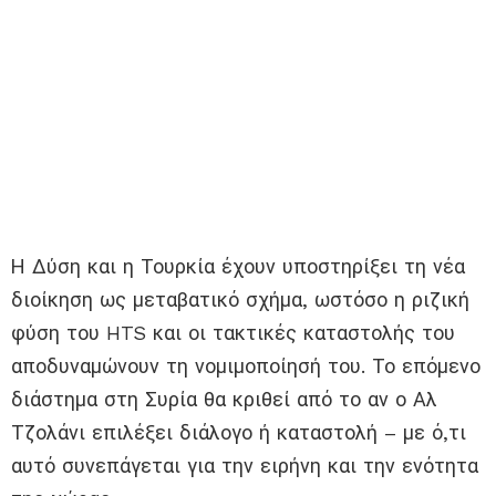
Η Δύση και η Τουρκία έχουν υποστηρίξει τη νέα
διοίκηση ως μεταβατικό σχήμα, ωστόσο η ριζική
φύση του HTS και οι τακτικές καταστολής του
αποδυναμώνουν τη νομιμοποίησή του. Το επόμενο
διάστημα στη Συρία θα κριθεί από το αν ο Αλ
Τζολάνι επιλέξει διάλογο ή καταστολή – με ό,τι
αυτό συνεπάγεται για την ειρήνη και την ενότητα