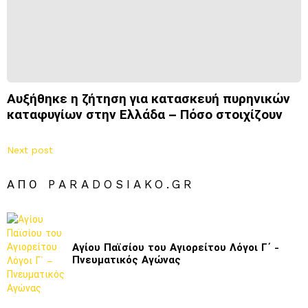
Αυξήθηκε η ζήτηση για κατασκευή πυρηνικών
καταφυγίων στην Ελλάδα – Πόσο στοιχίζουν
Next post
ΑΠΌ PARADOSIAKO.GR
Αγίου Παϊσίου του Αγιορείτου Λόγοι Γ΄ -
Πνευματικός Αγώνας