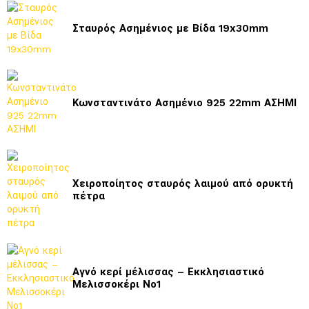
Σταυρός Ασημένιος με Βίδα 19x30mm
Κωνσταντινάτο Ασημένιο 925 22mm ΑΣΗΜΙ
Χειροποίητος σταυρός λαιμού από ορυκτή
πέτρα
Αγνό κερί μέλισσας – Εκκλησιαστικό
Μελισσοκέρι Νο1