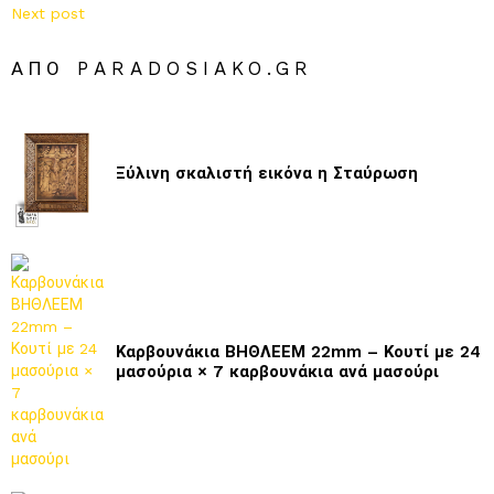
Next post
ΑΠΌ PARADOSIAKO.GR
Ξύλινη σκαλιστή εικόνα η Σταύρωση
Καρβουνάκια ΒΗΘΛΕΕΜ 22mm – Κουτί με 24
μασούρια × 7 καρβουνάκια ανά μασούρι