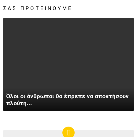
ΣΑΣ ΠΡΟΤΕΊΝΟΥΜΕ
Όλοι οι άνθρωποι θα έπρεπε να αποκτήσουν
πλούτη…