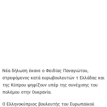
Νέα δήλωση έκανε ο Φειδίας Παναγιώτου,
στρεφόμενος κατά ευρωβουλευτών τ Ελλάδας και
της Κύπρου ψηφίζουν υπέρ της συνέχισης του
πολέμου στην Ουκρανία.
Ο Ελληνοκύπριος βουλευτής του Ευρωπαϊκού