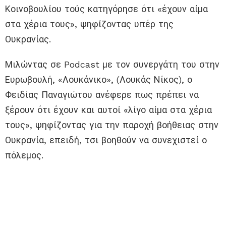
Κοινοβουλίου τούς κατηγόρησε ότι «έχουν αίμα
στα χέρια τους», ψηφίζοντας υπέρ της
Ουκρανίας.
Μιλώντας σε Podcast με τον συνεργάτη του στην
Ευρωβουλή, «Λουκάνικο», (Λουκάς Νίκος), ο
Φειδίας Παναγιώτου ανέφερε πως πρέπει να
ξέρουν ότι έχουν και αυτοί «λίγο αίμα στα χέρια
τους», ψηφίζοντας για την παροχή βοήθειας στην
Ουκρανία, επειδή, τσι βοηθούν να συνεχιστεί ο
πόλεμος.