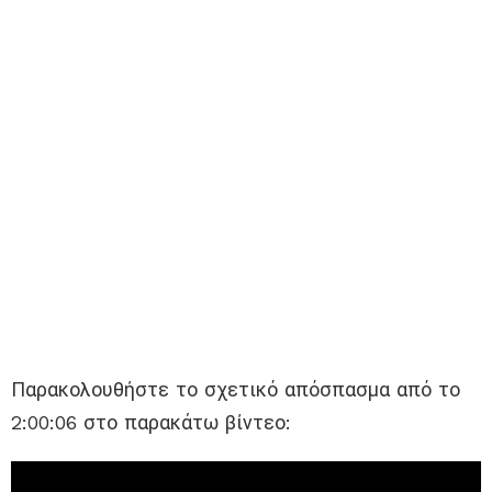
Παρακολουθήστε το σχετικό απόσπασμα από το
2:00:06 στο παρακάτω βίντεο: