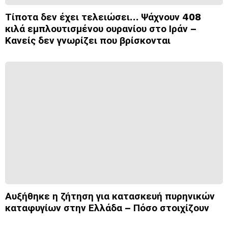
Τίποτα δεν έχει τελειώσει… Ψάχνουν 408
κιλά εμπλουτισμένου ουρανίου στο Ιράν –
Κανείς δεν γνωρίζει που βρίσκονται
Αυξήθηκε η ζήτηση για κατασκευή πυρηνικών
καταφυγίων στην Ελλάδα – Πόσο στοιχίζουν