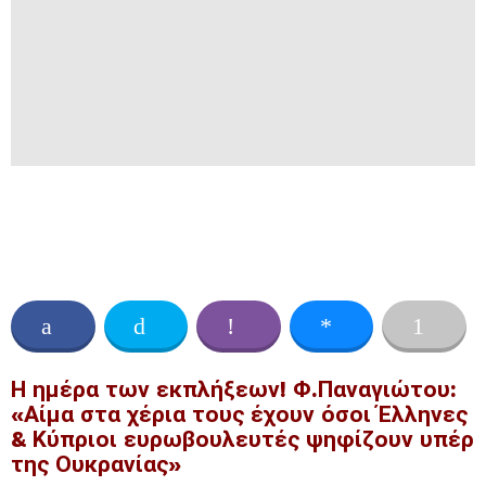
Η ημέρα των εκπλήξεων! Φ.Παναγιώτου:
«Αίμα στα χέρια τους έχουν όσοι Έλληνες
& Κύπριοι ευρωβουλευτές ψηφίζουν υπέρ
της Ουκρανίας»