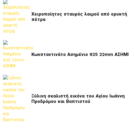
Χειροποίητος σταυρός λαιμού από ορυκτή
πέτρα
Κωνσταντινάτο Ασημένιο 925 22mm ΑΣΗΜΙ
Ξύλινη σκαλιστή εικόνα του Αγίου Ιωάννη
Προδρόμου και Βαπτιστού