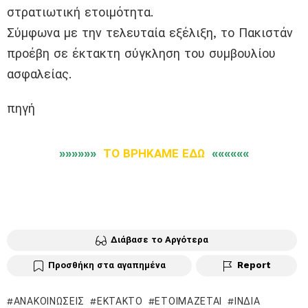
στρατιωτική ετοιμότητα.
Σύμφωνα με την τελευταία εξέλιξη, το Πακιστάν
προέβη σε έκτακτη σύγκληση του συμβουλίου
ασφαλείας.
πηγή
»»»»»»
ΤΟ ΒΡΗΚΑΜΕ ΕΔΩ
««««««
Διάβασε το Αργότερα
Προσθήκη στα αγαπημένα
Report
ΑΝΑΚΟΙΝΏΣΕΙΣ
ΕΚΤΑΚΤΟ
ΕΤΟΙΜΆΖΕΤΑΙ
ΙΝΔΊΑ