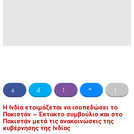
Η Ινδία ετοιμάζεται να ισοπεδώσει το
Πακιστάν – Έκτακτο συμβούλιο και στο
Πακιστάν μετά τις ανακοινώσεις της
κυβέρνησης της Ινδίας