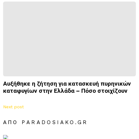
Αυξήθηκε η ζήτηση για κατασκευή πυρηνικών
καταφυγίων στην Ελλάδα – Πόσο στοιχίζουν
Next post
ΑΠΌ PARADOSIAKO.GR