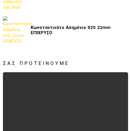
Κωνσταντινάτο Ασημένιο 925 22mm
ΕΠΙΧΡΥΣΟ
ΣΑΣ ΠΡΟΤΕΊΝΟΥΜΕ