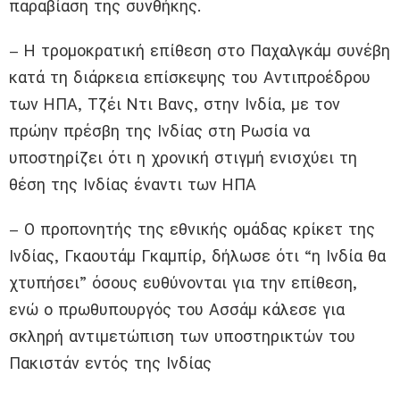
παραβίαση της συνθήκης.
– Η τρομοκρατική επίθεση στο Παχαλγκάμ συνέβη
κατά τη διάρκεια επίσκεψης του Αντιπροέδρου
των ΗΠΑ, Τζέι Ντι Βανς, στην Ινδία, με τον
πρώην πρέσβη της Ινδίας στη Ρωσία να
υποστηρίζει ότι η χρονική στιγμή ενισχύει τη
θέση της Ινδίας έναντι των ΗΠΑ
– Ο προπονητής της εθνικής ομάδας κρίκετ της
Ινδίας, Γκαουτάμ Γκαμπίρ, δήλωσε ότι “η Ινδία θα
χτυπήσει” όσους ευθύνονται για την επίθεση,
ενώ ο πρωθυπουργός του Ασσάμ κάλεσε για
σκληρή αντιμετώπιση των υποστηρικτών του
Πακιστάν εντός της Ινδίας