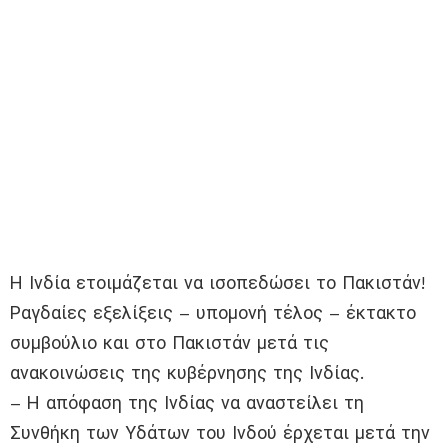
Η Ινδία ετοιμάζεται να ισοπεδώσει το Πακιστάν!
Ραγδαίες εξελίξεις – υπομονή τέλος – έκτακτο
συμβούλιο και στο Πακιστάν μετά τις
ανακοινώσεις της κυβέρνησης της Ινδίας.
– Η απόφαση της Ινδίας να αναστείλει τη
Συνθήκη των Υδάτων του Ινδού έρχεται μετά την