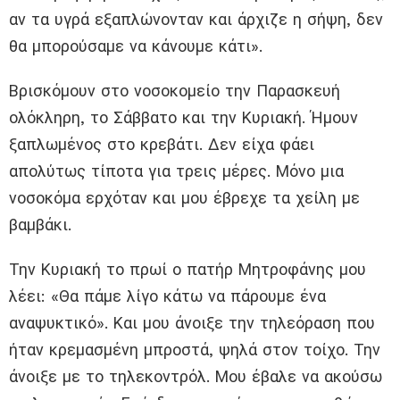
αν τα υγρά εξαπλώνονταν και άρχιζε η σήψη, δεν
θα μπορούσαμε να κάνουμε κάτι».
Βρισκόμουν στο νοσοκομείο την Παρασκευή
ολόκληρη, το Σάββατο και την Κυριακή. Ήμουν
ξαπλωμένος στο κρεβάτι. Δεν είχα φάει
απολύτως τίποτα για τρεις μέρες. Μόνο μια
νοσοκόμα ερχόταν και μου έβρεχε τα χείλη με
βαμβάκι.
Την Κυριακή το πρωί ο πατήρ Μητροφάνης μου
λέει: «Θα πάμε λίγο κάτω να πάρουμε ένα
αναψυκτικό». Και μου άνοιξε την τηλεόραση που
ήταν κρεμασμένη μπροστά, ψηλά στον τοίχο. Την
άνοιξε με το τηλεκοντρόλ. Μου έβαλε να ακούσω