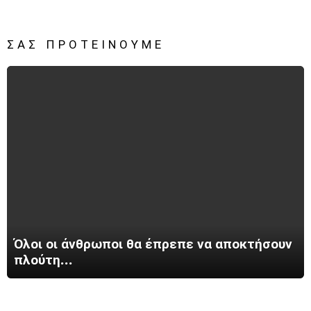
ΣΑΣ ΠΡΟΤΕΊΝΟΥΜΕ
Όλοι οι άνθρωποι θα έπρεπε να αποκτήσουν
πλούτη…