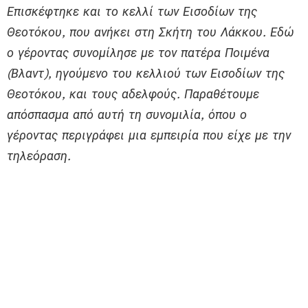
Επισκέφτηκε και το κελλί των Εισοδίων της
Θεοτόκου, που ανήκει στη Σκήτη του Λάκκου. Εδώ
ο γέροντας συνομίλησε με τον πατέρα Ποιμένα
(Βλαντ), ηγούμενο του κελλιού των Εισοδίων της
Θεοτόκου, και τους αδελφούς. Παραθέτουμε
απόσπασμα από αυτή τη συνομιλία, όπου ο
γέροντας περιγράφει μια εμπειρία που είχε με την
τηλεόραση.