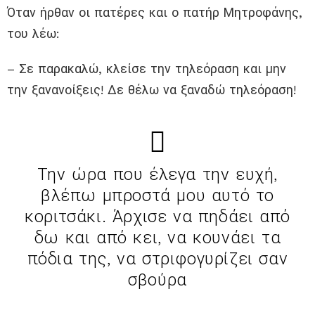
Όταν ήρθαν οι πατέρες και ο πατήρ Μητροφάνης,
του λέω:
– Σε παρακαλώ, κλείσε την τηλεόραση και μην
την ξανανοίξεις! Δε θέλω να ξαναδώ τηλεόραση!
Την ώρα που έλεγα την ευχή,
βλέπω μπροστά μου αυτό το
κοριτσάκι. Άρχισε να πηδάει από
δω και από κει, να κουνάει τα
πόδια της, να στριφογυρίζει σαν
σβούρα