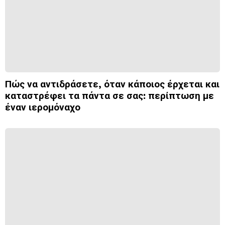
Πώς να αντιδράσετε, όταν κάποιος έρχεται και
καταστρέφει τα πάντα σε σας: περίπτωση με
έναν ιερομόναχο