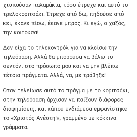
χτυπούσαν παλαμάκια, τόσο έτρεχε και αυτό το
τρελοκοριτσάκι. Έτρεχε από δω, πηδούσε από
κει, έκανε πίσω, έκανε μπρος. Κι εγώ, ο χαζός,
την κοιτούσα!
Δεν είχα το τηλεκοντρόλ για να κλείσω την
τηλεόραση. Αλλά θα μπορούσα να βάλω το
σεντόνι στο πρόσωπό μου και να μην βλέπω
τέτοια πράγματα. Αλλά, να, με τράβηξε!
Όταν τελείωσε αυτό το πράγμα με το κοριτσάκι,
στην τηλεόραση άρχισαν να παίζουν διάφορες
διαφημίσεις, και κάπου ενδιάμεσα εμφανίστηκε
το «Χριστός Ανέστη!», γραμμένο με κόκκινα
γράμματα.