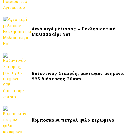
Αγνό κερί μέλισσας – Εκκλησιαστικό
Μελισσοκέρι Νο1
Βυζαντινός Σταυρός, μενταγιόν ασημένιο
925 διάστασης 30mm
Κομποσκοίνι πετρόλ ψιλό κερωμένο