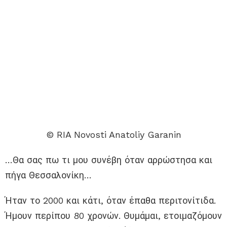
© RIA Novosti Anatoliy Garanin
…Θα σας πω τι μου συνέβη όταν αρρώστησα και
πήγα Θεσσαλονίκη…
Ήταν το 2000 και κάτι, όταν έπαθα περιτονίτιδα.
Ήμουν περίπου 80 χρονών. Θυμάμαι, ετοιμαζόμουν