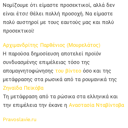
Νομίζουμε ότι είμαστε προσεκτικοί, αλλά δεν
είναι έτσι! Θέλει πολλή προσοχή. Να είμαστε
πολύ αυστηροί με τους εαυτούς μας και πολύ
προσεκτικοί!
Αρχιμανδρίτης Παρθένιος (Μουρελάτος)
Η παρούσα δημοσίευση αποτελεί προϊόν
συνδυασμένης επιμέλειας τόσο της
απομαγνητοφώνησης
του βίντεο
όσο και της
μετάφρασης στα ρωσικά από τα ρουμανικά της
Ζηναϊδα Πεϊκόβα
Τη μετάφραση από τα ρώσικα στα ελληνικά και
την επιμέλεια την έκανε η
Αναστασία Νταβίντοβα
Pravoslavie.ru