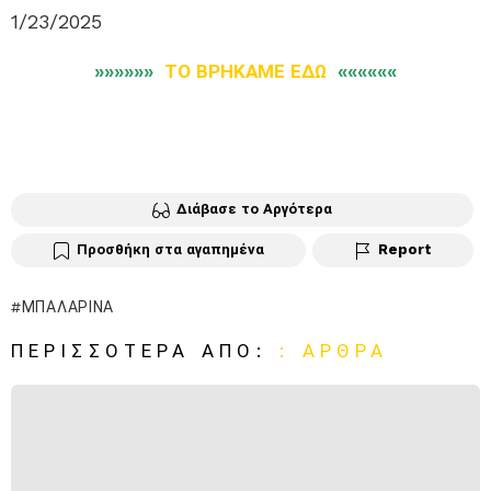
1/23/2025
»»»»»»
ΤΟ ΒΡΗΚΑΜΕ ΕΔΩ
««««««
Διάβασε το Αργότερα
Προσθήκη στα αγαπημένα
Report
ΜΠΑΛΑΡΊΝΑ
ΠΕΡΙΣΣΌΤΕΡΑ ΑΠΌ:
: ΆΡΘΡΑ