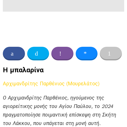
Η μπαλαρίνα
Αρχιμανδρίτης Παρθένιος (Μουρελάτος)
Ο Αρχιμανδρίτης Παρθένιος, ηγούμενος της
αγιορείτικης μονής του Αγίου Παύλου, το 2024
πραγματοποίησε ποιμαντική επίσκεψη στη Σκήτη
του Λάκκου, που υπάγεται στη μονή αυτή.