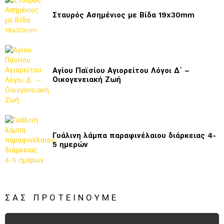
Σταυρός Ασημένιος με Βίδα 19x30mm
Αγίου Παϊσίου Αγιορείτου Λόγοι Δ΄ –
Οικογενειακή Ζωή
Γυάλινη λάμπα παραφινέλαιου διάρκειας 4-
5 ημερών
ΣΑΣ ΠΡΟΤΕΊΝΟΥΜΕ