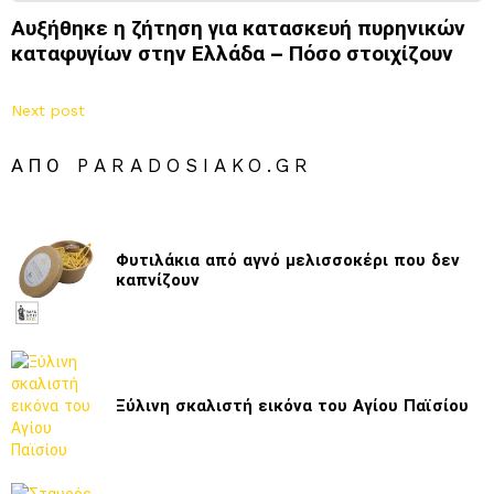
Αυξήθηκε η ζήτηση για κατασκευή πυρηνικών
καταφυγίων στην Ελλάδα – Πόσο στοιχίζουν
Next post
ΑΠΌ PARADOSIAKO.GR
Φυτιλάκια από αγνό μελισσοκέρι που δεν
καπνίζουν
Ξύλινη σκαλιστή εικόνα του Αγίου Παϊσίου