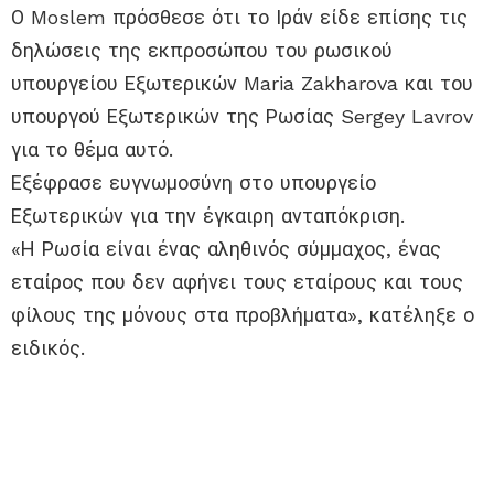
Ο Moslem πρόσθεσε ότι το Ιράν είδε επίσης τις
δηλώσεις της εκπροσώπου του ρωσικού
υπουργείου Εξωτερικών Maria Zakharova και του
υπουργού Εξωτερικών της Ρωσίας Sergey Lavrov
για το θέμα αυτό.
Εξέφρασε ευγνωμοσύνη στο υπουργείο
Εξωτερικών για την έγκαιρη ανταπόκριση.
«Η Ρωσία είναι ένας αληθινός σύμμαχος, ένας
εταίρος που δεν αφήνει τους εταίρους και τους
φίλους της μόνους στα προβλήματα», κατέληξε ο
ειδικός.