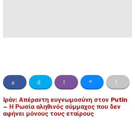
Ιράν: Απέραντη ευγνωμοσύνη στον Putin
– Η Ρωσία αληθινός σύμμαχος που δεν
αφήνει μόνους τους εταίρους