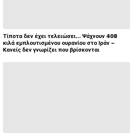
Τίποτα δεν έχει τελειώσει… Ψάχνουν 408
κιλά εμπλουτισμένου ουρανίου στο Ιράν –
Κανείς δεν γνωρίζει που βρίσκονται