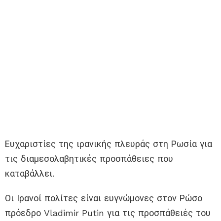
Ευχαριστίες της ιρανικής πλευράς στη Ρωσία για
τις διαμεσολαβητικές προσπάθειες που
καταβάλλει.
Οι Ιρανοί πολίτες είναι ευγνώμονες στον Ρώσο
πρόεδρο Vladimir Putin για τις προσπάθειές του