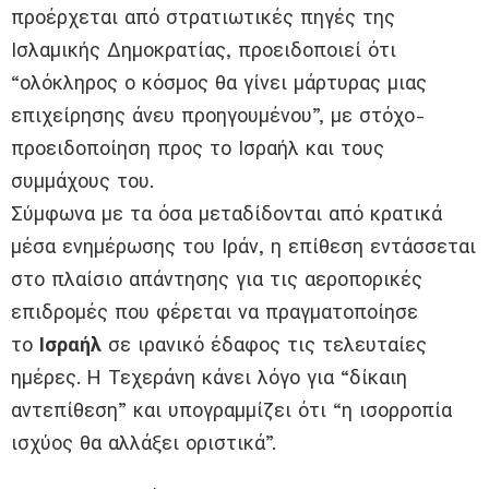
προέρχεται από στρατιωτικές πηγές της
Ισλαμικής Δημοκρατίας, προειδοποιεί ότι
“ολόκληρος ο κόσμος θα γίνει μάρτυρας μιας
επιχείρησης άνευ προηγουμένου”, με στόχο-
προειδοποίηση προς το Ισραήλ και τους
συμμάχους του.
Σύμφωνα με τα όσα μεταδίδονται από κρατικά
μέσα ενημέρωσης του Ιράν, η επίθεση εντάσσεται
στο πλαίσιο απάντησης για τις αεροπορικές
επιδρομές που φέρεται να πραγματοποίησε
το
Ισραήλ
σε ιρανικό έδαφος τις τελευταίες
ημέρες. Η Τεχεράνη κάνει λόγο για “δίκαιη
αντεπίθεση” και υπογραμμίζει ότι “η ισορροπία
ισχύος θα αλλάξει οριστικά”.