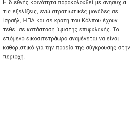
Η διεθνής κοινότητα παρακολουθεί με ανησυχία
τις εξελίξεις, ενώ στρατιωτικές μονάδες σε
Ισραήλ, ΗΠΑ και σε κράτη του Κόλπου έχουν
τεθεί σε κατάσταση ύψιστης επιφυλακής. Το
επόμενο εικοσιτετράωρο αναμένεται να είναι
καθοριστικό για την πορεία της σύγκρουσης στην
περιοχή.