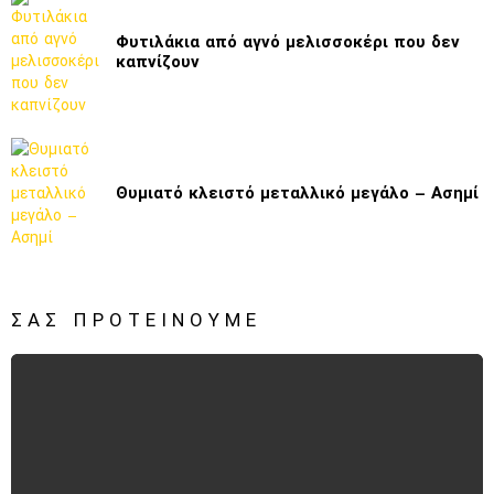
Φυτιλάκια από αγνό μελισσοκέρι που δεν
καπνίζουν
Θυμιατό κλειστό μεταλλικό μεγάλο – Ασημί
ΣΑΣ ΠΡΟΤΕΊΝΟΥΜΕ