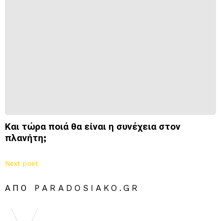
Και τώρα ποιά θα είναι η συνέχεια στον
πλανήτη;
Next post
ΑΠΌ PARADOSIAKO.GR