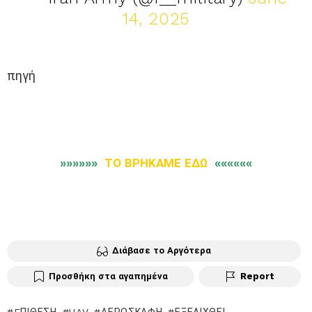
14, 2025
πηγή
»»»»»»
ΤΟ ΒΡΗΚΑΜΕ ΕΔΩ
««««««
Διάβασε το Αργότερα
Προσθήκη στα αγαπημένα
Report