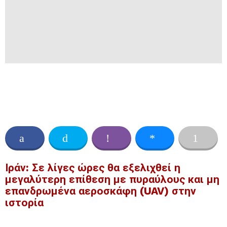
Ιράν: Σε λίγες ώρες θα εξελιχθεί η
μεγαλύτερη επίθεση με πυραύλους και μη
επανδρωμένα αεροσκάφη (UAV) στην
ιστορία