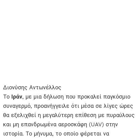
Διονύσης Αντωνέλλος
Το
Ιράν
, με μια δήλωση που προκαλεί παγκόσμιο
συναγερμό, προανήγγειλε ότι μέσα σε λίγες ώρες
θα εξελιχθεί η μεγαλύτερη επίθεση με πυραύλους
και μη επανδρωμένα αεροσκάφη (UAV) στην
ιστορία. Το μήνυμα, το οποίο φέρεται να